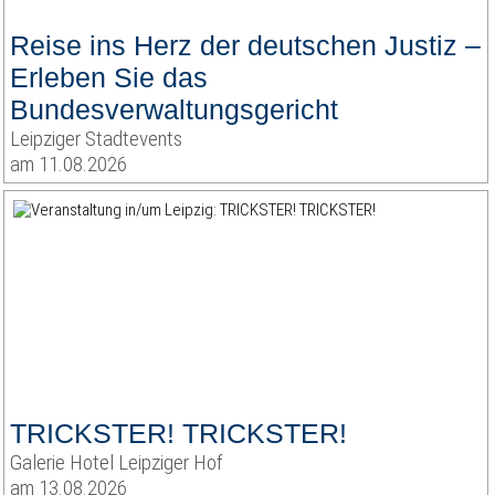
Reise ins Herz der deutschen Justiz –
Erleben Sie das
Bundesverwaltungsgericht
Leipziger Stadtevents
am 11.08.2026
TRICKSTER! TRICKSTER!
Galerie Hotel Leipziger Hof
am 13.08.2026