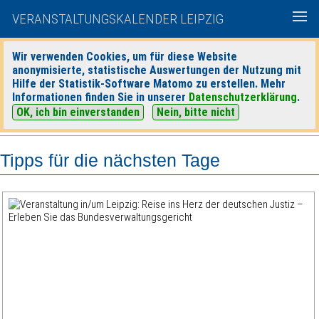
VERANSTALTUNGSKALENDER LEIPZIG
Wir verwenden Cookies, um für diese Website
anonymisierte, statistische Auswertungen der Nutzung mit
|
|
Hilfe der Statistik-Software Matomo zu erstellen. Mehr
heute
morgen
Detaillierte Suche
Informationen finden Sie in unserer
Datenschutzerklärung
.
OK, ich bin einverstanden
Nein, bitte nicht
Tipps für die nächsten Tage