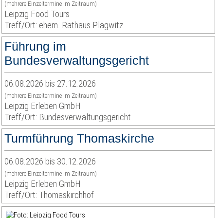
(mehrere Einzeltermine im Zeitraum)
Leipzig Food Tours
Treff/Ort: ehem. Rathaus Plagwitz
Führung im
Bundesverwaltungsgericht
06.08.2026 bis 27.12.2026
(mehrere Einzeltermine im Zeitraum)
Leipzig Erleben GmbH
Treff/Ort: Bundesverwaltungsgericht
Turmführung Thomaskirche
06.08.2026 bis 30.12.2026
(mehrere Einzeltermine im Zeitraum)
Leipzig Erleben GmbH
Treff/Ort: Thomaskirchhof