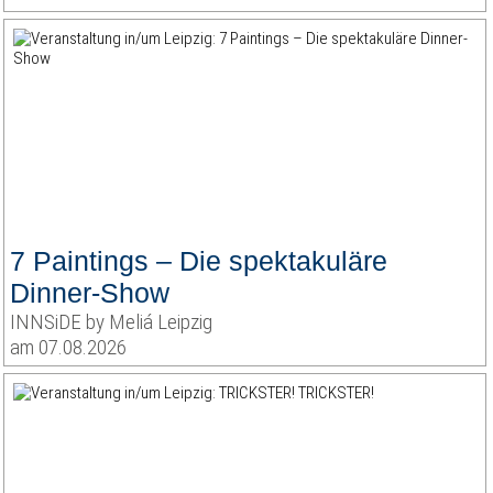
7 Paintings – Die spektakuläre
Dinner-Show
INNSiDE by Meliá Leipzig
am 07.08.2026