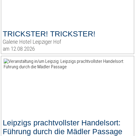
TRICKSTER! TRICKSTER!
Galerie Hotel Leipziger Hof
am 12.08.2026
Leipzigs prachtvollster Handelsort:
Führung durch die Mädler Passage