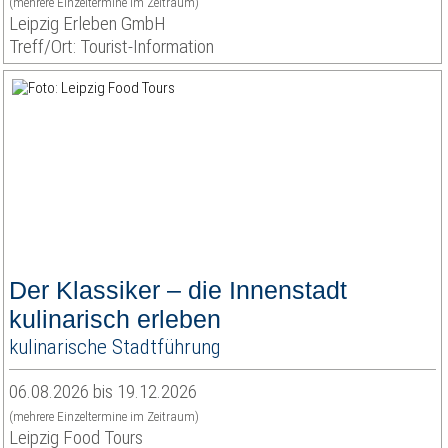
(mehrere Einzeltermine im Zeitraum)
Leipzig Erleben GmbH
Treff/Ort: Tourist-Information
Der Klassiker – die Innenstadt
kulinarisch erleben
kulinarische Stadtführung
06.08.2026 bis 19.12.2026
(mehrere Einzeltermine im Zeitraum)
Leipzig Food Tours