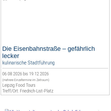
Die Eisenbahnstraße – gefährlich
lecker
kulinarische Stadtführung
06.08.2026 bis 19.12.2026
(mehrere Einzeltermine im Zeitraum)
Leipzig Food Tours
Treff/Ort: Friedrich-List-Platz