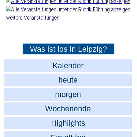
weitere Veranstaltungen
Was ist los in Leipzig?
Kalender
heute
morgen
Wochenende
Highlights