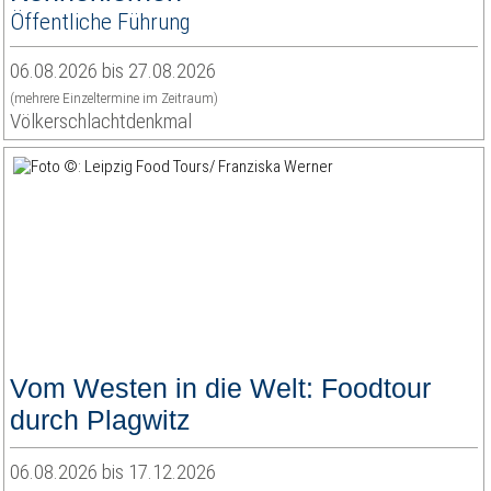
Öffentliche Führung
06.08.2026 bis 27.08.2026
(mehrere Einzeltermine im Zeitraum)
Völkerschlachtdenkmal
Vom Westen in die Welt: Foodtour
durch Plagwitz
06.08.2026 bis 17.12.2026