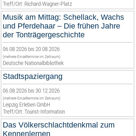
Treff/Ort: Richard-Wagner-Platz
Musik am Mittag: Schellack, Wachs
und Pferdehaar – Die frühen Jahre
der Tonträgergeschichte
06.08.2026 bis 20.08.2026
(mehrere Einzeltermine im Zeitraum)
Deutsche Nationalbibliothek
Stadtspaziergang
06.08.2026 bis 30.12.2026
(mehrere Einzeltermine im Zeitraum)
Leipzig Erleben GmbH
Treff/Ort: Tourist-Information
Das Völkerschlachtdenkmal zum
Kennenlernen