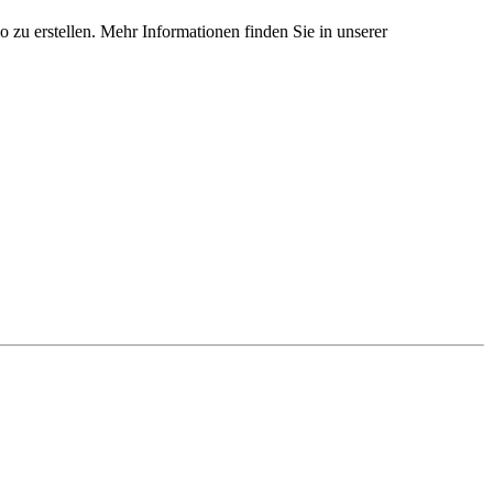
 zu erstellen. Mehr Informationen finden Sie in unserer