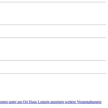
weitere Veranstaltungen