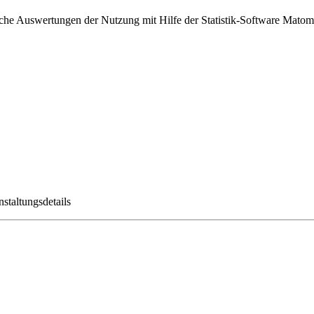
sche Auswertungen der Nutzung mit Hilfe der Statistik-Software Matomo
staltungsdetails