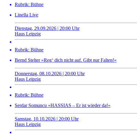
Rubrik: Bühne
Linella Live
Dienstag, 29.09.2026 | 20:00 Uhr
Haus Leipzig
Rubrik: Bühne
Bernd Stelter »Reg‘ dich nicht auf. Gibt nur Falten!«
Donnerstag, 08.10.2026 | 20:00 Uhr
Haus Leipzig
Rubrik: Bühne
Serdar Somuncu »HASSIAS – Er ist wieder da!«
Samstag, 10.10.2026 | 20:00 Uhr
Haus Leipzig