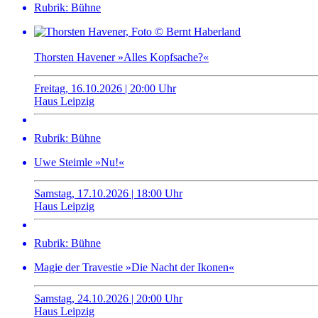
Rubrik: Bühne
Thorsten Havener »Alles Kopfsache?«
Freitag, 16.10.2026 | 20:00 Uhr
Haus Leipzig
Rubrik: Bühne
Uwe Steimle »Nu!«
Samstag, 17.10.2026 | 18:00 Uhr
Haus Leipzig
Rubrik: Bühne
Magie der Travestie »Die Nacht der Ikonen«
Samstag, 24.10.2026 | 20:00 Uhr
Haus Leipzig