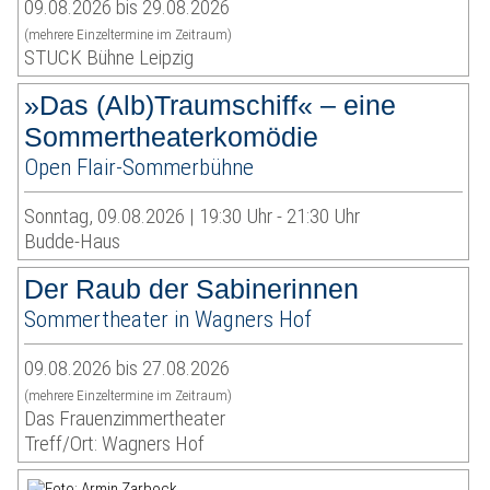
09.08.2026 bis 29.08.2026
(mehrere Einzeltermine im Zeitraum)
STUCK Bühne Leipzig
»Das (Alb)Traumschiff« – eine
Sommertheaterkomödie
Open Flair-Sommerbühne
Sonntag, 09.08.2026 | 19:30 Uhr - 21:30 Uhr
Budde-Haus
Der Raub der Sabinerinnen
Sommertheater in Wagners Hof
09.08.2026 bis 27.08.2026
(mehrere Einzeltermine im Zeitraum)
Das Frauenzimmertheater
Treff/Ort: Wagners Hof