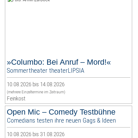
»Columbo: Bei Anruf – Mord!«
Sommertheater theaterLIPSIA
10.08.2026 bis 14.08.2026
(mehrere Einzeltermine im Zeitraum)
Feinkost
Open Mic – Comedy Testbühne
Comedians testen ihre neuen Gags & Ideen
10.08.2026 bis 31.08.2026