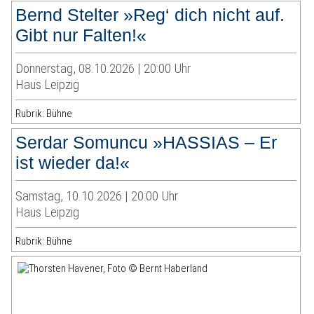
Bernd Stelter »Reg‘ dich nicht auf.
Gibt nur Falten!«
Donnerstag, 08.10.2026 | 20:00 Uhr
Haus Leipzig
Rubrik: Bühne
Serdar Somuncu »HASSIAS – Er
ist wieder da!«
Samstag, 10.10.2026 | 20:00 Uhr
Haus Leipzig
Rubrik: Bühne