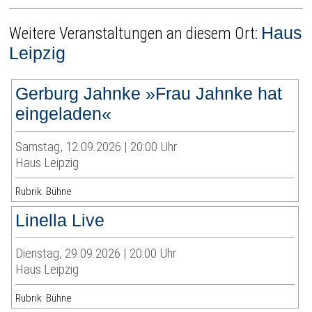
Haus
Weitere Veranstaltungen an diesem Ort:
Leipzig
Gerburg Jahnke »Frau Jahnke hat
eingeladen«
Samstag, 12.09.2026 | 20:00 Uhr
Haus Leipzig
Rubrik: Bühne
Linella Live
Dienstag, 29.09.2026 | 20:00 Uhr
Haus Leipzig
Rubrik: Bühne