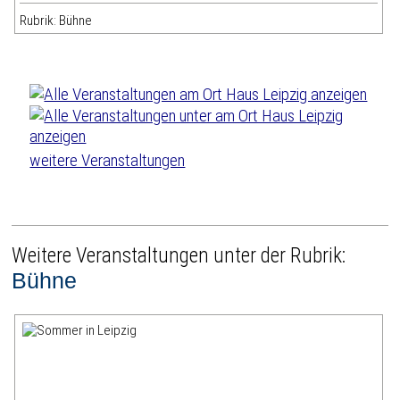
Rubrik: Bühne
weitere Veranstaltungen
Weitere Veranstaltungen unter der Rubrik:
Bühne