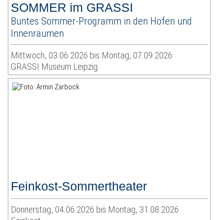
SOMMER im GRASSI
Buntes Sommer-Programm in den Höfen und
Innenräumen
Mittwoch, 03.06.2026 bis Montag, 07.09.2026
GRASSI Museum Leipzig
Feinkost-Sommertheater
Donnerstag, 04.06.2026 bis Montag, 31.08.2026