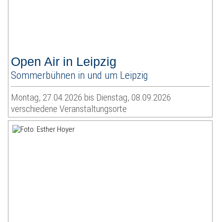
Open Air in Leipzig
Sommerbühnen in und um Leipzig
Montag, 27.04.2026 bis Dienstag, 08.09.2026
verschiedene Veranstaltungsorte