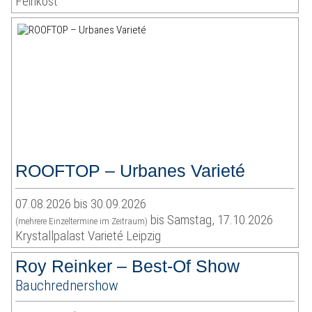
Feinkost
ROOFTOP – Urbanes Varieté
07.08.2026 bis 30.09.2026
bis Samstag, 17.10.2026
(mehrere Einzeltermine im Zeitraum)
Krystallpalast Varieté Leipzig
Roy Reinker – Best-Of Show
Bauchrednershow