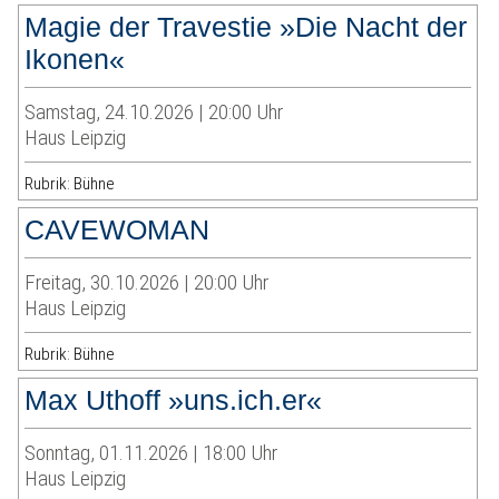
Magie der Travestie »Die Nacht der
Ikonen«
Samstag, 24.10.2026 | 20:00 Uhr
Haus Leipzig
Rubrik: Bühne
CAVEWOMAN
Freitag, 30.10.2026 | 20:00 Uhr
Haus Leipzig
Rubrik: Bühne
Max Uthoff »uns.ich.er«
Sonntag, 01.11.2026 | 18:00 Uhr
Haus Leipzig