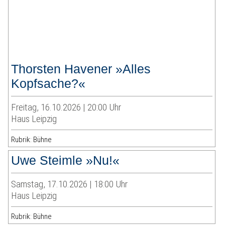
Thorsten Havener »Alles
Kopfsache?«
Freitag, 16.10.2026 | 20:00 Uhr
Haus Leipzig
Rubrik: Bühne
Uwe Steimle »Nu!«
Samstag, 17.10.2026 | 18:00 Uhr
Haus Leipzig
Rubrik: Bühne