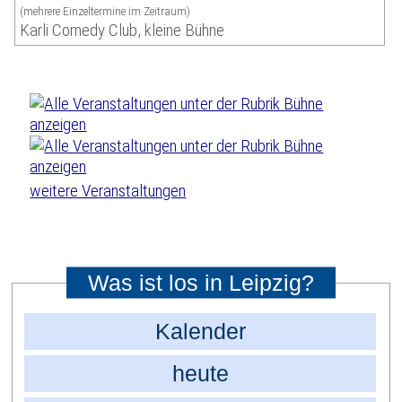
(mehrere Einzeltermine im Zeitraum)
Karli Comedy Club, kleine Bühne
weitere Veranstaltungen
Was ist los in Leipzig?
Kalender
heute