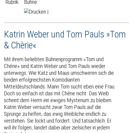
Rubrik:
Bühne
|
Katrin Weber und Tom Pauls »Tom
& Chèrie«
Mit ihrem beliebten Bühnenprogramm »Tom und
Chérie» sind Katrin Weber und Tom Pauls wieder
unterwegs. Wie Katz und Maus umschwirren sich die
beiden erfolgreichsten Komödianten
Mitteldeutschlands. Mann Tom sucht eben eine Frau.
Doch so einfach ist das mit Chérie nicht. Das Weib
scheint dem Herrn ein ewiges Mysterium zu bleiben.
Katrin Weber versucht zwar Tom Pauls auf die
Sprünge zu helfen, das ewig Weibliche endlich zu
verstehen. Sie lockt und fordert. Und tatsächlich: Er
will ihr folgen, landet dabei aber zielsicher in jedem