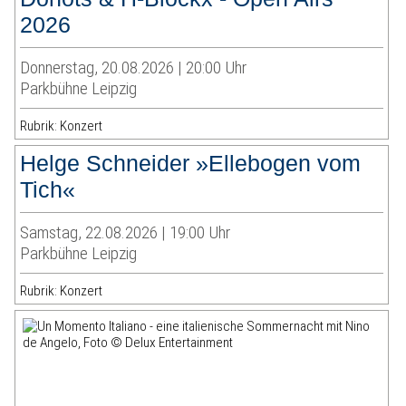
2026
Donnerstag, 20.08.2026 | 20:00 Uhr
Parkbühne Leipzig
Rubrik: Konzert
Helge Schneider »Ellebogen vom
Tich«
Samstag, 22.08.2026 | 19:00 Uhr
Parkbühne Leipzig
Rubrik: Konzert