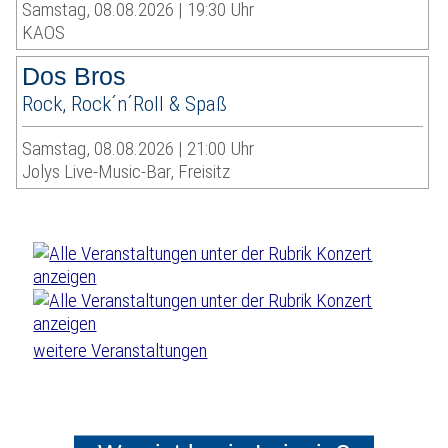
Samstag, 08.08.2026 | 19:30 Uhr
KAOS
Dos Bros
Rock, Rock´n´Roll & Spaß
Samstag, 08.08.2026 | 21:00 Uhr
Jolys Live-Music-Bar, Freisitz
weitere Veranstaltungen