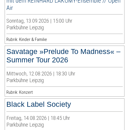
mit dem REINHARD LAKOMY-Ensemble // Open
Air
Sonntag, 13.09.2026 | 15:00 Uhr
Parkbühne Leipzig
Rubrik: Kinder & Familie
Savatage »Prelude To Madness« –
Summer Tour 2026
Mittwoch, 12.08.2026 | 18:30 Uhr
Parkbühne Leipzig
Rubrik: Konzert
Black Label Society
Freitag, 14.08.2026 | 18:45 Uhr
Parkbühne Leipzig