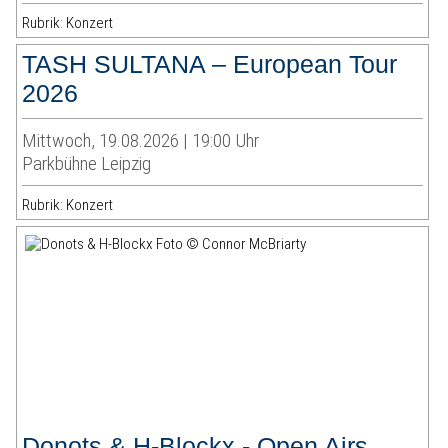
Rubrik: Konzert
TASH SULTANA – European Tour
2026
Mittwoch, 19.08.2026 | 19:00 Uhr
Parkbühne Leipzig
Rubrik: Konzert
Donots & H-Blockx - Open Airs