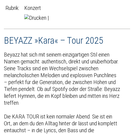
Rubrik:
Konzert
|
BEYAZZ »Kara« – Tour 2025
Beyazz hat sich mit seinem einzigartigen Stil einen
Namen gemacht: authentisch, direkt und unüberhörbar.
Seine Tracks sind ein Wechselspiel zwischen
melancholischen Melodien und explosiven Punchlines
– perfekt für die Generation, die zwischen Höhen und
Tiefen pendelt. Ob auf Spotify oder der Straße: Beyazz
liefert Hymnen, die im Kopf bleiben und mitten ins Herz
treffen.
Die KARA TOUR ist kein normaler Abend. Sie ist ein
Ort, an dem du den Alltag hinter dir lässt und komplett
eintauchst – in die Lyrics, den Bass und die