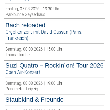
Freitag, 07.08.2026 | 19:30 Uhr
Parkbühne Geyserhaus
Bach reloaded
Orgelkonzert mit David Cassan (Paris,
Frankreich)
Samstag, 08.08.2026 | 15:00 Uhr
Thomaskirche
Suzi Quatro – Rockin´on! Tour 2026
Open Air-Konzert
Samstag, 08.08.2026 | 19:00 Uhr
Panometer Leipzig
Staubkind & Freunde