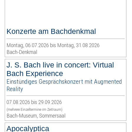
Konzerte am Bachdenkmal
Montag, 06.07.2026 bis Montag, 31.08.2026
Bach-Denkmal
J. S. Bach live in concert: Virtual
Bach Experience
Einstündiges Gesprächskonzert mit Augmented
Reality
07.08.2026 bis 29.09.2026
(mehrere Einzeltermine im Zeitraum)
Bach-Museum, Sommersaal
Apocalyptica