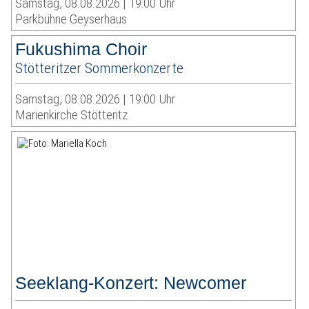
Samstag, 08.08.2026 | 19:00 Uhr
Parkbühne Geyserhaus
Fukushima Choir
Stötteritzer Sommerkonzerte
Samstag, 08.08.2026 | 19:00 Uhr
Marienkirche Stötteritz
Seeklang-Konzert: Newcomer