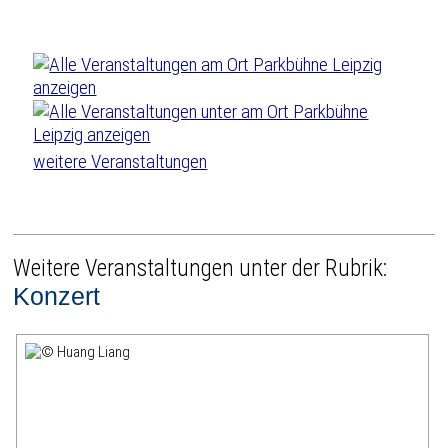
weitere Veranstaltungen
Weitere Veranstaltungen unter der Rubrik:
Konzert