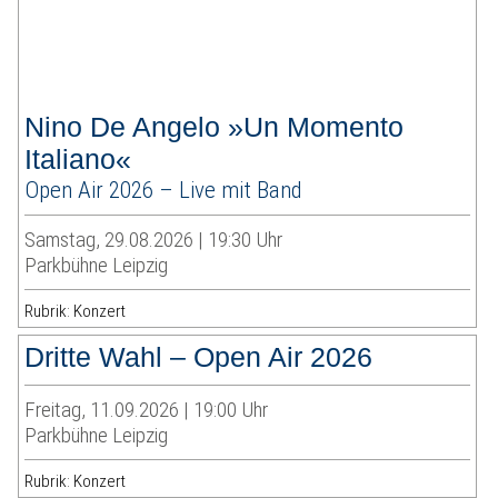
Nino De Angelo »Un Momento
Italiano«
Open Air 2026 – Live mit Band
Samstag, 29.08.2026 | 19:30 Uhr
Parkbühne Leipzig
Rubrik: Konzert
Dritte Wahl – Open Air 2026
Freitag, 11.09.2026 | 19:00 Uhr
Parkbühne Leipzig
Rubrik: Konzert