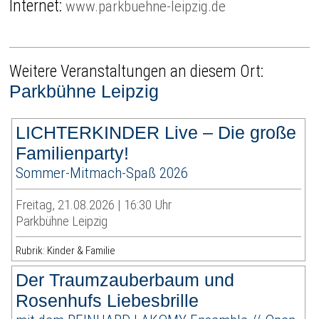
Internet:
www.parkbuehne-leipzig.de
Weitere Veranstaltungen an diesem Ort:
Parkbühne Leipzig
LICHTERKINDER Live – Die große
Familienparty!
Sommer-Mitmach-Spaß 2026
Freitag, 21.08.2026 | 16:30 Uhr
Parkbühne Leipzig
Rubrik: Kinder & Familie
Der Traumzauberbaum und
Rosenhufs Liebesbrille