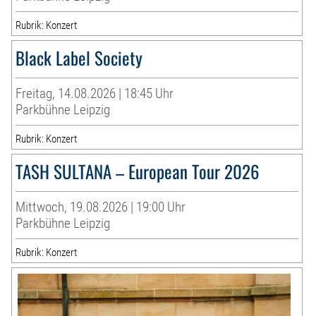
Rubrik: Konzert
Black Label Society
Freitag, 14.08.2026 | 18:45 Uhr
Parkbühne Leipzig
Rubrik: Konzert
TASH SULTANA – European Tour 2026
Mittwoch, 19.08.2026 | 19:00 Uhr
Parkbühne Leipzig
Rubrik: Konzert