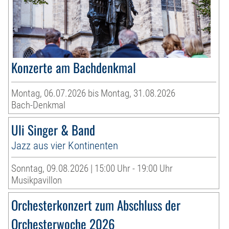
Konzerte am Bachdenkmal
Montag, 06.07.2026 bis Montag, 31.08.2026
Bach-Denkmal
Uli Singer & Band
Jazz aus vier Kontinenten
Sonntag, 09.08.2026 | 15:00 Uhr - 19:00 Uhr
Musikpavillon
Orchesterkonzert zum Abschluss der
Orchesterwoche 2026