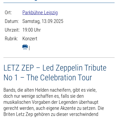
Ort:
Parkbühne Leipzig
Datum:
Samstag, 13.09.2025
Uhrzeit:
19:00 Uhr
Rubrik:
Konzert
|
LETZ ZEP – Led Zeppelin Tribute
No 1 – The Celebration Tour
Bands, die alten Helden nacheifern, gibt es viele,
doch nur wenige schaffen es, falls sie den
musikalischen Vorgaben der Legenden überhaupt
gerecht werden, auch eigene Akzente zu setzen. Die
Briten Letz Zep gehören zu dieser verschwindend