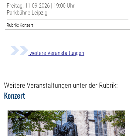
Freitag, 11.09.2026 | 19:00 Uhr
Parkbühne Leipzig
Rubrik: Konzert
weitere Veranstaltungen
Weitere Veranstaltungen unter der Rubrik:
Konzert