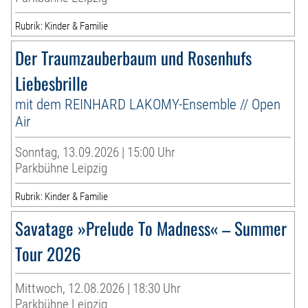
Rubrik: Kinder & Familie
Der Traumzauberbaum und Rosenhufs
Liebesbrille
mit dem REINHARD LAKOMY-Ensemble // Open
Air
Sonntag, 13.09.2026 | 15:00 Uhr
Parkbühne Leipzig
Rubrik: Kinder & Familie
Savatage »Prelude To Madness« – Summer
Tour 2026
Mittwoch, 12.08.2026 | 18:30 Uhr
Parkbühne Leipzig