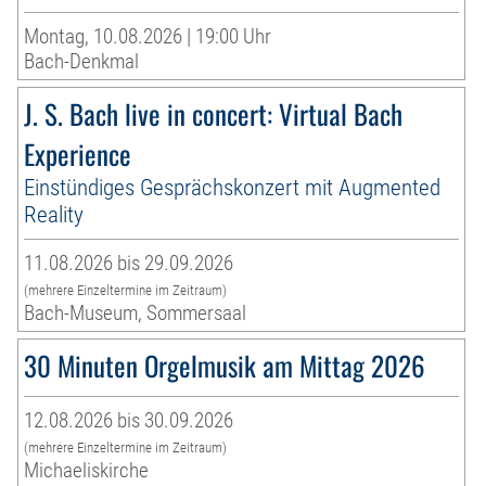
Montag, 10.08.2026 | 19:00 Uhr
Bach-Denkmal
J. S. Bach live in concert: Virtual Bach
Experience
Einstündiges Gesprächskonzert mit Augmented
Reality
11.08.2026 bis 29.09.2026
(mehrere Einzeltermine im Zeitraum)
Bach-Museum, Sommersaal
30 Minuten Orgelmusik am Mittag 2026
12.08.2026 bis 30.09.2026
(mehrere Einzeltermine im Zeitraum)
Michaeliskirche