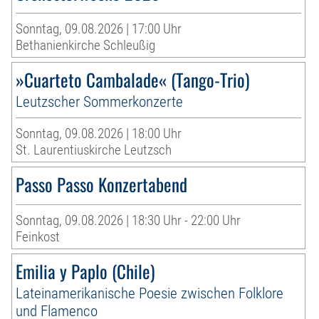
Sonntag, 09.08.2026 | 17:00 Uhr
Bethanienkirche Schleußig
»Cuarteto Cambalade« (Tango-Trio)
Leutzscher Sommerkonzerte
Sonntag, 09.08.2026 | 18:00 Uhr
St. Laurentiuskirche Leutzsch
Passo Passo Konzertabend
Sonntag, 09.08.2026 | 18:30 Uhr - 22:00 Uhr
Feinkost
Emilia y Paplo (Chile)
Lateinamerikanische Poesie zwischen Folklore
und Flamenco