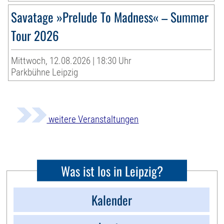
Savatage »Prelude To Madness« – Summer
Tour 2026
Mittwoch, 12.08.2026 | 18:30 Uhr
Parkbühne Leipzig
weitere Veranstaltungen
Was ist los in Leipzig?
Kalender