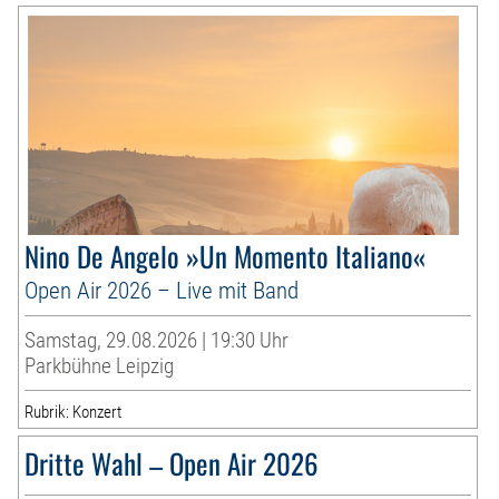
Nino De Angelo »Un Momento Italiano«
Open Air 2026 – Live mit Band
Samstag, 29.08.2026 | 19:30 Uhr
Parkbühne Leipzig
Rubrik: Konzert
Dritte Wahl – Open Air 2026