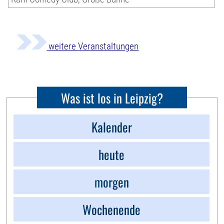
weitere Veranstaltungen
Was ist los in Leipzig?
Kalender
heute
morgen
Wochenende