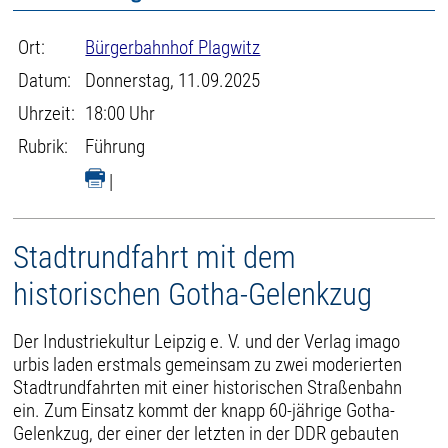
Ort:
Bürgerbahnhof Plagwitz
Datum:
Donnerstag, 11.09.2025
Uhrzeit:
18:00 Uhr
Rubrik:
Führung
|
Stadtrundfahrt mit dem
historischen Gotha-Gelenkzug
Der Industriekultur Leipzig e. V. und der Verlag imago
urbis laden erstmals gemeinsam zu zwei moderierten
Stadtrundfahrten mit einer historischen Straßenbahn
ein. Zum Einsatz kommt der knapp 60-jährige Gotha-
Gelenkzug, der einer der letzten in der DDR gebauten