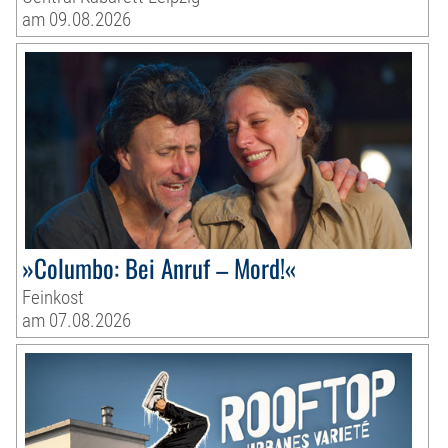
am 09.08.2026
»Columbo: Bei Anruf – Mord!«
Feinkost
am 07.08.2026