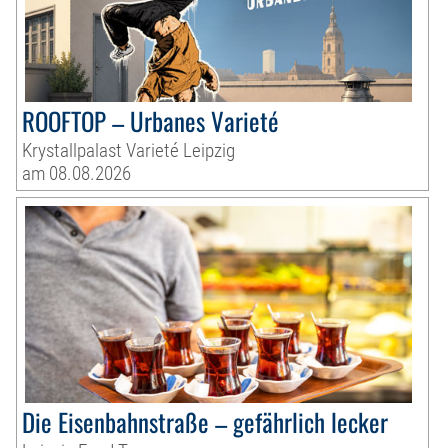
ROOFTOP – Urbanes Varieté
Krystallpalast Varieté Leipzig
am 08.08.2026
Die Eisenbahnstraße – gefährlich lecker