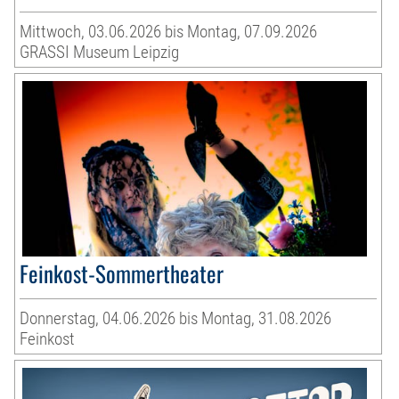
Mittwoch, 03.06.2026 bis Montag, 07.09.2026
GRASSI Museum Leipzig
Feinkost-Sommertheater
Donnerstag, 04.06.2026 bis Montag, 31.08.2026
Feinkost