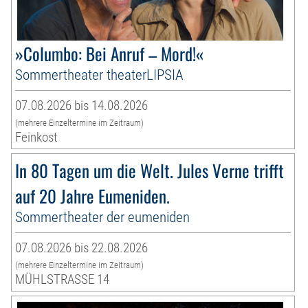
»Columbo: Bei Anruf – Mord!«
Sommertheater theaterLIPSIA
07.08.2026 bis 14.08.2026
(mehrere Einzeltermine im Zeitraum)
Feinkost
In 80 Tagen um die Welt. Jules Verne trifft
auf 20 Jahre Eumeniden.
Sommertheater der eumeniden
07.08.2026 bis 22.08.2026
(mehrere Einzeltermine im Zeitraum)
MÜHLSTRASSE 14