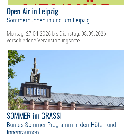
Open Air in Leipzig
Sommerbühnen in und um Leipzig
Montag, 27.04.2026 bis Dienstag, 08.09.2026
verschiedene Veranstaltungsorte
SOMMER im GRASSI
Buntes Sommer-Programm in den Höfen und
Innenräumen