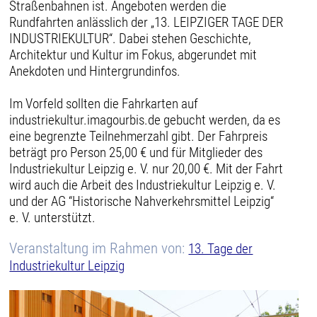
Straßenbahnen ist. Angeboten werden die
Rundfahrten anlässlich der „13. LEIPZIGER TAGE DER
INDUSTRIEKULTUR“. Dabei stehen Geschichte,
Architektur und Kultur im Fokus, abgerundet mit
Anekdoten und Hintergrundinfos.
Im Vorfeld sollten die Fahrkarten auf
industriekultur.imagourbis.de gebucht werden, da es
eine begrenzte Teilnehmerzahl gibt. Der Fahrpreis
beträgt pro Person 25,00 € und für Mitglieder des
Industriekultur Leipzig e. V. nur 20,00 €. Mit der Fahrt
wird auch die Arbeit des Industriekultur Leipzig e. V.
und der AG “Historische Nahverkehrsmittel Leipzig“
e. V. unterstützt.
Veranstaltung im Rahmen von:
13. Tage der
Industriekultur Leipzig