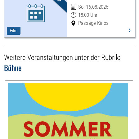
So. 16.08.2026
18:00 Uhr
Passage Kinos
›
Film
Weitere Veranstaltungen unter der Rubrik:
Bühne