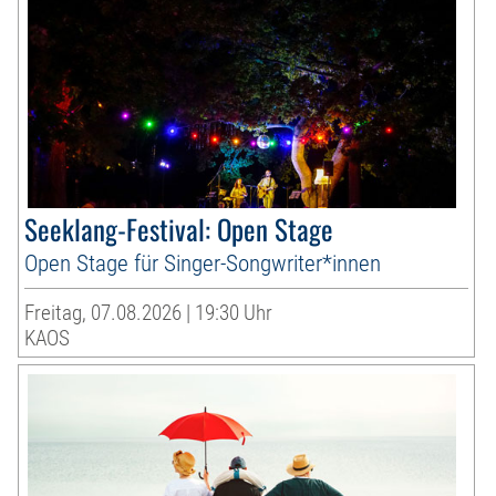
Seeklang-Festival: Open Stage
Open Stage für Singer-Songwriter*innen
Freitag, 07.08.2026 | 19:30 Uhr
KAOS