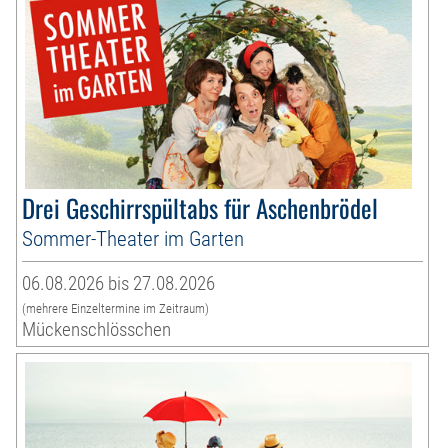
Drei Geschirrspültabs für Aschenbrödel
Sommer-Theater im Garten
06.08.2026 bis 27.08.2026
(mehrere Einzeltermine im Zeitraum)
Mückenschlösschen