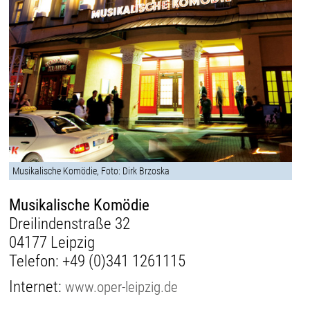
Musikalische Komödie, Foto: Dirk Brzoska
Musikalische Komödie
Dreilindenstraße 32
04177 Leipzig
Telefon:
+49 (0)341 1261115
Internet:
www.oper-leipzig.de