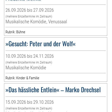
26.09.2026 bis 27.09.2026
(mehrere Einzeltermine im Zeitraum)
Musikalische Komödie, Venussaal
Rubrik: Bühne
»Gesucht: Peter und der Wolf«
10.09.2026 bis 24.11.2026
(mehrere Einzeltermine im Zeitraum)
Musikalische Komödie
Rubrik: Kinder & Familie
»Das hässliche Entlein« – Marko Drechsel
15.09.2026 bis 29.10.2026
(mehrere Einzeltermine im Zeitraum)