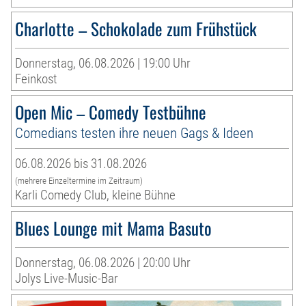
Charlotte – Schokolade zum Frühstück
Donnerstag, 06.08.2026 | 19:00 Uhr
Feinkost
Open Mic – Comedy Testbühne
Comedians testen ihre neuen Gags & Ideen
06.08.2026 bis 31.08.2026
(mehrere Einzeltermine im Zeitraum)
Karli Comedy Club, kleine Bühne
Blues Lounge mit Mama Basuto
Donnerstag, 06.08.2026 | 20:00 Uhr
Jolys Live-Music-Bar