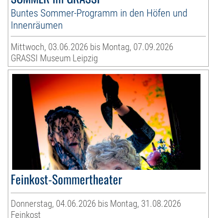
Buntes Sommer-Programm in den Höfen und
Innenräumen
Mittwoch, 03.06.2026 bis Montag, 07.09.2026
GRASSI Museum Leipzig
Feinkost-Sommertheater
Donnerstag, 04.06.2026 bis Montag, 31.08.2026
Feinkost