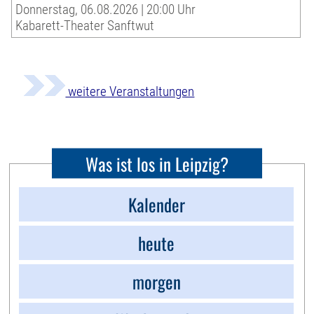
Donnerstag, 06.08.2026 | 20:00 Uhr
Kabarett-Theater Sanftwut
weitere Veranstaltungen
Was ist los in Leipzig?
Kalender
heute
morgen