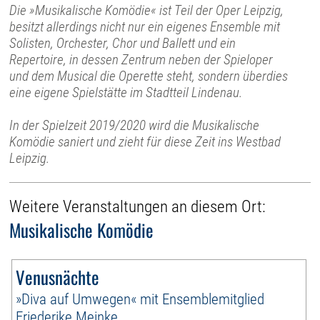
Die »Musikalische Komödie« ist Teil der Oper Leipzig,
besitzt allerdings nicht nur ein eigenes Ensemble mit
Solisten, Orchester, Chor und Ballett und ein
Repertoire, in dessen Zentrum neben der Spieloper
und dem Musical die Operette steht, sondern überdies
eine eigene Spielstätte im Stadtteil Lindenau.
In der Spielzeit 2019/2020 wird die Musikalische
Komödie saniert und zieht für diese Zeit ins Westbad
Leipzig.
Weitere Veranstaltungen an diesem Ort:
Musikalische Komödie
Venusnächte
»Diva auf Umwegen« mit Ensemblemitglied
Friederike Meinke