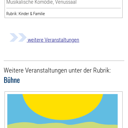
Musikalische Komödie, Venussaal
Rubrik: Kinder & Familie
weitere Veranstaltungen
Weitere Veranstaltungen unter der Rubrik:
Bühne