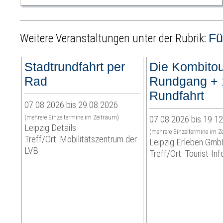
Fü
Weitere Veranstaltungen unter der Rubrik:
Stadtrundfahrt per
Die Kombitou
Rad
Rundgang + 
Rundfahrt
07.08.2026 bis 29.08.2026
(mehrere Einzeltermine im Zeitraum)
07.08.2026 bis 19.1
Leipzig Details
(mehrere Einzeltermine im Z
Treff/Ort: Mobilitätszentrum der
Leipzig Erleben Gm
LVB
Treff/Ort: Tourist-In