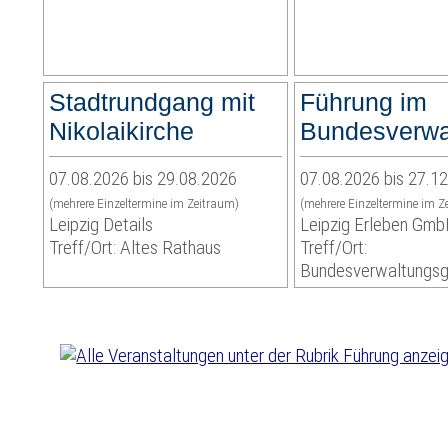
Stadtrundgang mit
Führung im
Nikolaikirche
Bundesverwa
07.08.2026 bis 29.08.2026
07.08.2026 bis 27.1
(mehrere Einzeltermine im Zeitraum)
(mehrere Einzeltermine im Z
Leipzig Details
Leipzig Erleben Gm
Treff/Ort: Altes Rathaus
Treff/Ort:
Bundesverwaltungsg