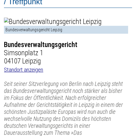
/ Treffpunkt
Bundesverwaltungsgericht Leipzig
Bundesverwaltungsgericht
Simsonplatz 1
04107 Leipzig
Standort anzeigen
Seit seiner Sitzverlegung von Berlin nach Leipzig steht
das Bundesverwaltungsgericht noch stärker als bisher
im Fokus der Öffentlichkeit. Nach erfolgreicher
Aufnahme der Gerichtstätigkeit in Leipzig in einem der
schönsten Justizpaläste Europas wird nun auch die
wechselvolle Nutzung des Domizils des höchsten
deutschen Verwaltungsgerichts in einer
Dauerausstellung zum Thema »Das