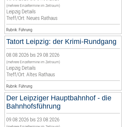
(mehrere Einzeltermine im Zeitraum)
Leipzig Details
Treff/Ort: Neues Rathaus
Rubrik: Führung
Tatort Leipzig: der Krimi-Rundgang
08.08.2026 bis 29.08.2026
(mehrere Einzeltermine im Zeitraum)
Leipzig Details
Treff/Ort: Altes Rathaus
Rubrik: Führung
Der Leipziger Hauptbahnhof - die
Bahnhofsführung
09.08.2026 bis 23.08.2026
(mehrere Einzeltermine im Zeitraum)