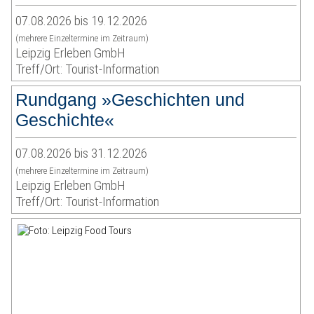
07.08.2026 bis 19.12.2026
(mehrere Einzeltermine im Zeitraum)
Leipzig Erleben GmbH
Treff/Ort: Tourist-Information
Rundgang »Geschichten und
Geschichte«
07.08.2026 bis 31.12.2026
(mehrere Einzeltermine im Zeitraum)
Leipzig Erleben GmbH
Treff/Ort: Tourist-Information