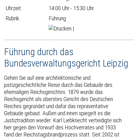
Uhrzeit:
14:00 Uhr - 15:30 Uhr
Rubrik:
Führung
|
Führung durch das
Bundesverwaltungsgericht Leipzig
Gehen Sie auf eine architektonische und
justizgeschichtliche Reise durch das Gebäude des
ehemaligen Reichsgerichtes. 1879 wurde das
Reichsgericht als oberstes Gericht des Deutschen
Reiches gegründet und dafür das repräsentative
Gebäude gebaut. Außen und innen spiegelt es die
Justiztradition wieder. Karl Liebknecht verteidigte sich
hier gegen den Vorwurf des Hochverrates und 1933
fand der Reichstagsbrandprozess statt. Seit 2002 ist