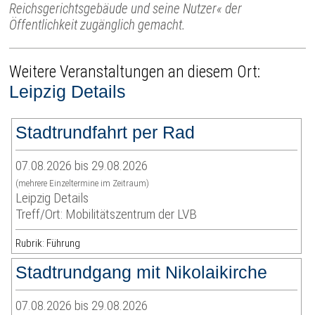
Reichsgerichtsgebäude und seine Nutzer« der
Öffentlichkeit zugänglich gemacht.
Weitere Veranstaltungen an diesem Ort:
Leipzig Details
Stadtrundfahrt per Rad
07.08.2026 bis 29.08.2026
(mehrere Einzeltermine im Zeitraum)
Leipzig Details
Treff/Ort: Mobilitätszentrum der LVB
Rubrik: Führung
Stadtrundgang mit Nikolaikirche
07.08.2026 bis 29.08.2026