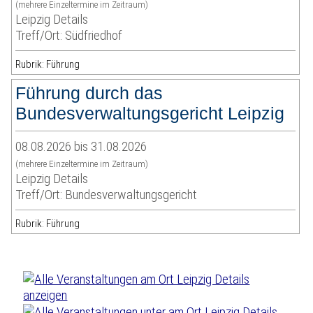
(mehrere Einzeltermine im Zeitraum)
Leipzig Details
Treff/Ort: Südfriedhof
Rubrik: Führung
Führung durch das
Bundesverwaltungsgericht Leipzig
08.08.2026 bis 31.08.2026
(mehrere Einzeltermine im Zeitraum)
Leipzig Details
Treff/Ort: Bundesverwaltungsgericht
Rubrik: Führung