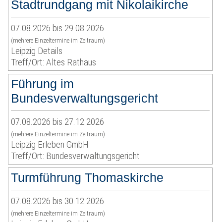
Stadtrundgang mit Nikolaikirche
07.08.2026 bis 29.08.2026
(mehrere Einzeltermine im Zeitraum)
Leipzig Details
Treff/Ort: Altes Rathaus
Führung im
Bundesverwaltungsgericht
07.08.2026 bis 27.12.2026
(mehrere Einzeltermine im Zeitraum)
Leipzig Erleben GmbH
Treff/Ort: Bundesverwaltungsgericht
Turmführung Thomaskirche
07.08.2026 bis 30.12.2026
(mehrere Einzeltermine im Zeitraum)