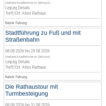
(mehrere Einzeltermine im Zeitraum)
Leipzig Details
Treff/Ort: Altes Rathaus
Rubrik: Führung
Stadtführung zu Fuß und mit
Straßenbahn
08.08.2026 bis 29.08.2026
(mehrere Einzeltermine im Zeitraum)
Leipzig Details
Treff/Ort: Altes Rathaus
Rubrik: Führung
Die Rathaustour mit
Turmbesteigung
08.08.2026 bis 31.08.2026