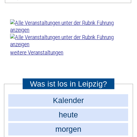
weitere Veranstaltungen
Was ist los in Leipzig?
Kalender
heute
morgen