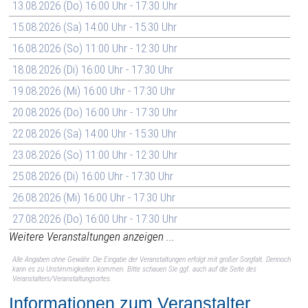
13.08.2026 (Do) 16:00 Uhr - 17:30 Uhr
15.08.2026 (Sa) 14:00 Uhr - 15:30 Uhr
16.08.2026 (So) 11:00 Uhr - 12:30 Uhr
18.08.2026 (Di) 16:00 Uhr - 17:30 Uhr
19.08.2026 (Mi) 16:00 Uhr - 17:30 Uhr
20.08.2026 (Do) 16:00 Uhr - 17:30 Uhr
22.08.2026 (Sa) 14:00 Uhr - 15:30 Uhr
23.08.2026 (So) 11:00 Uhr - 12:30 Uhr
25.08.2026 (Di) 16:00 Uhr - 17:30 Uhr
26.08.2026 (Mi) 16:00 Uhr - 17:30 Uhr
27.08.2026 (Do) 16:00 Uhr - 17:30 Uhr
Weitere Veranstaltungen anzeigen ...
Alle Angaben ohne Gewähr. Die Eingabe der Veranstaltungen erfolgt mit großer Sorgfalt. Dennoch
kann es zu Unstimmigkeiten kommen. Bitte schauen Sie ggf. auch auf die Seite des
Veranstalters/Veranstaltungsortes.
Informationen zum Veranstalter