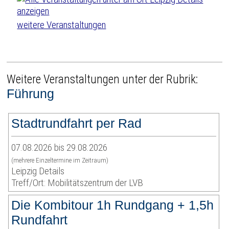
weitere Veranstaltungen
Weitere Veranstaltungen unter der Rubrik:
Führung
Stadtrundfahrt per Rad
07.08.2026 bis 29.08.2026
(mehrere Einzeltermine im Zeitraum)
Leipzig Details
Treff/Ort: Mobilitätszentrum der LVB
Die Kombitour 1h Rundgang + 1,5h
Rundfahrt