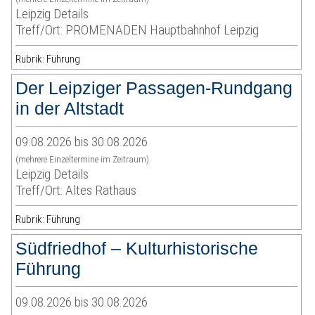
Leipzig Details
Treff/Ort: PROMENADEN Hauptbahnhof Leipzig
Rubrik: Führung
Der Leipziger Passagen-Rundgang
in der Altstadt
09.08.2026 bis 30.08.2026
(mehrere Einzeltermine im Zeitraum)
Leipzig Details
Treff/Ort: Altes Rathaus
Rubrik: Führung
Südfriedhof – Kulturhistorische
Führung
09.08.2026 bis 30.08.2026