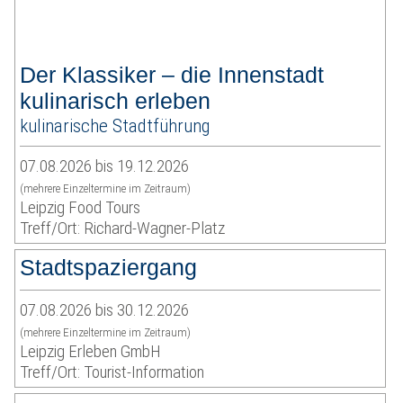
Der Klassiker – die Innenstadt
kulinarisch erleben
kulinarische Stadtführung
07.08.2026 bis 19.12.2026
(mehrere Einzeltermine im Zeitraum)
Leipzig Food Tours
Treff/Ort: Richard-Wagner-Platz
Stadtspaziergang
07.08.2026 bis 30.12.2026
(mehrere Einzeltermine im Zeitraum)
Leipzig Erleben GmbH
Treff/Ort: Tourist-Information