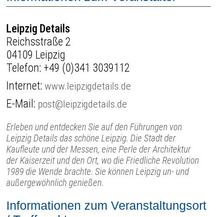
Leipzig Details
Reichsstraße 2
04109 Leipzig
Telefon:
+49 (0)341 3039112
Internet:
www.leipzigdetails.de
E-Mail:
post@leipzigdetails.de
Erleben und entdecken Sie auf den Führungen von
Leipzig Details das schöne Leipzig. Die Stadt der
Kaufleute und der Messen, eine Perle der Architektur
der Kaiserzeit und den Ort, wo die Friedliche Revolution
1989 die Wende brachte. Sie können Leipzig un- und
außergewöhnlich genießen.
Informationen zum Veranstaltungsort