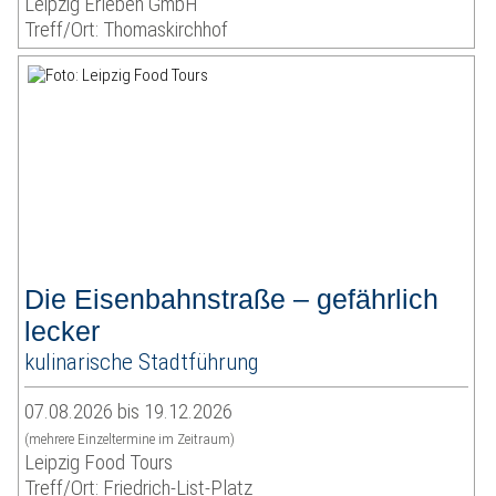
Leipzig Erleben GmbH
Treff/Ort: Thomaskirchhof
Die Eisenbahnstraße – gefährlich
lecker
kulinarische Stadtführung
07.08.2026 bis 19.12.2026
(mehrere Einzeltermine im Zeitraum)
Leipzig Food Tours
Treff/Ort: Friedrich-List-Platz