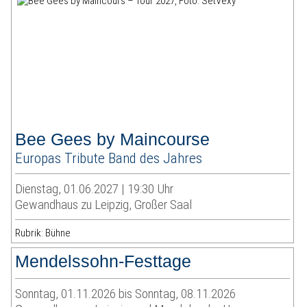
Bee Gees by Maincourse
Europas Tribute Band des Jahres
Dienstag, 01.06.2027 | 19:30 Uhr
Gewandhaus zu Leipzig, Großer Saal
Rubrik: Bühne
Mendelssohn-Festtage
Sonntag, 01.11.2026 bis Sonntag, 08.11.2026