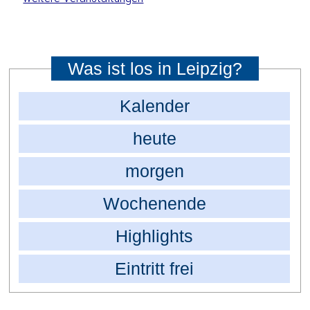
Was ist los in Leipzig?
Kalender
heute
morgen
Wochenende
Highlights
Eintritt frei