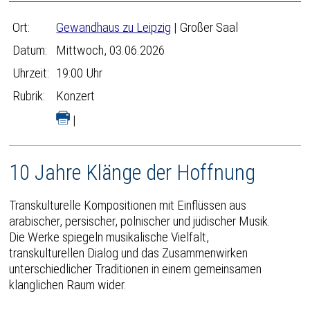
Ort:
Gewandhaus zu Leipzig
| Großer Saal
Datum:
Mittwoch, 03.06.2026
Uhrzeit:
19:00 Uhr
Rubrik:
Konzert
|
10 Jahre Klänge der Hoffnung
Transkulturelle Kompositionen mit Einflüssen aus
arabischer, persischer, polnischer und jüdischer Musik.
Die Werke spiegeln musikalische Vielfalt,
transkulturellen Dialog und das Zusammenwirken
unterschiedlicher Traditionen in einem gemeinsamen
klanglichen Raum wider.