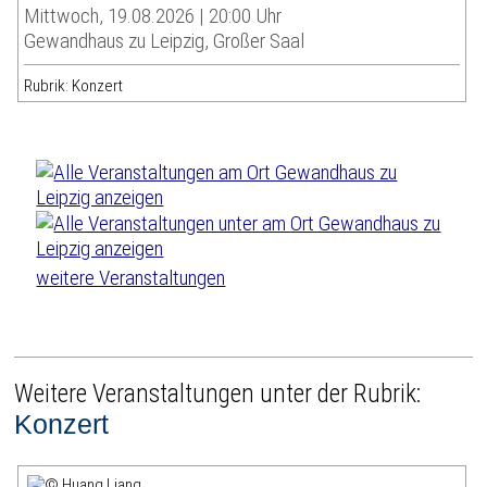
Mittwoch, 19.08.2026 | 20:00 Uhr
Gewandhaus zu Leipzig, Großer Saal
Rubrik: Konzert
weitere Veranstaltungen
Weitere Veranstaltungen unter der Rubrik:
Konzert