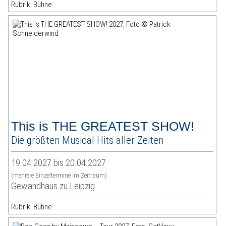
Rubrik: Bühne
This is THE GREATEST SHOW!
Die größten Musical Hits aller Zeiten
19.04.2027 bis 20.04.2027
(mehrere Einzeltermine im Zeitraum)
Gewandhaus zu Leipzig
Rubrik: Bühne