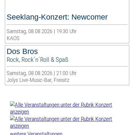
Seeklang-Konzert: Newcomer
Samstag, 08.08.2026 | 19:30 Uhr
KAOS
Dos Bros
Rock, Rock´n´Roll & Spaß
Samstag, 08.08.2026 | 21:00 Uhr
Jolys Live-Music-Bar, Freisitz
weitere Veranstaltungen