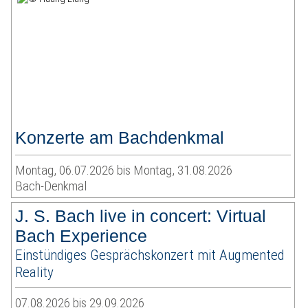
Konzerte am Bachdenkmal
Montag, 06.07.2026 bis Montag, 31.08.2026
Bach-Denkmal
J. S. Bach live in concert: Virtual
Bach Experience
Einstündiges Gesprächskonzert mit Augmented
Reality
07.08.2026 bis 29.09.2026