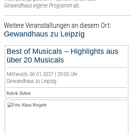
Gewandhaus eigene Programm ab.
Weitere Veranstaltungen an diesem Ort:
Gewandhaus zu Leipzig
Best of Musicals – Highlights aus
über 20 Musicals
Mittwoch, 06.01.2027 | 20:00 Uhr
Gewandhaus zu Leipzig
Rubrik: Bühne