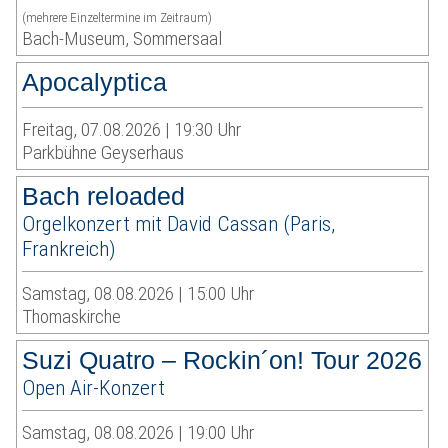
(mehrere Einzeltermine im Zeitraum)
Bach-Museum, Sommersaal
Apocalyptica
Freitag, 07.08.2026 | 19:30 Uhr
Parkbühne Geyserhaus
Bach reloaded
Orgelkonzert mit David Cassan (Paris,
Frankreich)
Samstag, 08.08.2026 | 15:00 Uhr
Thomaskirche
Suzi Quatro – Rockin´on! Tour 2026
Open Air-Konzert
Samstag, 08.08.2026 | 19:00 Uhr