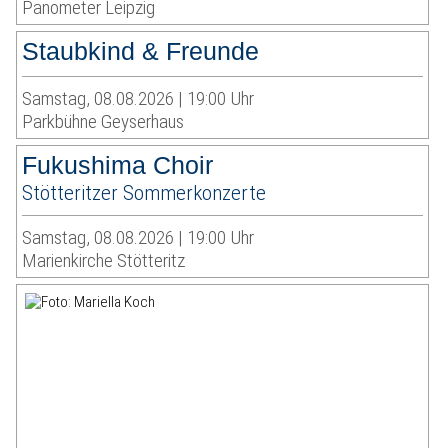
Panometer Leipzig
Staubkind & Freunde
Samstag, 08.08.2026 | 19:00 Uhr
Parkbühne Geyserhaus
Fukushima Choir
Stötteritzer Sommerkonzerte
Samstag, 08.08.2026 | 19:00 Uhr
Marienkirche Stötteritz