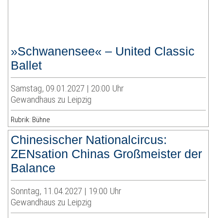
»Schwanensee« – United Classic
Ballet
Samstag, 09.01.2027 | 20:00 Uhr
Gewandhaus zu Leipzig
Rubrik: Bühne
Chinesischer Nationalcircus:
ZENsation Chinas Großmeister der
Balance
Sonntag, 11.04.2027 | 19:00 Uhr
Gewandhaus zu Leipzig