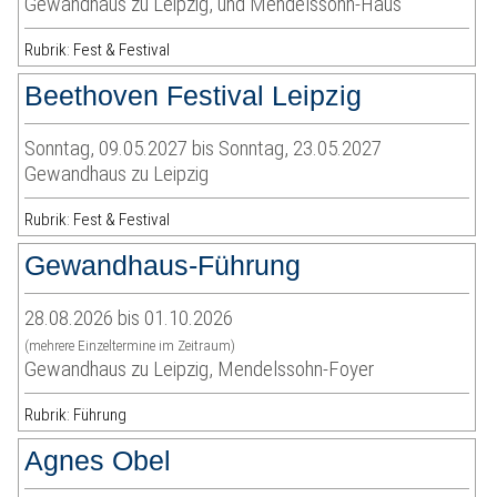
Gewandhaus zu Leipzig, und Mendelssohn-Haus
Rubrik: Fest & Festival
Beethoven Festival Leipzig
Sonntag, 09.05.2027 bis Sonntag, 23.05.2027
Gewandhaus zu Leipzig
Rubrik: Fest & Festival
Gewandhaus-Führung
28.08.2026 bis 01.10.2026
(mehrere Einzeltermine im Zeitraum)
Gewandhaus zu Leipzig, Mendelssohn-Foyer
Rubrik: Führung
Agnes Obel