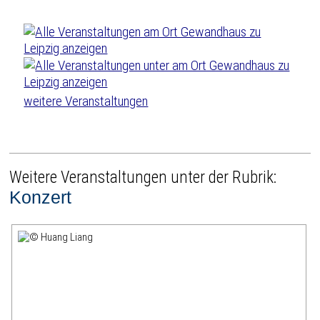
weitere Veranstaltungen
Weitere Veranstaltungen unter der Rubrik:
Konzert