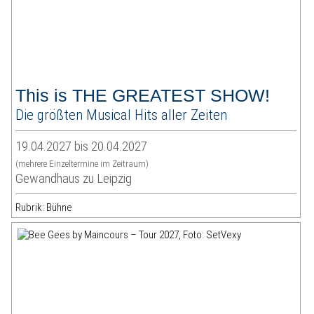
This is THE GREATEST SHOW!
Die größten Musical Hits aller Zeiten
19.04.2027 bis 20.04.2027
(mehrere Einzeltermine im Zeitraum)
Gewandhaus zu Leipzig
Rubrik: Bühne