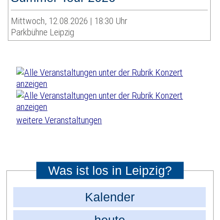
Mittwoch, 12.08.2026 | 18:30 Uhr
Parkbühne Leipzig
weitere Veranstaltungen
Was ist los in Leipzig?
Kalender