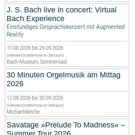
J. S. Bach live in concert: Virtual
Bach Experience
Einstündiges Gesprächskonzert mit Augmented
Reality
11.08.2026 bis 29.09.2026
(mehrere Einzeltermine im Zeitraum)
Bach-Museum, Sommersaal
30 Minuten Orgelmusik am Mittag
2026
12.08.2026 bis 30.09.2026
(mehrere Einzeltermine im Zeitraum)
Michaeliskirche
Savatage »Prelude To Madness« –
Summer Tour 2026