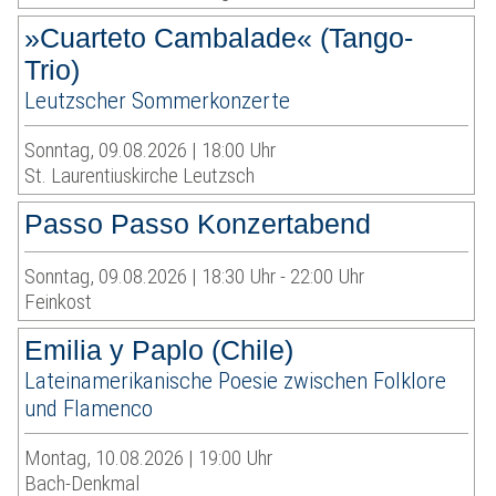
»Cuarteto Cambalade« (Tango-
Trio)
Leutzscher Sommerkonzerte
Sonntag, 09.08.2026 | 18:00 Uhr
St. Laurentiuskirche Leutzsch
Passo Passo Konzertabend
Sonntag, 09.08.2026 | 18:30 Uhr - 22:00 Uhr
Feinkost
Emilia y Paplo (Chile)
Lateinamerikanische Poesie zwischen Folklore
und Flamenco
Montag, 10.08.2026 | 19:00 Uhr
Bach-Denkmal