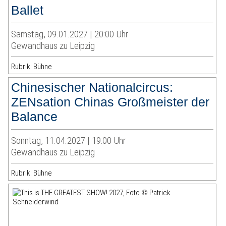
Ballet
Samstag, 09.01.2027 | 20:00 Uhr
Gewandhaus zu Leipzig
Rubrik: Bühne
Chinesischer Nationalcircus:
ZENsation Chinas Großmeister der
Balance
Sonntag, 11.04.2027 | 19:00 Uhr
Gewandhaus zu Leipzig
Rubrik: Bühne