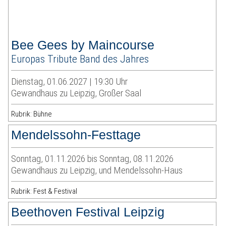
Bee Gees by Maincourse
Europas Tribute Band des Jahres
Dienstag, 01.06.2027 | 19:30 Uhr
Gewandhaus zu Leipzig, Großer Saal
Rubrik: Bühne
Mendelssohn-Festtage
Sonntag, 01.11.2026 bis Sonntag, 08.11.2026
Gewandhaus zu Leipzig, und Mendelssohn-Haus
Rubrik: Fest & Festival
Beethoven Festival Leipzig