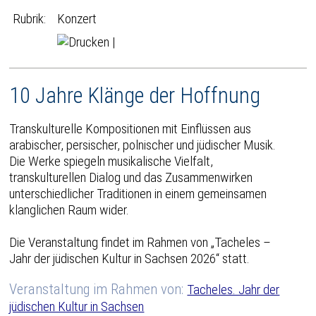
Rubrik:
Konzert
|
10 Jahre Klänge der Hoffnung
Transkulturelle Kompositionen mit Einflüssen aus
arabischer, persischer, polnischer und jüdischer Musik.
Die Werke spiegeln musikalische Vielfalt,
transkulturellen Dialog und das Zusammenwirken
unterschiedlicher Traditionen in einem gemeinsamen
klanglichen Raum wider.
Die Veranstaltung findet im Rahmen von „Tacheles –
Jahr der jüdischen Kultur in Sachsen 2026“ statt.
Veranstaltung im Rahmen von:
Tacheles. Jahr der
jüdischen Kultur in Sachsen