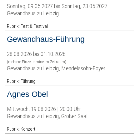
Sonntag, 09.05.2027 bis Sonntag, 23.05.2027
Gewandhaus zu Leipzig
Rubrik: Fest & Festival
Gewandhaus-Führung
28.08.2026 bis 01.10.2026
(mehrere Einzeltermine im Zeitraum)
Gewandhaus zu Leipzig, Mendelssohn-Foyer
Rubrik: Führung
Agnes Obel
Mittwoch, 19.08.2026 | 20:00 Uhr
Gewandhaus zu Leipzig, Großer Saal
Rubrik: Konzert