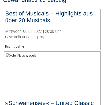
Best of Musicals – Highlights aus
über 20 Musicals
Mittwoch, 06.01.2027 | 20:00 Uhr
Gewandhaus zu Leipzig
Rubrik: Bühne
»Schwanensee« – United Classic