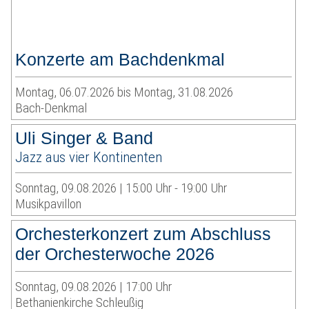
Konzerte am Bachdenkmal
Montag, 06.07.2026 bis Montag, 31.08.2026
Bach-Denkmal
Uli Singer & Band
Jazz aus vier Kontinenten
Sonntag, 09.08.2026 | 15:00 Uhr - 19:00 Uhr
Musikpavillon
Orchesterkonzert zum Abschluss
der Orchesterwoche 2026
Sonntag, 09.08.2026 | 17:00 Uhr
Bethanienkirche Schleußig