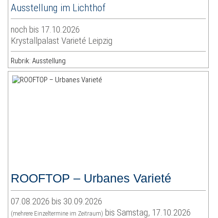
Ausstellung im Lichthof
noch bis 17.10.2026
Krystallpalast Varieté Leipzig
Rubrik: Ausstellung
ROOFTOP – Urbanes Varieté
07.08.2026 bis 30.09.2026
bis Samstag, 17.10.2026
(mehrere Einzeltermine im Zeitraum)