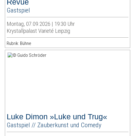
Revue
Gastspiel
Montag, 07.09.2026 | 19:30 Uhr
Krystallpalast Varieté Leipzig
Rubrik: Bühne
Luke Dimon »Luke und Trug«
Gastspiel // Zauberkunst und Comedy