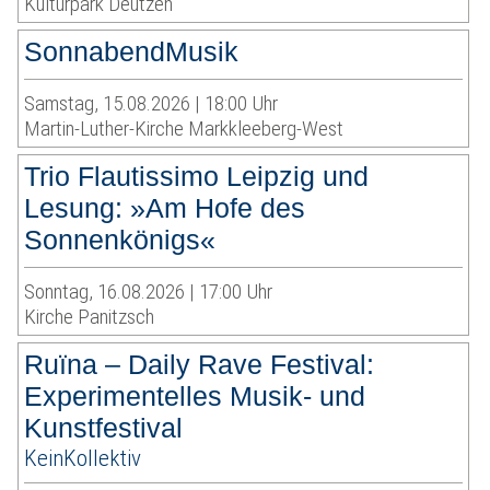
Kulturpark Deutzen
SonnabendMusik
Samstag, 15.08.2026 | 18:00 Uhr
Martin-Luther-Kirche Markkleeberg-West
Trio Flautissimo Leipzig und
Lesung: »Am Hofe des
Sonnenkönigs«
Sonntag, 16.08.2026 | 17:00 Uhr
Kirche Panitzsch
Ruïna – Daily Rave Festival:
Experimentelles Musik- und
Kunstfestival
KeinKollektiv