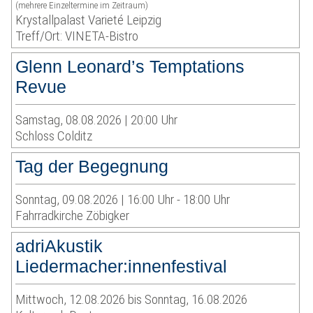
(mehrere Einzeltermine im Zeitraum)
Krystallpalast Varieté Leipzig
Treff/Ort: VINETA-Bistro
Glenn Leonard’s Temptations
Revue
Samstag, 08.08.2026 | 20:00 Uhr
Schloss Colditz
Tag der Begegnung
Sonntag, 09.08.2026 | 16:00 Uhr - 18:00 Uhr
Fahrradkirche Zöbigker
adriAkustik
Liedermacher:innenfestival
Mittwoch, 12.08.2026 bis Sonntag, 16.08.2026