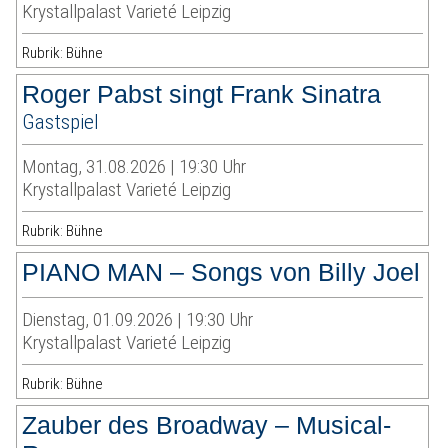
Krystallpalast Varieté Leipzig
Rubrik: Bühne
Roger Pabst singt Frank Sinatra
Gastspiel
Montag, 31.08.2026 | 19:30 Uhr
Krystallpalast Varieté Leipzig
Rubrik: Bühne
PIANO MAN – Songs von Billy Joel
Dienstag, 01.09.2026 | 19:30 Uhr
Krystallpalast Varieté Leipzig
Rubrik: Bühne
Zauber des Broadway – Musical-