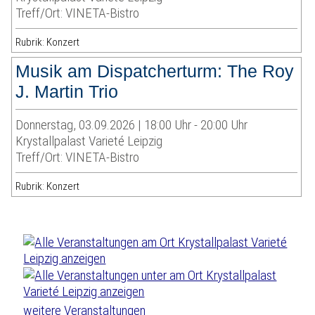
Treff/Ort: VINETA-Bistro
Rubrik: Konzert
Musik am Dispatcherturm: The Roy
J. Martin Trio
Donnerstag, 03.09.2026 | 18:00 Uhr - 20:00 Uhr
Krystallpalast Varieté Leipzig
Treff/Ort: VINETA-Bistro
Rubrik: Konzert
weitere Veranstaltungen