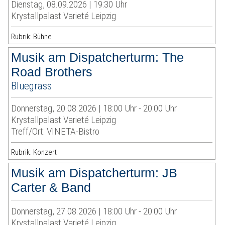
Dienstag, 08.09.2026 | 19:30 Uhr
Krystallpalast Varieté Leipzig
Rubrik: Bühne
Musik am Dispatcherturm: The
Road Brothers
Bluegrass
Donnerstag, 20.08.2026 | 18:00 Uhr - 20:00 Uhr
Krystallpalast Varieté Leipzig
Treff/Ort: VINETA-Bistro
Rubrik: Konzert
Musik am Dispatcherturm: JB
Carter & Band
Donnerstag, 27.08.2026 | 18:00 Uhr - 20:00 Uhr
Krystallpalast Varieté Leipzig