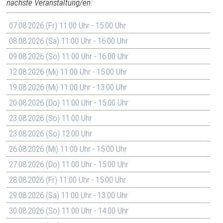
nächste Veranstaltung/en:
07.08.2026 (Fr) 11:00 Uhr - 15:00 Uhr
08.08.2026 (Sa) 11:00 Uhr - 16:00 Uhr
09.08.2026 (So) 11:00 Uhr - 16:00 Uhr
12.08.2026 (Mi) 11:00 Uhr - 15:00 Uhr
19.08.2026 (Mi) 11:00 Uhr - 13:00 Uhr
20.08.2026 (Do) 11:00 Uhr - 15:00 Uhr
23.08.2026 (So) 11:00 Uhr
23.08.2026 (So) 12:00 Uhr
26.08.2026 (Mi) 11:00 Uhr - 15:00 Uhr
27.08.2026 (Do) 11:00 Uhr - 15:00 Uhr
28.08.2026 (Fr) 11:00 Uhr - 15:00 Uhr
29.08.2026 (Sa) 11:00 Uhr - 13:00 Uhr
30.08.2026 (So) 11:00 Uhr - 14:00 Uhr