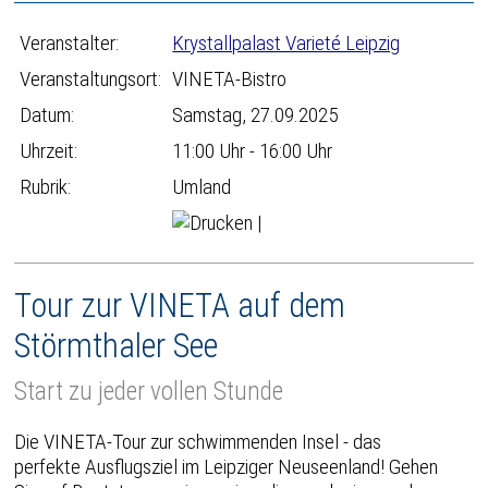
Veranstalter:
Krystallpalast Varieté Leipzig
Veranstaltungsort:
VINETA-Bistro
Datum:
Samstag, 27.09.2025
Uhrzeit:
11:00 Uhr - 16:00 Uhr
Rubrik:
Umland
|
Tour zur VINETA auf dem
Störmthaler See
Start zu jeder vollen Stunde
Die VINETA-Tour zur schwimmenden Insel - das
perfekte Ausflugsziel im Leipziger Neuseenland! Gehen