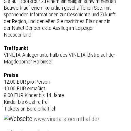
Sie auf Bootstour zu einem einmaligen schwimmenden
Bauwerk auf einem künstlich geschaffenen See, mit
spannenden Informationen zur Geschichte und Zukunft
der Region, und genießen Sie maritimes Flair ganz in
der Nähe! Der perfekte Ausflug im Leipziger
Neuseenland!
Treffpunkt
VINETA-Anleger unterhalb des VINETA-Bistro auf der
Magdeborner Halbinsel.
Preise
12.00 EUR pro Person
10.00 EUR ermäßigt
8.00 EUR Kinder bis 14 Jahre
Kinder bis 6 Jahre frei
Tickets an Bord erhältlich
www.vineta-stoermthal.de/