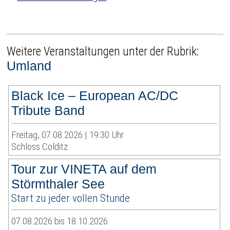
Weitere Veranstaltungen unter der Rubrik:
Umland
Black Ice – European AC/DC
Tribute Band
Freitag, 07.08.2026 | 19:30 Uhr
Schloss Colditz
Tour zur VINETA auf dem
Störmthaler See
Start zu jeder vollen Stunde
07.08.2026 bis 18.10.2026