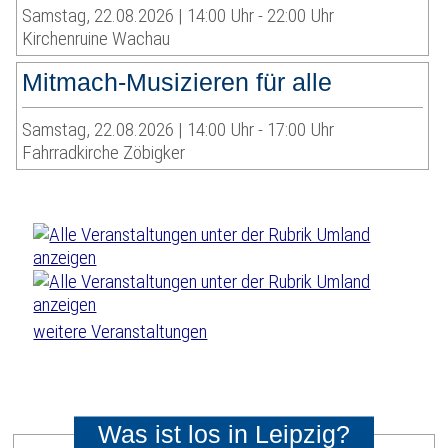
Samstag, 22.08.2026 | 14:00 Uhr - 22:00 Uhr
Kirchenruine Wachau
Mitmach-Musizieren für alle
Samstag, 22.08.2026 | 14:00 Uhr - 17:00 Uhr
Fahrradkirche Zöbigker
weitere Veranstaltungen
Was ist los in Leipzig?