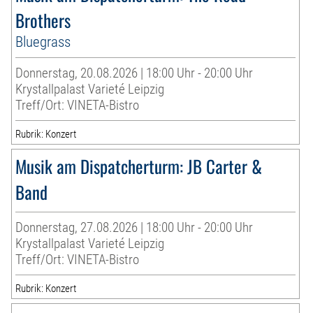
Brothers
Bluegrass
Donnerstag, 20.08.2026 | 18:00 Uhr - 20:00 Uhr
Krystallpalast Varieté Leipzig
Treff/Ort: VINETA-Bistro
Rubrik: Konzert
Musik am Dispatcherturm: JB Carter &
Band
Donnerstag, 27.08.2026 | 18:00 Uhr - 20:00 Uhr
Krystallpalast Varieté Leipzig
Treff/Ort: VINETA-Bistro
Rubrik: Konzert