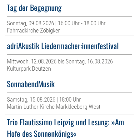
Tag der Begegnung
Sonntag, 09.08.2026 | 16:00 Uhr - 18:00 Uhr
Fahrradkirche Zöbigker
adriAkustik Liedermacher:innenfestival
Mittwoch, 12.08.2026 bis Sonntag, 16.08.2026
Kulturpark Deutzen
SonnabendMusik
Samstag, 15.08.2026 | 18:00 Uhr
Martin-Luther-Kirche Markkleeberg-West
Trio Flautissimo Leipzig und Lesung: »Am
Hofe des Sonnenkönigs«