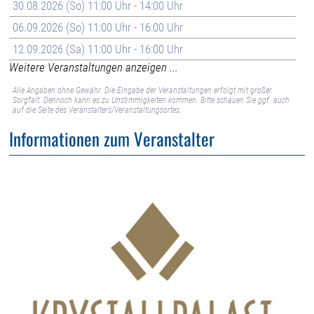
30.08.2026 (So) 11:00 Uhr - 14:00 Uhr
06.09.2026 (So) 11:00 Uhr - 16:00 Uhr
12.09.2026 (Sa) 11:00 Uhr - 16:00 Uhr
Weitere Veranstaltungen anzeigen ...
Alle Angaben ohne Gewähr. Die Eingabe der Veranstaltungen erfolgt mit großer
Sorgfalt. Dennoch kann es zu Unstimmigkeiten kommen. Bitte schauen Sie ggf. auch
auf die Seite des Veranstalters/Veranstaltungsortes.
Informationen zum Veranstalter