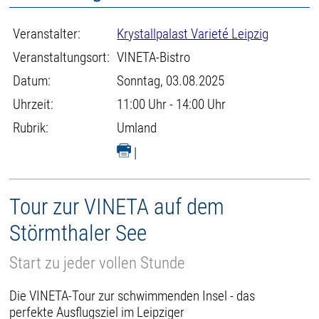
Veranstalter:
Krystallpalast Varieté Leipzig
Veranstaltungsort:
VINETA-Bistro
Datum:
Sonntag, 03.08.2025
Uhrzeit:
11:00 Uhr - 14:00 Uhr
Rubrik:
Umland
|
Tour zur VINETA auf dem
Störmthaler See
Start zu jeder vollen Stunde
Die VINETA-Tour zur schwimmenden Insel - das
perfekte Ausflugsziel im Leipziger