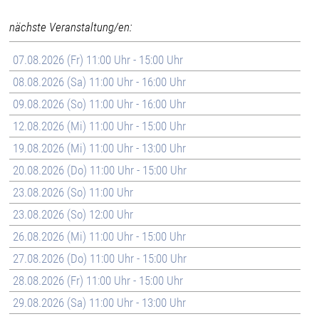
nächste Veranstaltung/en:
07.08.2026 (Fr) 11:00 Uhr - 15:00 Uhr
08.08.2026 (Sa) 11:00 Uhr - 16:00 Uhr
09.08.2026 (So) 11:00 Uhr - 16:00 Uhr
12.08.2026 (Mi) 11:00 Uhr - 15:00 Uhr
19.08.2026 (Mi) 11:00 Uhr - 13:00 Uhr
20.08.2026 (Do) 11:00 Uhr - 15:00 Uhr
23.08.2026 (So) 11:00 Uhr
23.08.2026 (So) 12:00 Uhr
26.08.2026 (Mi) 11:00 Uhr - 15:00 Uhr
27.08.2026 (Do) 11:00 Uhr - 15:00 Uhr
28.08.2026 (Fr) 11:00 Uhr - 15:00 Uhr
29.08.2026 (Sa) 11:00 Uhr - 13:00 Uhr