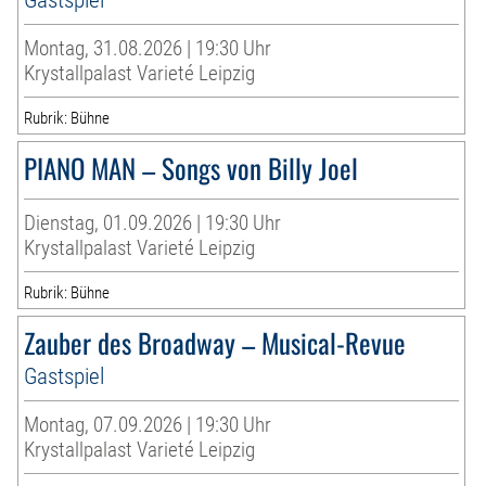
Montag, 31.08.2026 | 19:30 Uhr
Krystallpalast Varieté Leipzig
Rubrik: Bühne
PIANO MAN – Songs von Billy Joel
Dienstag, 01.09.2026 | 19:30 Uhr
Krystallpalast Varieté Leipzig
Rubrik: Bühne
Zauber des Broadway – Musical-Revue
Gastspiel
Montag, 07.09.2026 | 19:30 Uhr
Krystallpalast Varieté Leipzig