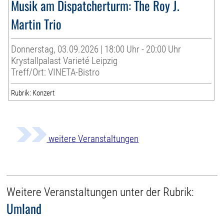
Musik am Dispatcherturm: The Roy J.
Martin Trio
Donnerstag, 03.09.2026 | 18:00 Uhr - 20:00 Uhr
Krystallpalast Varieté Leipzig
Treff/Ort: VINETA-Bistro
Rubrik: Konzert
weitere Veranstaltungen
Weitere Veranstaltungen unter der Rubrik:
Umland