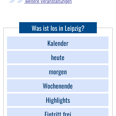
weitere Veranstaltungen
Was ist los in Leipzig?
Kalender
heute
morgen
Wochenende
Highlights
Eintritt frei