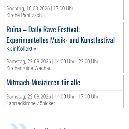
Sonntag, 16.08.2026 | 17:00 Uhr
Kirche Panitzsch
Ruïna – Daily Rave Festival:
Experimentelles Musik- und Kunstfestival
KeinKollektiv
Samstag, 22.08.2026 | 14:00 Uhr - 22:00 Uhr
Kirchenruine Wachau
Mitmach-Musizieren für alle
Samstag, 22.08.2026 | 14:00 Uhr - 17:00 Uhr
Fahrradkirche Zöbigker