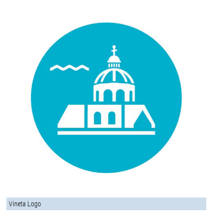
Vineta Logo