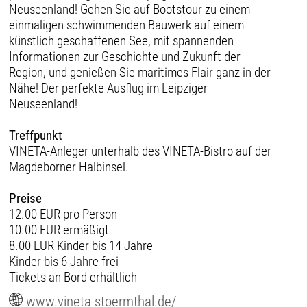
Neuseenland! Gehen Sie auf Bootstour zu einem
einmaligen schwimmenden Bauwerk auf einem
künstlich geschaffenen See, mit spannenden
Informationen zur Geschichte und Zukunft der
Region, und genießen Sie maritimes Flair ganz in der
Nähe! Der perfekte Ausflug im Leipziger
Neuseenland!
Treffpunkt
VINETA-Anleger unterhalb des VINETA-Bistro auf der
Magdeborner Halbinsel.
Preise
12.00 EUR pro Person
10.00 EUR ermäßigt
8.00 EUR Kinder bis 14 Jahre
Kinder bis 6 Jahre frei
Tickets an Bord erhältlich
www.vineta-stoermthal.de/