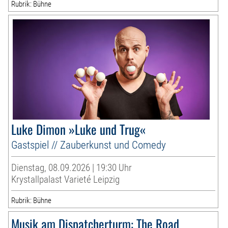
Rubrik: Bühne
Luke Dimon »Luke und Trug«
Gastspiel // Zauberkunst und Comedy
Dienstag, 08.09.2026 | 19:30 Uhr
Krystallpalast Varieté Leipzig
Rubrik: Bühne
Musik am Dispatcherturm: The Road