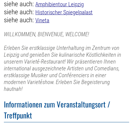
siehe auch:
Amphibientour Leipzig
siehe auch:
Historischer Spiegelpalast
siehe auch:
Vineta
WILLKOMMEN, BIENVENUE, WELCOME!
Erleben Sie erstklassige Unterhaltung im Zentrum von
Leipzig und genießen Sie kulinarische Köstlichkeiten in
unserem Varieté-Restaurant! Wir präsentieren Ihnen
international ausgezeichnete Artisten und Comedians,
erstklassige Musiker und Conférenciers in einer
modernen Varietéshow. Erleben Sie Begeisterung
hautnah!
Informationen zum Veranstaltungsort /
Treffpunkt