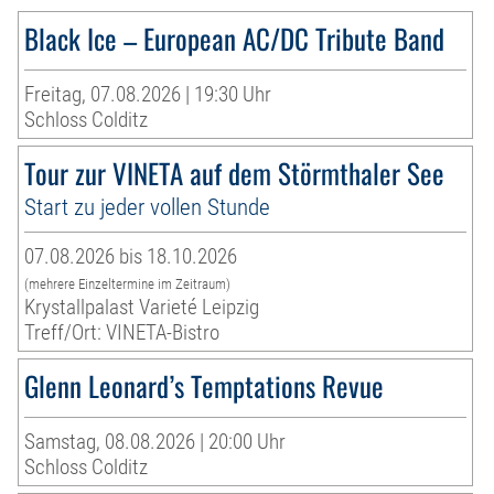
Black Ice – European AC/DC Tribute Band
Freitag, 07.08.2026 | 19:30 Uhr
Schloss Colditz
Tour zur VINETA auf dem Störmthaler See
Start zu jeder vollen Stunde
07.08.2026 bis 18.10.2026
(mehrere Einzeltermine im Zeitraum)
Krystallpalast Varieté Leipzig
Treff/Ort: VINETA-Bistro
Glenn Leonard’s Temptations Revue
Samstag, 08.08.2026 | 20:00 Uhr
Schloss Colditz