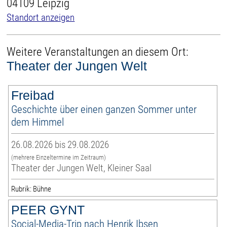
04109 Leipzig
Standort anzeigen
Weitere Veranstaltungen an diesem Ort:
Theater der Jungen Welt
Freibad
Geschichte über einen ganzen Sommer unter
dem Himmel
26.08.2026 bis 29.08.2026
(mehrere Einzeltermine im Zeitraum)
Theater der Jungen Welt, Kleiner Saal
Rubrik: Bühne
PEER GYNT
Social-Media-Trip nach Henrik Ibsen