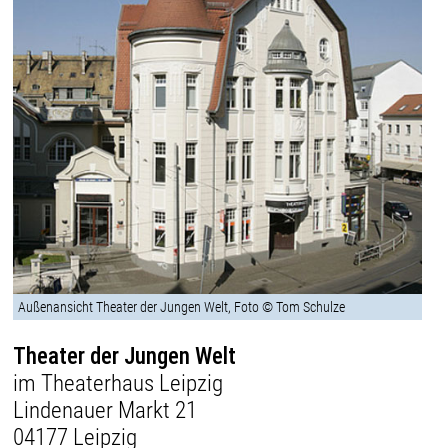
Außenansicht Theater der Jungen Welt, Foto © Tom Schulze
Theater der Jungen Welt
im Theaterhaus Leipzig
Lindenauer Markt 21
04177 Leipzig