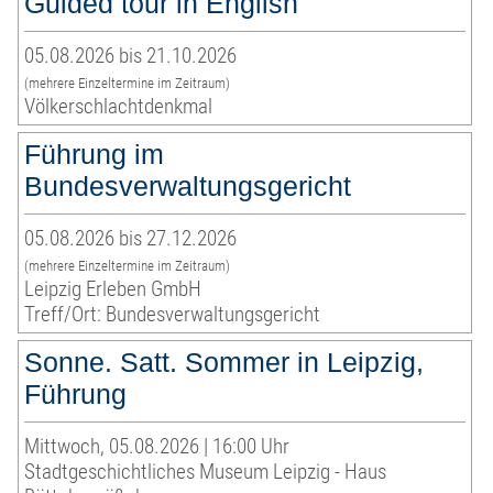
Guided tour in English
05.08.2026 bis 21.10.2026
(mehrere Einzeltermine im Zeitraum)
Völkerschlachtdenkmal
Führung im
Bundesverwaltungsgericht
05.08.2026 bis 27.12.2026
(mehrere Einzeltermine im Zeitraum)
Leipzig Erleben GmbH
Treff/Ort: Bundesverwaltungsgericht
Sonne. Satt. Sommer in Leipzig,
Führung
Mittwoch, 05.08.2026 | 16:00 Uhr
Stadtgeschichtliches Museum Leipzig - Haus