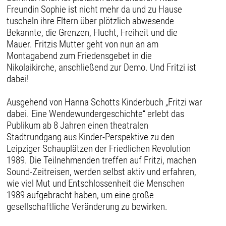
Freundin Sophie ist nicht mehr da und zu Hause
tuscheln ihre Eltern über plötzlich abwesende
Bekannte, die Grenzen, Flucht, Freiheit und die
Mauer. Fritzis Mutter geht von nun an am
Montagabend zum Friedensgebet in die
Nikolaikirche, anschließend zur Demo. Und Fritzi ist
dabei!
Ausgehend von Hanna Schotts Kinderbuch „Fritzi war
dabei. Eine Wendewundergeschichte“ erlebt das
Publikum ab 8 Jahren einen theatralen
Stadtrundgang aus Kinder-Perspektive zu den
Leipziger Schauplätzen der Friedlichen Revolution
1989. Die Teilnehmenden treffen auf Fritzi, machen
Sound-Zeitreisen, werden selbst aktiv und erfahren,
wie viel Mut und Entschlossenheit die Menschen
1989 aufgebracht haben, um eine große
gesellschaftliche Veränderung zu bewirken.