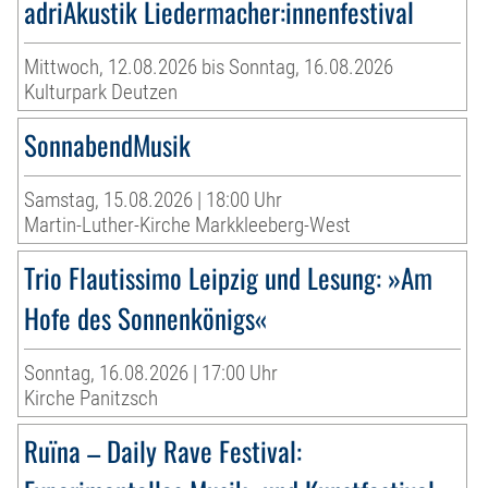
adriAkustik Liedermacher:innenfestival
Mittwoch, 12.08.2026 bis Sonntag, 16.08.2026
Kulturpark Deutzen
SonnabendMusik
Samstag, 15.08.2026 | 18:00 Uhr
Martin-Luther-Kirche Markkleeberg-West
Trio Flautissimo Leipzig und Lesung: »Am
Hofe des Sonnenkönigs«
Sonntag, 16.08.2026 | 17:00 Uhr
Kirche Panitzsch
Ruïna – Daily Rave Festival: