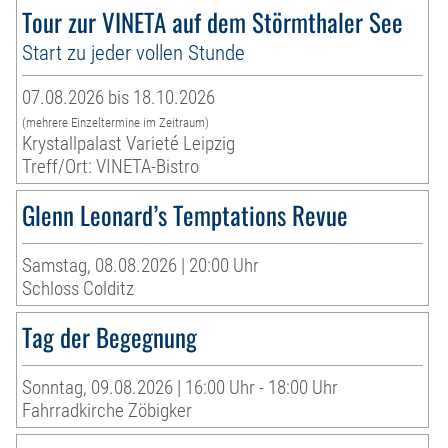
Tour zur VINETA auf dem Störmthaler See
Start zu jeder vollen Stunde
07.08.2026 bis 18.10.2026
(mehrere Einzeltermine im Zeitraum)
Krystallpalast Varieté Leipzig
Treff/Ort: VINETA-Bistro
Glenn Leonard’s Temptations Revue
Samstag, 08.08.2026 | 20:00 Uhr
Schloss Colditz
Tag der Begegnung
Sonntag, 09.08.2026 | 16:00 Uhr - 18:00 Uhr
Fahrradkirche Zöbigker