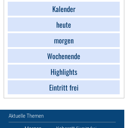
Kalender
heute
morgen
Wochenende
Highlights
Eintritt frei
Aktuelle Themen