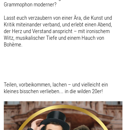
Grammophon moderner?
Lasst euch verzaubern von einer Ära, die Kunst und
Kritik miteinander verband, und erlebt einen Abend,
der Herz und Verstand anspricht – mit ironischem
Witz, musikalischer Tiefe und einem Hauch von
Bohème.
Teilen, vorbeikommen, lachen – und vielleicht ein
kleines bisschen verlieben... in die wilden 20er!