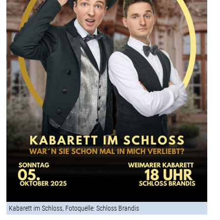
Kabarett im Schloss, Fotoquelle: Schloss Brandis