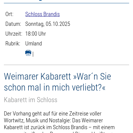
Ort:
Schloss Brandis
Datum:
Sonntag, 05.10.2025
Uhrzeit:
18:00 Uhr
Rubrik:
Umland
|
Weimarer Kabarett »War´n Sie
schon mal in mich verliebt?«
Kabarett im Schloss
Der Vorhang geht auf für eine Zeitreise voller
Wortwitz, Musik und Nostalgie: Das Weimarer
Kabarett ist zurück im Schloss Brandis – mit einem