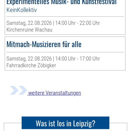
Experimentelles Musik- und Kunstfestival
KeinKollektiv
Samstag, 22.08.2026 | 14:00 Uhr - 22:00 Uhr
Kirchenruine Wachau
Mitmach-Musizieren für alle
Samstag, 22.08.2026 | 14:00 Uhr - 17:00 Uhr
Fahrradkirche Zöbigker
weitere Veranstaltungen
Was ist los in Leipzig?