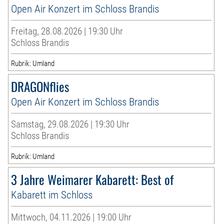
Open Air Konzert im Schloss Brandis
Freitag, 28.08.2026 | 19:30 Uhr
Schloss Brandis
Rubrik: Umland
DRAGONflies
Open Air Konzert im Schloss Brandis
Samstag, 29.08.2026 | 19:30 Uhr
Schloss Brandis
Rubrik: Umland
3 Jahre Weimarer Kabarett: Best of
Kabarett im Schloss
Mittwoch, 04.11.2026 | 19:00 Uhr