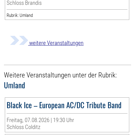
Schloss Brandis
Rubrik: Umland
weitere Veranstaltungen
Weitere Veranstaltungen unter der Rubrik:
Umland
Black Ice – European AC/DC Tribute Band
Freitag, 07.08.2026 | 19:30 Uhr
Schloss Colditz