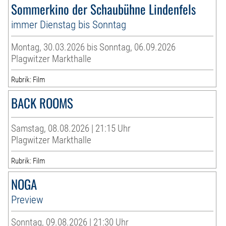
Sommerkino der Schaubühne Lindenfels
immer Dienstag bis Sonntag
Montag, 30.03.2026 bis Sonntag, 06.09.2026
Plagwitzer Markthalle
Rubrik: Film
BACK ROOMS
Samstag, 08.08.2026 | 21:15 Uhr
Plagwitzer Markthalle
Rubrik: Film
NOGA
Preview
Sonntag, 09.08.2026 | 21:30 Uhr