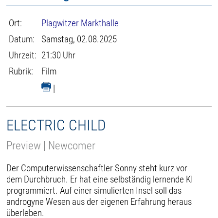
Ort:
Plagwitzer Markthalle
Datum:
Samstag, 02.08.2025
Uhrzeit:
21:30 Uhr
Rubrik:
Film
|
ELECTRIC CHILD
Preview | Newcomer
Der Computerwissenschaftler Sonny steht kurz vor
dem Durchbruch. Er hat eine selbständig lernende KI
programmiert. Auf einer simulierten Insel soll das
androgyne Wesen aus der eigenen Erfahrung heraus
überleben.