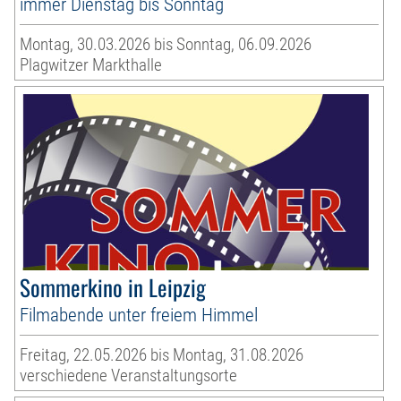
immer Dienstag bis Sonntag
Montag, 30.03.2026 bis Sonntag, 06.09.2026
Plagwitzer Markthalle
Sommerkino in Leipzig
Filmabende unter freiem Himmel
Freitag, 22.05.2026 bis Montag, 31.08.2026
verschiedene Veranstaltungsorte