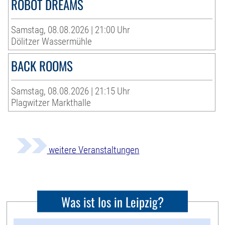
ROBOT DREAMS
Samstag, 08.08.2026 | 21:00 Uhr
Dölitzer Wassermühle
BACK ROOMS
Samstag, 08.08.2026 | 21:15 Uhr
Plagwitzer Markthalle
weitere Veranstaltungen
Was ist los in Leipzig?