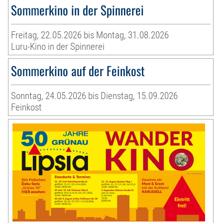
Sommerkino in der Spinnerei
Freitag, 22.05.2026 bis Montag, 31.08.2026
Luru-Kino in der Spinnerei
Sommerkino auf der Feinkost
Sonntag, 24.05.2026 bis Dienstag, 15.09.2026
Feinkost