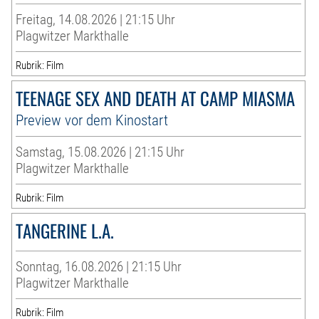
Freitag, 14.08.2026 | 21:15 Uhr
Plagwitzer Markthalle
Rubrik: Film
TEENAGE SEX AND DEATH AT CAMP MIASMA
Preview vor dem Kinostart
Samstag, 15.08.2026 | 21:15 Uhr
Plagwitzer Markthalle
Rubrik: Film
TANGERINE L.A.
Sonntag, 16.08.2026 | 21:15 Uhr
Plagwitzer Markthalle
Rubrik: Film