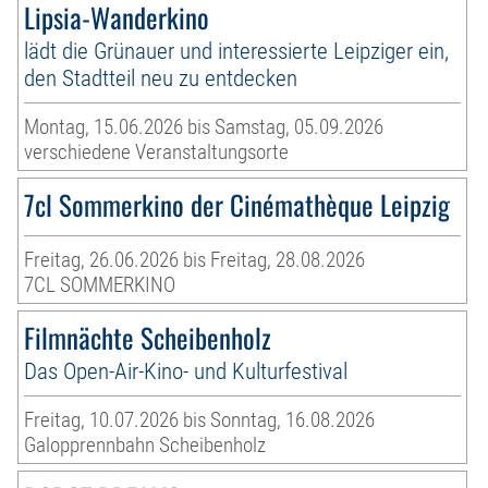
Lipsia-Wanderkino
lädt die Grünauer und interessierte Leipziger ein,
den Stadtteil neu zu entdecken
Montag, 15.06.2026 bis Samstag, 05.09.2026
verschiedene Veranstaltungsorte
7cl Sommerkino der Cinémathèque Leipzig
Freitag, 26.06.2026 bis Freitag, 28.08.2026
7CL SOMMERKINO
Filmnächte Scheibenholz
Das Open-Air-Kino- und Kulturfestival
Freitag, 10.07.2026 bis Sonntag, 16.08.2026
Galopprennbahn Scheibenholz