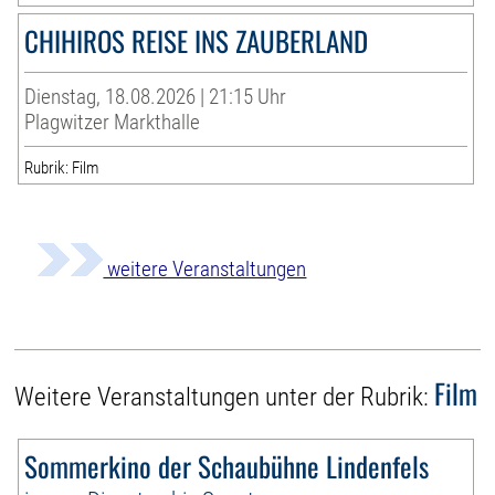
CHIHIROS REISE INS ZAUBERLAND
Dienstag, 18.08.2026 | 21:15 Uhr
Plagwitzer Markthalle
Rubrik: Film
weitere Veranstaltungen
Film
Weitere Veranstaltungen unter der Rubrik:
Sommerkino der Schaubühne Lindenfels