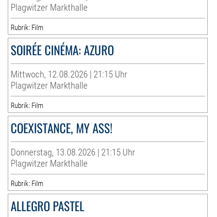
Plagwitzer Markthalle
Rubrik: Film
SOIRÉE CINÉMA: AZURO
Mittwoch, 12.08.2026 | 21:15 Uhr
Plagwitzer Markthalle
Rubrik: Film
COEXISTANCE, MY ASS!
Donnerstag, 13.08.2026 | 21:15 Uhr
Plagwitzer Markthalle
Rubrik: Film
ALLEGRO PASTEL