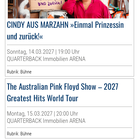
CINDY AUS MARZAHN »Einmal Prinzessin
und zurück!«
Sonntag, 14.03.2027 | 19:00 Uhr
QUARTERBACK Immobilien ARENA
Rubrik: Bühne
The Australian Pink Floyd Show – 2027
Greatest Hits World Tour
Montag, 15.03.2027 | 20:00 Uhr
QUARTERBACK Immobilien ARENA
Rubrik: Bühne