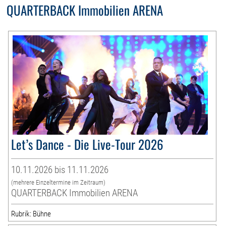
QUARTERBACK Immobilien ARENA
Let’s Dance - Die Live-Tour 2026
10.11.2026 bis 11.11.2026
(mehrere Einzeltermine im Zeitraum)
QUARTERBACK Immobilien ARENA
Rubrik: Bühne