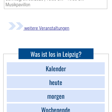
Musikpavillon
weitere Veranstaltungen
Was ist los in Leipzig?
Kalender
heute
morgen
Wochenende