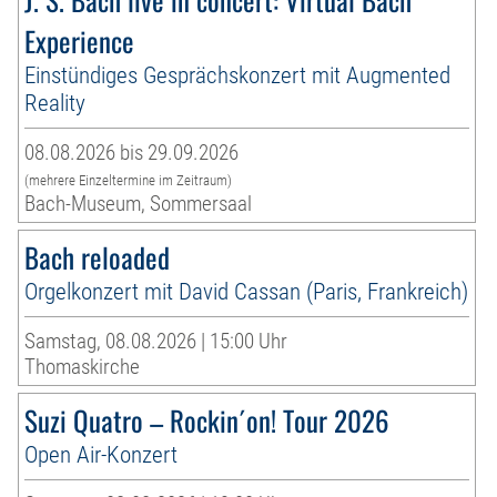
Experience
Einstündiges Gesprächskonzert mit Augmented
Reality
08.08.2026 bis 29.09.2026
(mehrere Einzeltermine im Zeitraum)
Bach-Museum, Sommersaal
Bach reloaded
Orgelkonzert mit David Cassan (Paris, Frankreich)
Samstag, 08.08.2026 | 15:00 Uhr
Thomaskirche
Suzi Quatro – Rockin´on! Tour 2026
Open Air-Konzert