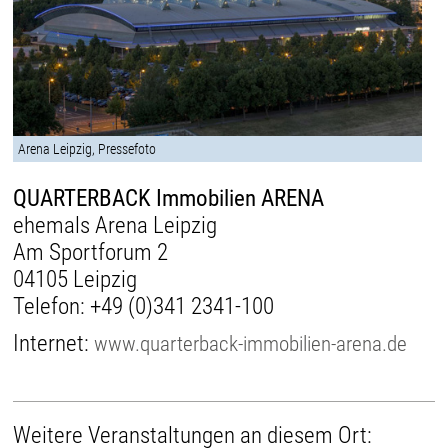
Arena Leipzig, Pressefoto
QUARTERBACK Immobilien ARENA
ehemals Arena Leipzig
Am Sportforum 2
04105 Leipzig
Telefon:
+49 (0)341 2341-100
Internet:
www.quarterback-immobilien-arena.de
Weitere Veranstaltungen an diesem Ort: