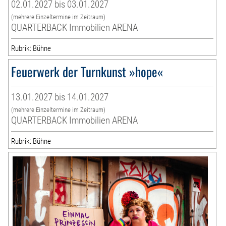
02.01.2027 bis 03.01.2027
(mehrere Einzeltermine im Zeitraum)
QUARTERBACK Immobilien ARENA
Rubrik: Bühne
Feuerwerk der Turnkunst »hope«
13.01.2027 bis 14.01.2027
(mehrere Einzeltermine im Zeitraum)
QUARTERBACK Immobilien ARENA
Rubrik: Bühne