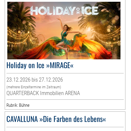
Holiday on Ice »MIRAGE«
23.12.2026 bis 27.12.2026
(mehrere Einzeltermine im Zeitraum)
QUARTERBACK Immobilien ARENA
Rubrik: Bühne
CAVALLUNA »Die Farben des Lebens«