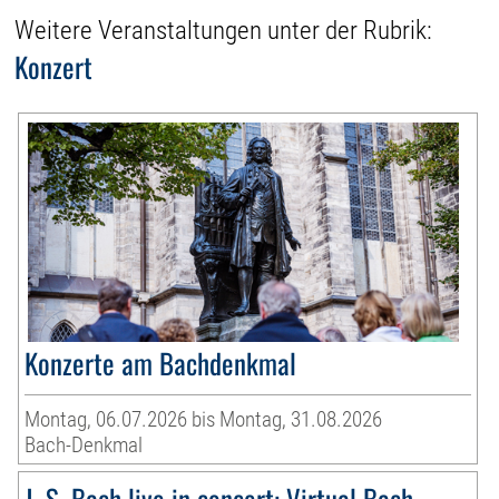
Weitere Veranstaltungen unter der Rubrik:
Konzert
Konzerte am Bachdenkmal
Montag, 06.07.2026 bis Montag, 31.08.2026
Bach-Denkmal
J. S. Bach live in concert: Virtual Bach