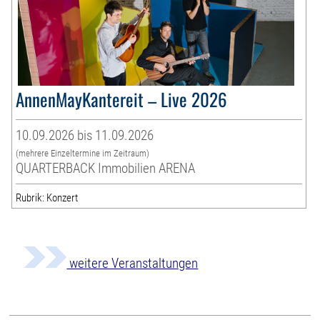
AnnenMayKantereit – Live 2026
10.09.2026 bis 11.09.2026
(mehrere Einzeltermine im Zeitraum)
QUARTERBACK Immobilien ARENA
Rubrik: Konzert
weitere Veranstaltungen