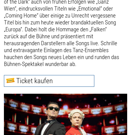
of the Dark“ auch von frühen Erfolgen wie „Ganz
Wien“, eindrucksvollen Titeln wie „Emotional“ oder
„Coming Home“ über einige zu Unrecht vergessene
Titel bis hin zum heute wieder brandaktuellen Song
„Europa“. Dabei holt die Hommage den „Falken“
zurück auf die Bühne und präsentiert mit
herausragenden Darstellern alle Songs live. Schrille
und extravagante Einlagen des Tanz-Ensembles
hauchen den Songs neues Leben ein und runden das
Bühnen-Spektakel wunderbar ab.
Ticket kaufen