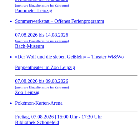
(mehrere Einzeltermine im Zeitraum)
Panometer Leipzig
Sommerwerkstatt – Offenes Ferienprogramm
07.08.2026 bis 14.08.2026
(mehrere Einzeltermine im Zeitraum)
Bach-Museum
»Der Wolf und die sieben Geißlein« – Theater Wi&Wo
Puppentheater im Zoo Leipzig
07.08.2026 bis 09.08.2026
(mehrere Einzeltermine im Zeitraum)
Zoo Leipzig
Pokémon-Karten-Arena
Freitag, 07.08.2026 | 15:00 Uhr - 17:30 Uhr
Bibliothek Schönefeld