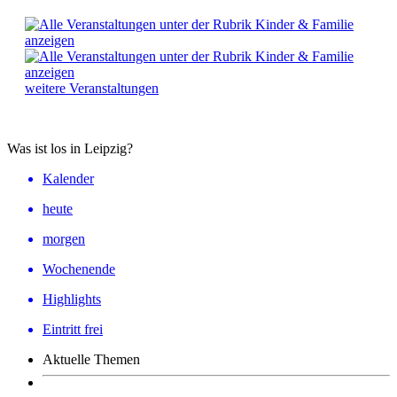
weitere Veranstaltungen
Was ist los in Leipzig?
Kalender
heute
morgen
Wochenende
Highlights
Eintritt frei
Aktuelle Themen