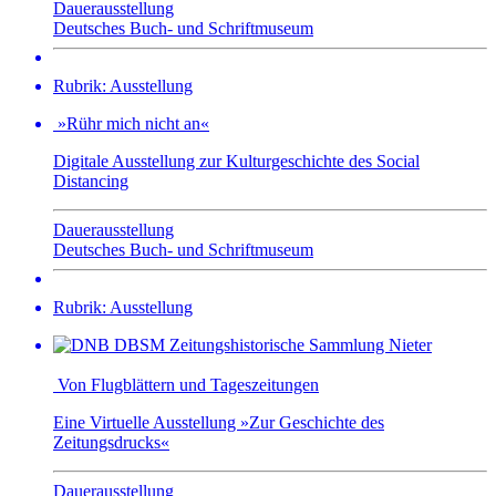
Dauerausstellung
Deutsches Buch- und Schriftmuseum
Rubrik: Ausstellung
»Rühr mich nicht an«
Digitale Ausstellung zur Kulturgeschichte des Social
Distancing
Dauerausstellung
Deutsches Buch- und Schriftmuseum
Rubrik: Ausstellung
Von Flugblättern und Tageszeitungen
Eine Virtuelle Ausstellung »Zur Geschichte des
Zeitungsdrucks«
Dauerausstellung