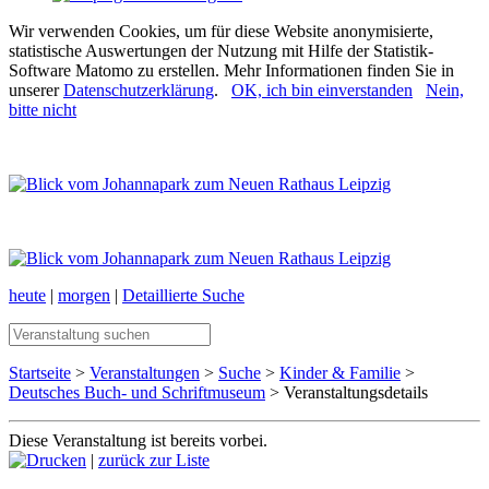
Wir verwenden Cookies, um für diese Website anonymisierte,
statistische Auswertungen der Nutzung mit Hilfe der Statistik-
Software Matomo zu erstellen. Mehr Informationen finden Sie in
unserer
Datenschutzerklärung
.
OK, ich bin einverstanden
Nein,
bitte nicht
heute
|
morgen
|
Detaillierte Suche
Startseite
>
Veranstaltungen
>
Suche
>
Kinder & Familie
>
Deutsches Buch- und Schriftmuseum
> Veranstaltungsdetails
Diese Veranstaltung ist bereits vorbei.
|
zurück zur Liste