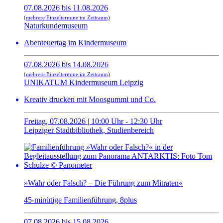
07.08.2026 bis 11.08.2026
(mehrere Einzeltermine im Zeitraum)
Naturkundemuseum
Abenteuertag im Kindermuseum
07.08.2026 bis 14.08.2026
(mehrere Einzeltermine im Zeitraum)
UNIKATUM Kindermuseum Leipzig
Kreativ drucken mit Moosgummi und Co.
Freitag, 07.08.2026 | 10:00 Uhr - 12:30 Uhr
Leipziger Stadtbibliothek, Studienbereich
»Wahr oder Falsch? – Die Führung zum Mitraten«
45-minütige Familienführung, 8plus
07.08.2026 bis 15.08.2026