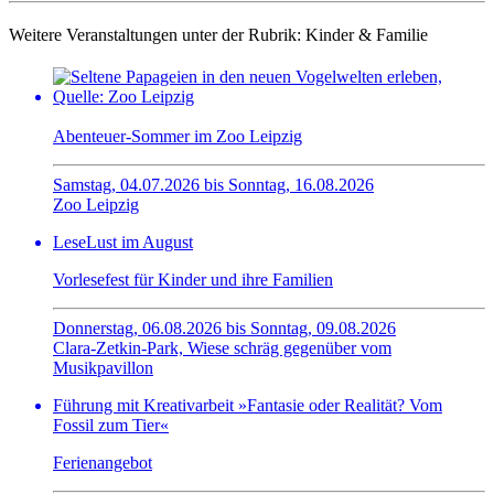
Weitere Veranstaltungen unter der Rubrik:
Kinder & Familie
Abenteuer-Sommer im Zoo Leipzig
Samstag, 04.07.2026 bis Sonntag, 16.08.2026
Zoo Leipzig
LeseLust im August
Vorlesefest für Kinder und ihre Familien
Donnerstag, 06.08.2026 bis Sonntag, 09.08.2026
Clara-Zetkin-Park, Wiese schräg gegenüber vom
Musikpavillon
Führung mit Kreativarbeit »Fantasie oder Realität? Vom
Fossil zum Tier«
Ferienangebot