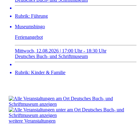
Rubrik: Führung
Museumsbingo
Ferienangebot
Mittwoch, 12.08.2026 | 17:00 Uhr - 18:30 Uhr
Deutsches Buch- und Schriftmuseum
Rubrik: Kinder & Familie
weitere Veranstaltungen