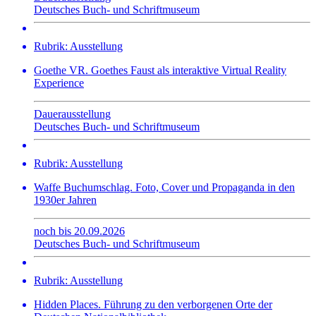
Deutsches Buch- und Schriftmuseum
Rubrik: Ausstellung
Goethe VR. Goethes Faust als interaktive Virtual Reality
Experience
Dauerausstellung
Deutsches Buch- und Schriftmuseum
Rubrik: Ausstellung
Waffe Buchumschlag. Foto, Cover und Propaganda in den
1930er Jahren
noch bis 20.09.2026
Deutsches Buch- und Schriftmuseum
Rubrik: Ausstellung
Hidden Places. Führung zu den verborgenen Orte der