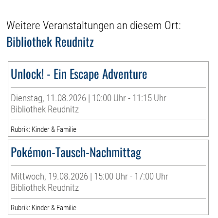
Weitere Veranstaltungen an diesem Ort:
Bibliothek Reudnitz
Unlock! - Ein Escape Adventure
Dienstag, 11.08.2026 | 10:00 Uhr - 11:15 Uhr
Bibliothek Reudnitz
Rubrik: Kinder & Familie
Pokémon-Tausch-Nachmittag
Mittwoch, 19.08.2026 | 15:00 Uhr - 17:00 Uhr
Bibliothek Reudnitz
Rubrik: Kinder & Familie