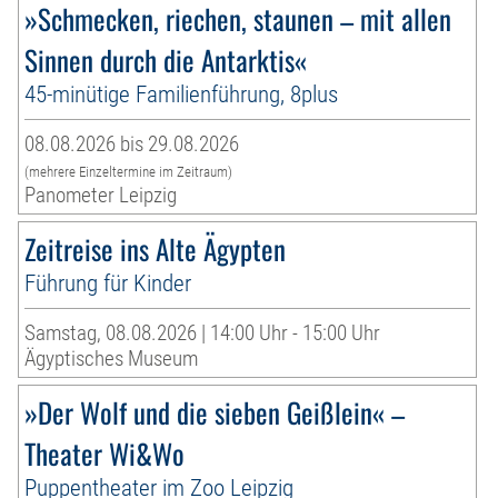
»Schmecken, riechen, staunen – mit allen
Sinnen durch die Antarktis«
45-minütige Familienführung, 8plus
08.08.2026 bis 29.08.2026
(mehrere Einzeltermine im Zeitraum)
Panometer Leipzig
Zeitreise ins Alte Ägypten
Führung für Kinder
Samstag, 08.08.2026 | 14:00 Uhr - 15:00 Uhr
Ägyptisches Museum
»Der Wolf und die sieben Geißlein« –
Theater Wi&Wo
Puppentheater im Zoo Leipzig