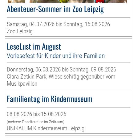
Abenteuer-Sommer im Zoo Leipzig
Samstag, 04.07.2026 bis Sonntag, 16.08.2026
Zoo Leipzig
LeseLust im August
Vorlesefest für Kinder und ihre Familien
Donnerstag, 06.08.2026 bis Sonntag, 09.08.2026
Clara-Zetkin-Park, Wiese schräg gegenüber vom
Musikpavillon
Familientag im Kindermuseum
08.08.2026 bis 15.08.2026
(mehrere Einzeltermine im Zeitraum)
UNIKATUM Kindermuseum Leipzig