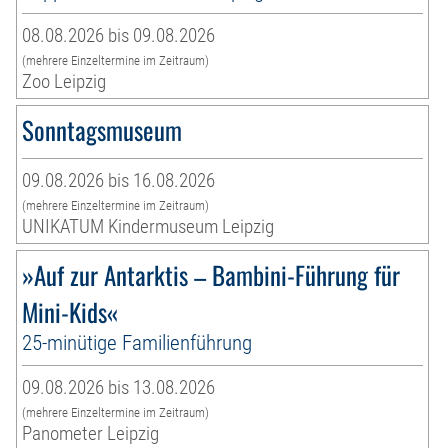
08.08.2026 bis 09.08.2026
(mehrere Einzeltermine im Zeitraum)
Zoo Leipzig
Sonntagsmuseum
09.08.2026 bis 16.08.2026
(mehrere Einzeltermine im Zeitraum)
UNIKATUM Kindermuseum Leipzig
»Auf zur Antarktis – Bambini-Führung für
Mini-Kids«
25-minütige Familienführung
09.08.2026 bis 13.08.2026
(mehrere Einzeltermine im Zeitraum)
Panometer Leipzig