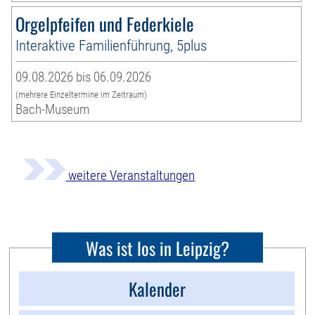
Orgelpfeifen und Federkiele
Interaktive Familienführung, 5plus
09.08.2026 bis 06.09.2026
(mehrere Einzeltermine im Zeitraum)
Bach-Museum
weitere Veranstaltungen
Was ist los in Leipzig?
Kalender