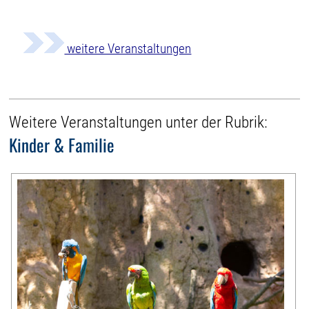
weitere Veranstaltungen
Weitere Veranstaltungen unter der Rubrik:
Kinder & Familie