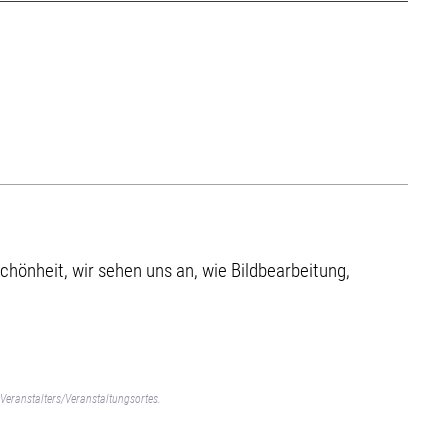
Schönheit, wir sehen uns an, wie Bildbearbeitung,
Veranstalters/Veranstaltungsortes.