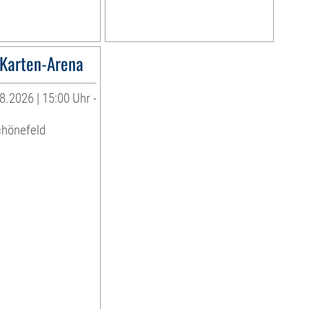
Karten-Arena
8.2026 | 15:00 Uhr -
chönefeld