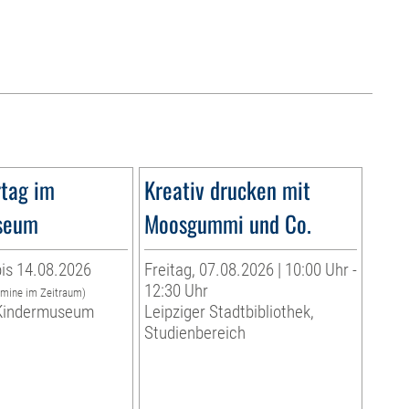
tag im
Kreativ drucken mit
seum
Moosgummi und Co.
is 14.08.2026
Freitag, 07.08.2026 | 10:00 Uhr -
12:30 Uhr
rmine im Zeitraum)
indermuseum
Leipziger Stadtbibliothek,
Studienbereich