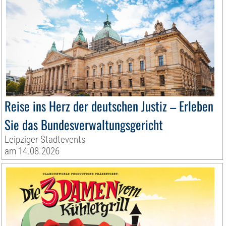
Reise ins Herz der deutschen Justiz – Erleben
Sie das Bundesverwaltungsgericht
Leipziger Stadtevents
am 14.08.2026