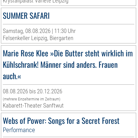
Krystallpalast Varieté Leipzig
SUMMER SAFARI
Samstag, 08.08.2026 | 11:30 Uhr
Felsenkeller Leipzig, Biergarten
Marie Rose Klee »Die Butter steht wirklich im
Kühlschrank! Männer sind anders. Frauen
auch.«
08.08.2026 bis 20.12.2026
(mehrere Einzeltermine im Zeitraum)
Kabarett-Theater Sanftwut
Webs of Power: Songs for a Secret Forest
Performance