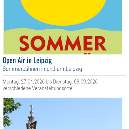
Open Air in Leipzig
Sommerbühnen in und um Leipzig
Montag, 27.04.2026 bis Dienstag, 08.09.2026
verschiedene Veranstaltungsorte