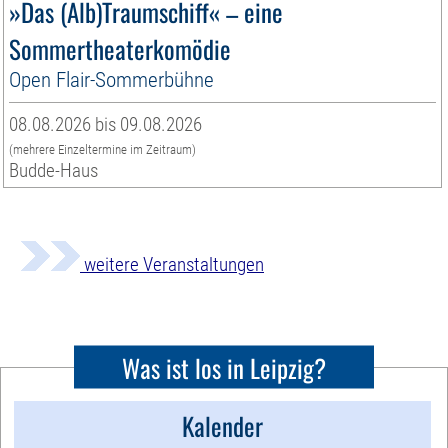
»Das (Alb)Traumschiff« – eine
Sommertheaterkomödie
Open Flair-Sommerbühne
08.08.2026 bis 09.08.2026
(mehrere Einzeltermine im Zeitraum)
Budde-Haus
weitere Veranstaltungen
Was ist los in Leipzig?
Kalender