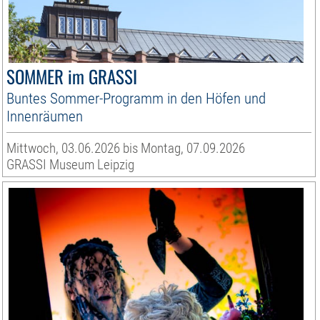
SOMMER im GRASSI
Buntes Sommer-Programm in den Höfen und
Innenräumen
Mittwoch, 03.06.2026 bis Montag, 07.09.2026
GRASSI Museum Leipzig