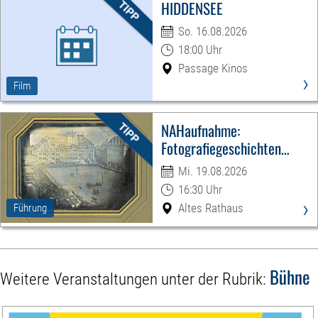
HIDDENSEE
So. 16.08.2026
18:00 Uhr
Passage Kinos
›
Film
NAHaufnahme:
Fotografiegeschichten
Leipzigs
Mi. 19.08.2026
16:30 Uhr
›
Altes Rathaus
Führung
Bühne
Weitere Veranstaltungen unter der Rubrik: