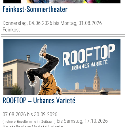
Feinkost-Sommertheater
Donnerstag, 04.06.2026 bis Montag, 31.08.2026
Feinkost
ROOFTOP – Urbanes Varieté
07.08.2026 bis 30.09.2026
bis Samstag, 17.10.2026
(mehrere Einzeltermine im Zeitraum)