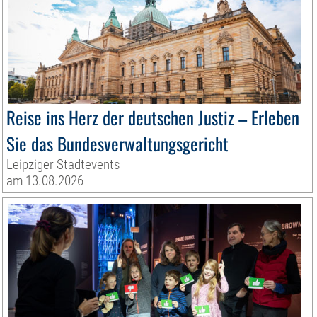
Reise ins Herz der deutschen Justiz – Erleben
Sie das Bundesverwaltungsgericht
Leipziger Stadtevents
am 13.08.2026