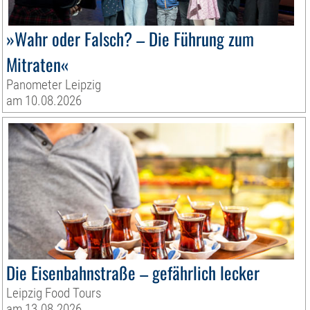
»Wahr oder Falsch? – Die Führung zum
Mitraten«
Panometer Leipzig
am 10.08.2026
Die Eisenbahnstraße – gefährlich lecker
Leipzig Food Tours
am 13.08.2026