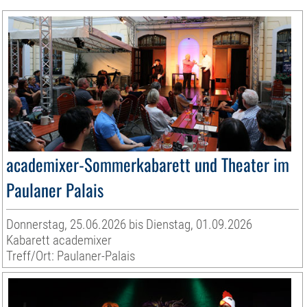
academixer-Sommerkabarett und Theater im
Paulaner Palais
Donnerstag, 25.06.2026 bis Dienstag, 01.09.2026
Kabarett academixer
Treff/Ort: Paulaner-Palais