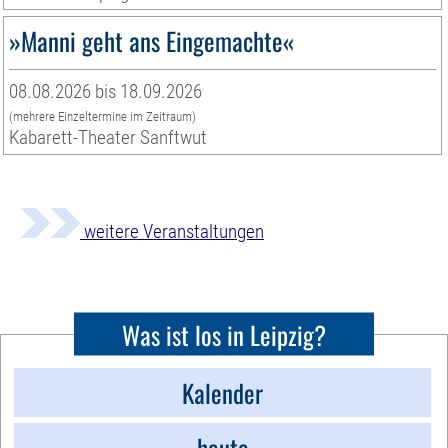
»Manni geht ans Eingemachte«
08.08.2026 bis 18.09.2026
(mehrere Einzeltermine im Zeitraum)
Kabarett-Theater Sanftwut
weitere Veranstaltungen
Was ist los in Leipzig?
Kalender
heute