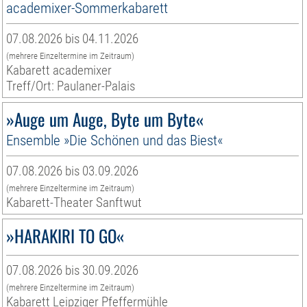
academixer-Sommerkabarett
07.08.2026 bis 04.11.2026
(mehrere Einzeltermine im Zeitraum)
Kabarett academixer
Treff/Ort: Paulaner-Palais
»Auge um Auge, Byte um Byte«
Ensemble »Die Schönen und das Biest«
07.08.2026 bis 03.09.2026
(mehrere Einzeltermine im Zeitraum)
Kabarett-Theater Sanftwut
»HARAKIRI TO GO«
07.08.2026 bis 30.09.2026
(mehrere Einzeltermine im Zeitraum)
Kabarett Leipziger Pfeffermühle