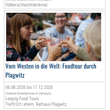
Völkerschlachtdenkmal
Vom Westen in die Welt: Foodtour durch
Plagwitz
06.08.2026 bis 17.12.2026
(mehrere Einzeltermine im Zeitraum)
Leipzig Food Tours
Treff/Ort: ehem. Rathaus Plagwitz