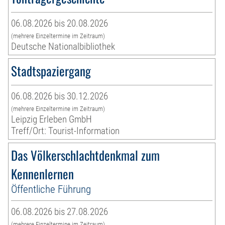
06.08.2026 bis 20.08.2026
(mehrere Einzeltermine im Zeitraum)
Deutsche Nationalbibliothek
Stadtspaziergang
06.08.2026 bis 30.12.2026
(mehrere Einzeltermine im Zeitraum)
Leipzig Erleben GmbH
Treff/Ort: Tourist-Information
Das Völkerschlachtdenkmal zum
Kennenlernen
Öffentliche Führung
06.08.2026 bis 27.08.2026
(mehrere Einzeltermine im Zeitraum)