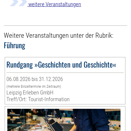
weitere Veranstaltungen
Weitere Veranstaltungen unter der Rubrik:
Führung
Rundgang »Geschichten und Geschichte«
06.08.2026 bis 31.12.2026
(mehrere Einzeltermine im Zeitraum)
Leipzig Erleben GmbH
Treff/Ort: Tourist-Information