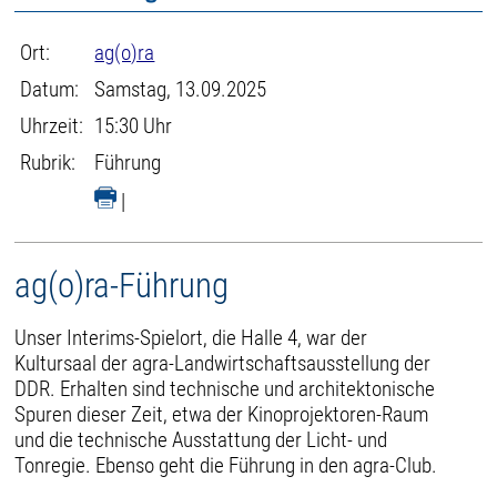
Ort:
ag(o)ra
Datum:
Samstag, 13.09.2025
Uhrzeit:
15:30 Uhr
Rubrik:
Führung
|
ag(o)ra-Führung
Unser Interims-Spielort, die Halle 4, war der
Kultursaal der agra-Landwirtschaftsausstellung der
DDR. Erhalten sind technische und architektonische
Spuren dieser Zeit, etwa der Kinoprojektoren-Raum
und die technische Ausstattung der Licht- und
Tonregie. Ebenso geht die Führung in den agra-Club.