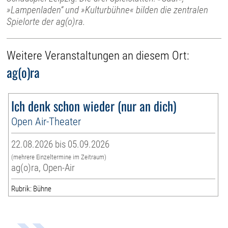
»Lampenladen“ und »Kulturbühne« bilden die zentralen
Spielorte der ag(o)ra.
Weitere Veranstaltungen an diesem Ort:
ag(o)ra
Ich denk schon wieder (nur an dich)
Open Air-Theater
22.08.2026 bis 05.09.2026
(mehrere Einzeltermine im Zeitraum)
ag(o)ra, Open-Air
Rubrik: Bühne