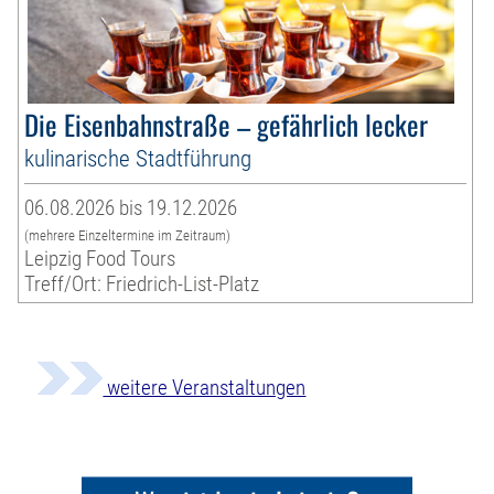
Die Eisenbahnstraße – gefährlich lecker
kulinarische Stadtführung
06.08.2026 bis 19.12.2026
(mehrere Einzeltermine im Zeitraum)
Leipzig Food Tours
Treff/Ort: Friedrich-List-Platz
weitere Veranstaltungen