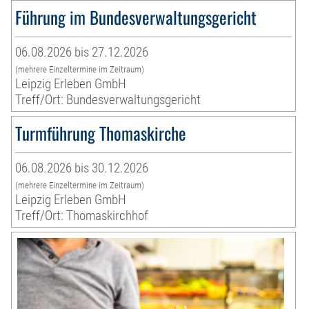
Führung im Bundesverwaltungsgericht
06.08.2026 bis 27.12.2026
(mehrere Einzeltermine im Zeitraum)
Leipzig Erleben GmbH
Treff/Ort: Bundesverwaltungsgericht
Turmführung Thomaskirche
06.08.2026 bis 30.12.2026
(mehrere Einzeltermine im Zeitraum)
Leipzig Erleben GmbH
Treff/Ort: Thomaskirchhof