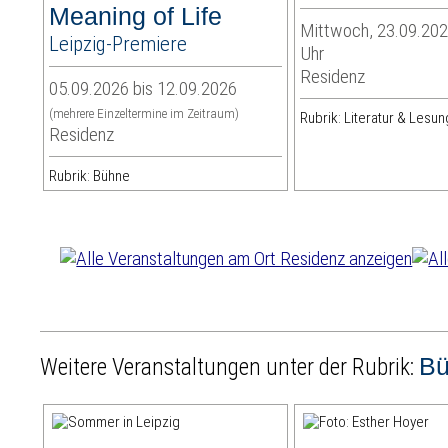
Meaning of Life
Mittwoch, 23.09.202
Leipzig-Premiere
Uhr
Residenz
05.09.2026 bis 12.09.2026
(mehrere Einzeltermine im Zeitraum)
Rubrik: Literatur & Lesun
Residenz
Rubrik: Bühne
B
Weitere Veranstaltungen unter der Rubrik: