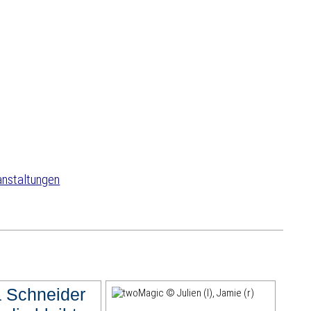
anstaltungen
 Schneider