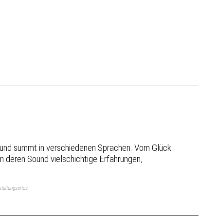
ert und summt in verschiedenen Sprachen. Vom Glück.
n deren Sound vielschichtige Erfahrungen,
taltungsortes.