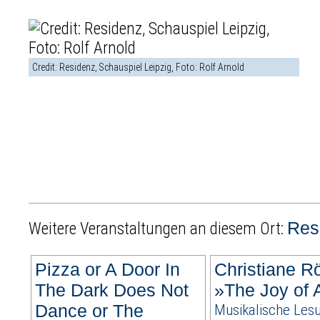
Credit: Residenz, Schauspiel Leipzig, Foto: Rolf Arnold
Res
Weitere Veranstaltungen an diesem Ort:
Pizza or A Door In
Christiane R
The Dark Does Not
»The Joy of 
Dance or The
Musikalische Les