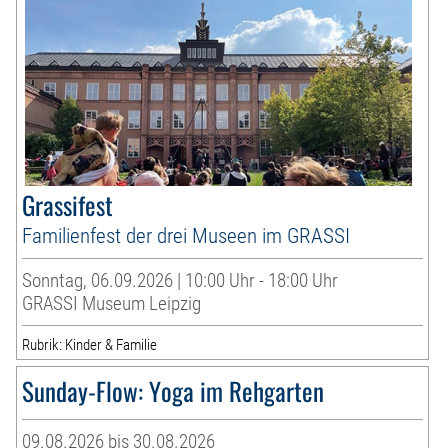
Grassifest
Familienfest der drei Museen im GRASSI
Sonntag, 06.09.2026 | 10:00 Uhr - 18:00 Uhr
GRASSI Museum Leipzig
Rubrik: Kinder & Familie
Sunday-Flow: Yoga im Rehgarten
09.08.2026 bis 30.08.2026