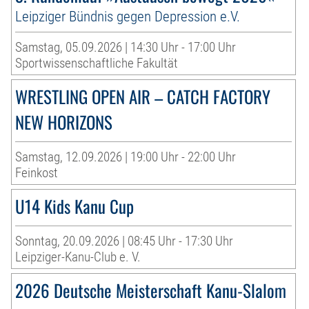
Leipziger Bündnis gegen Depression e.V.
Samstag, 05.09.2026 | 14:30 Uhr - 17:00 Uhr
Sportwissenschaftliche Fakultät
WRESTLING OPEN AIR – CATCH FACTORY
NEW HORIZONS
Samstag, 12.09.2026 | 19:00 Uhr - 22:00 Uhr
Feinkost
U14 Kids Kanu Cup
Sonntag, 20.09.2026 | 08:45 Uhr - 17:30 Uhr
Leipziger-Kanu-Club e. V.
2026 Deutsche Meisterschaft Kanu-Slalom