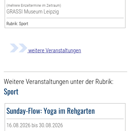
(mehrere Einzeltermine im Zeitraum)
GRASSI Museum Leipzig
Rubrik: Sport
weitere Veranstaltungen
Weitere Veranstaltungen unter der Rubrik:
Sport
Sunday-Flow: Yoga im Rehgarten
16.08.2026 bis 30.08.2026