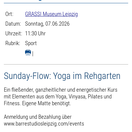
Ort:
GRASSI Museum Leipzig
Datum:
Sonntag, 07.06.2026
Uhrzeit:
11:30 Uhr
Rubrik:
Sport
|
Sunday-Flow: Yoga im Rehgarten
Ein fließender, ganzheitlicher und energetischer Kurs
mit Elementen aus dem Yoga, Vinyasa, Pilates und
Fitness. Eigene Matte benötigt.
Anmeldung und Bezahlung über
www.barrestudiosleipzig.com/events