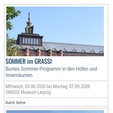
SOMMER im GRASSI
Buntes Sommer-Programm in den Höfen und
Innenräumen
Mittwoch, 03.06.2026 bis Montag, 07.09.2026
GRASSI Museum Leipzig
Rubrik: Bühne