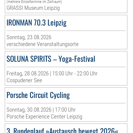
(mehrere Einzeltermine im Zeitraum)
GRASSI Museum Leipzig
IRONMAN 70.3 Leipzig
Sonntag, 23.08.2026
verschiedene Veranstaltungsorte
SOLUNA SPIRITS – Yoga-Festival
Freitag, 28.08.2026 | 15:00 Uhr - 22:00 Uhr
Cospudener See
Porsche Circuit Cycling
Sonntag, 30.08.2026 | 17:00 Uhr
Porsche Experience Center Leipzig
3. Rundenlauf »Austausch bewegt 2026«