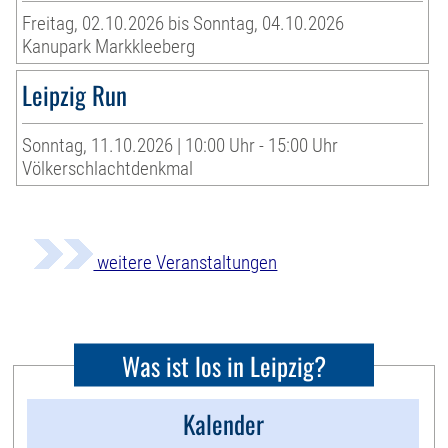
Freitag, 02.10.2026 bis Sonntag, 04.10.2026
Kanupark Markkleeberg
Leipzig Run
Sonntag, 11.10.2026 | 10:00 Uhr - 15:00 Uhr
Völkerschlachtdenkmal
weitere Veranstaltungen
Was ist los in Leipzig?
Kalender