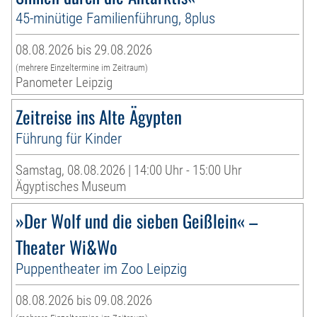
45-minütige Familienführung, 8plus
08.08.2026 bis 29.08.2026
(mehrere Einzeltermine im Zeitraum)
Panometer Leipzig
Zeitreise ins Alte Ägypten
Führung für Kinder
Samstag, 08.08.2026 | 14:00 Uhr - 15:00 Uhr
Ägyptisches Museum
»Der Wolf und die sieben Geißlein« –
Theater Wi&Wo
Puppentheater im Zoo Leipzig
08.08.2026 bis 09.08.2026