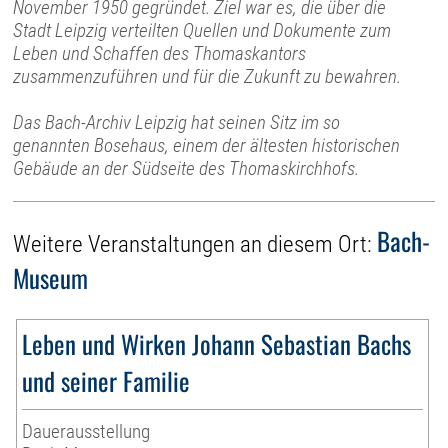
November 1950 gegründet. Ziel war es, die über die
Stadt Leipzig verteilten Quellen und Dokumente zum
Leben und Schaffen des Thomaskantors
zusammenzuführen und für die Zukunft zu bewahren.
Das Bach-Archiv Leipzig hat seinen Sitz im so
genannten Bosehaus, einem der ältesten historischen
Gebäude an der Südseite des Thomaskirchhofs.
Bach-
Weitere Veranstaltungen an diesem Ort:
Museum
Leben und Wirken Johann Sebastian Bachs
und seiner Familie
Dauerausstellung