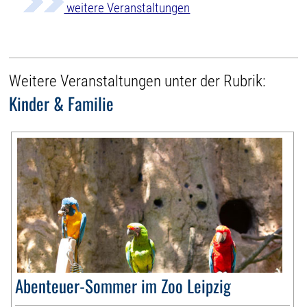
weitere Veranstaltungen
Weitere Veranstaltungen unter der Rubrik:
Kinder & Familie
Abenteuer-Sommer im Zoo Leipzig