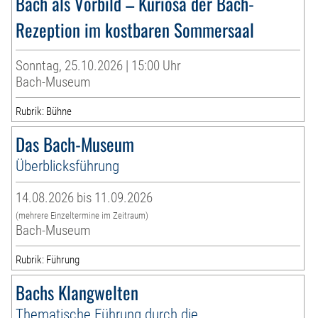
Bach als Vorbild – Kuriosa der Bach-
Rezeption im kostbaren Sommersaal
Sonntag, 25.10.2026 | 15:00 Uhr
Bach-Museum
Rubrik: Bühne
Das Bach-Museum
Überblicksführung
14.08.2026 bis 11.09.2026
(mehrere Einzeltermine im Zeitraum)
Bach-Museum
Rubrik: Führung
Bachs Klangwelten
Thematische Führung durch die