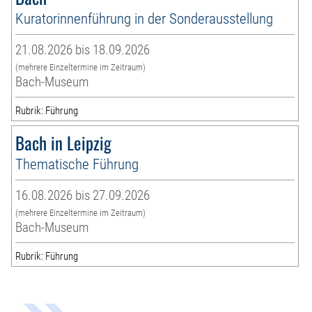
Kuratorinnenführung in der Sonderausstellung
21.08.2026 bis 18.09.2026
(mehrere Einzeltermine im Zeitraum)
Bach-Museum
Rubrik: Führung
Bach in Leipzig
Thematische Führung
16.08.2026 bis 27.09.2026
(mehrere Einzeltermine im Zeitraum)
Bach-Museum
Rubrik: Führung