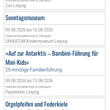
(mehrere Einzeltermine im Zeitraum)
Zoo Leipzig
Sonntagsmuseum
09.08.2026 bis 16.08.2026
(mehrere Einzeltermine im Zeitraum)
UNIKATUM Kindermuseum Leipzig
»Auf zur Antarktis – Bambini-Führung für
Mini-Kids«
25-minütige Familienführung
09.08.2026 bis 13.08.2026
(mehrere Einzeltermine im Zeitraum)
Panometer Leipzig
Orgelpfeifen und Federkiele