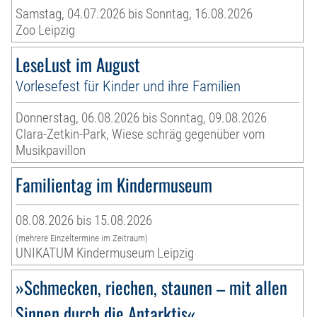
Samstag, 04.07.2026 bis Sonntag, 16.08.2026
Zoo Leipzig
LeseLust im August
Vorlesefest für Kinder und ihre Familien
Donnerstag, 06.08.2026 bis Sonntag, 09.08.2026
Clara-Zetkin-Park, Wiese schräg gegenüber vom
Musikpavillon
Familientag im Kindermuseum
08.08.2026 bis 15.08.2026
(mehrere Einzeltermine im Zeitraum)
UNIKATUM Kindermuseum Leipzig
»Schmecken, riechen, staunen – mit allen
Sinnen durch die Antarktis«