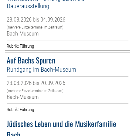
Dauerausstellung
28.08.2026 bis 04.09.2026
(mehrere Einzeltermine im Zeitraum)
Bach-Museum
Rubrik: Führung
Auf Bachs Spuren
Rundgang im Bach-Museum
23.08.2026 bis 20.09.2026
(mehrere Einzeltermine im Zeitraum)
Bach-Museum
Rubrik: Führung
Jüdisches Leben und die Musikerfamilie
Bach