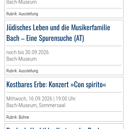
Bach-Museum
Rubrik: Ausstellung
Jüdisches Leben und die Musikerfamilie
Bach – Eine Spurensuche (AT)
noch bis 30.09.2026
Bach-Museum
Rubrik: Ausstellung
Kostbares Erbe: Konzert »Con spirito«
Mittwoch, 16.09.2026 | 19:00 Uhr
Bach-Museum, Sommersaal
Rubrik: Bühne