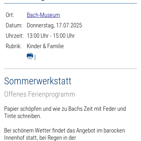
Ort:
Bach-Museum
Datum:
Donnerstag, 17.07.2025
Uhrzeit:
13:00 Uhr - 15:00 Uhr
Rubrik:
Kinder & Familie
|
Sommerwerkstatt
Offenes Ferienprogramm
Papier schöpfen und wie zu Bachs Zeit mit Feder und
Tinte schreiben.
Bei schönem Wetter findet das Angebot im barocken
Innenhof statt, bei Regen in der