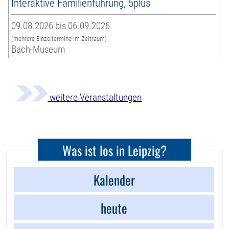
Interaktive Familienführung, 5plus
09.08.2026 bis 06.09.2026
(mehrere Einzeltermine im Zeitraum)
Bach-Museum
weitere Veranstaltungen
Was ist los in Leipzig?
Kalender
heute