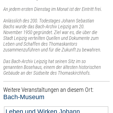
An jedem ersten Dienstag im Monat ist der Eintritt frei.
Anlässlich des 200. Todestages Johann Sebastian
Bachs wurde das Bach-Archiv Leipzig am 20.
November 1950 gegründet. Ziel war es, die über die
Stadt Leipzig verteilten Quellen und Dokumente zum
Leben und Schaffen des Thomaskantors
zusammenzuführen und für die Zukunft zu bewahren.
Das Bach-Archiv Leipzig hat seinen Sitz im so
genannten Bosehaus, einem der ältesten historischen
Gebäude an der Südseite des Thomaskirchhofs.
Weitere Veranstaltungen an diesem Ort:
Bach-Museum
Leben und Wirken Johann