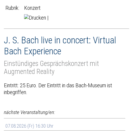
Rubrik:
Konzert
|
J. S. Bach live in concert: Virtual
Bach Experience
Einstündiges Gesprächskonzert mit
Augmented Reality
Eintritt: 25 Euro. Der Eintritt in das Bach-Museum ist
inbegriffen.
nächste Veranstaltung/en:
07.08.2026 (Fr) 16:30 Uhr