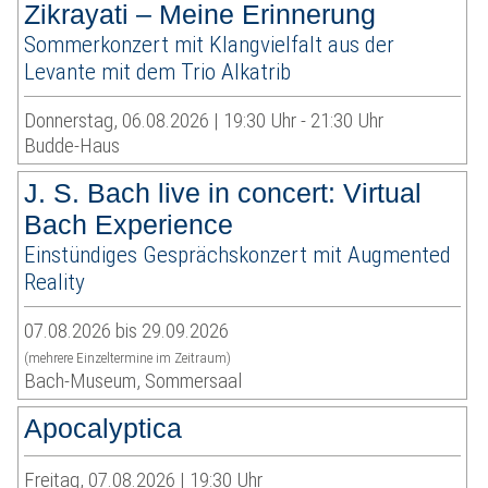
Zikrayati – Meine Erinnerung
Sommerkonzert mit Klangvielfalt aus der
Levante mit dem Trio Alkatrib
Donnerstag, 06.08.2026 | 19:30 Uhr - 21:30 Uhr
Budde-Haus
J. S. Bach live in concert: Virtual
Bach Experience
Einstündiges Gesprächskonzert mit Augmented
Reality
07.08.2026 bis 29.09.2026
(mehrere Einzeltermine im Zeitraum)
Bach-Museum, Sommersaal
Apocalyptica
Freitag, 07.08.2026 | 19:30 Uhr