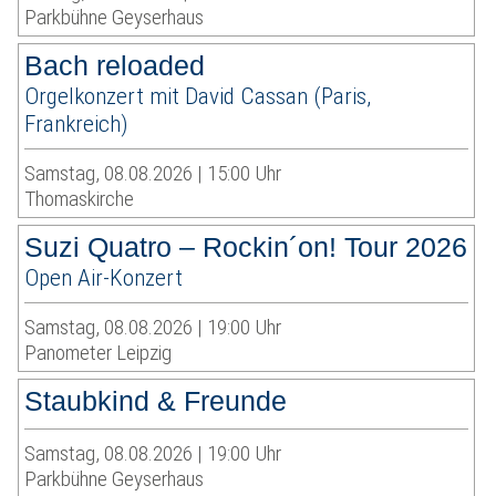
Parkbühne Geyserhaus
Bach reloaded
Orgelkonzert mit David Cassan (Paris,
Frankreich)
Samstag, 08.08.2026 | 15:00 Uhr
Thomaskirche
Suzi Quatro – Rockin´on! Tour 2026
Open Air-Konzert
Samstag, 08.08.2026 | 19:00 Uhr
Panometer Leipzig
Staubkind & Freunde
Samstag, 08.08.2026 | 19:00 Uhr
Parkbühne Geyserhaus