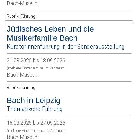
Bach-Museum
Rubrik: Führung
Jüdisches Leben und die
Musikerfamilie Bach
Kuratorinnenführung in der Sonderausstellung
21.08.2026 bis 18.09.2026
(mehrere Einzeltermine im Zeitraum)
Bach-Museum
Rubrik: Führung
Bach in Leipzig
Thematische Führung
16.08.2026 bis 27.09.2026
(mehrere Einzeltermine im Zeitraum)
Bach-Museum