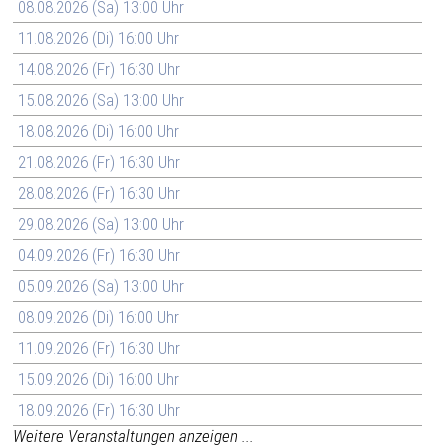
08.08.2026 (Sa) 13:00 Uhr
11.08.2026 (Di) 16:00 Uhr
14.08.2026 (Fr) 16:30 Uhr
15.08.2026 (Sa) 13:00 Uhr
18.08.2026 (Di) 16:00 Uhr
21.08.2026 (Fr) 16:30 Uhr
28.08.2026 (Fr) 16:30 Uhr
29.08.2026 (Sa) 13:00 Uhr
04.09.2026 (Fr) 16:30 Uhr
05.09.2026 (Sa) 13:00 Uhr
08.09.2026 (Di) 16:00 Uhr
11.09.2026 (Fr) 16:30 Uhr
15.09.2026 (Di) 16:00 Uhr
18.09.2026 (Fr) 16:30 Uhr
Weitere Veranstaltungen anzeigen ...