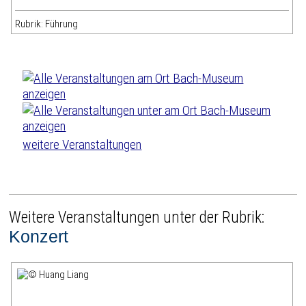
Rubrik: Führung
weitere Veranstaltungen
Weitere Veranstaltungen unter der Rubrik:
Konzert