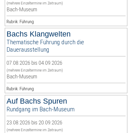
(mehrere Einzeltermine im Zeitraum)
Bach-Museum
Rubrik: Führung
Bachs Klangwelten
Thematische Führung durch die
Dauerausstellung
07.08.2026 bis 04.09.2026
(mehrere Einzeltermine im Zeitraum)
Bach-Museum
Rubrik: Führung
Auf Bachs Spuren
Rundgang im Bach-Museum
23.08.2026 bis 20.09.2026
(mehrere Einzeltermine im Zeitraum)