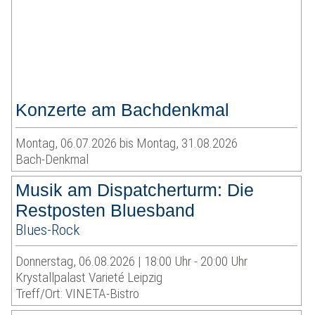
Konzerte am Bachdenkmal
Montag, 06.07.2026 bis Montag, 31.08.2026
Bach-Denkmal
Musik am Dispatcherturm: Die
Restposten Bluesband
Blues-Rock
Donnerstag, 06.08.2026 | 18:00 Uhr - 20:00 Uhr
Krystallpalast Varieté Leipzig
Treff/Ort: VINETA-Bistro