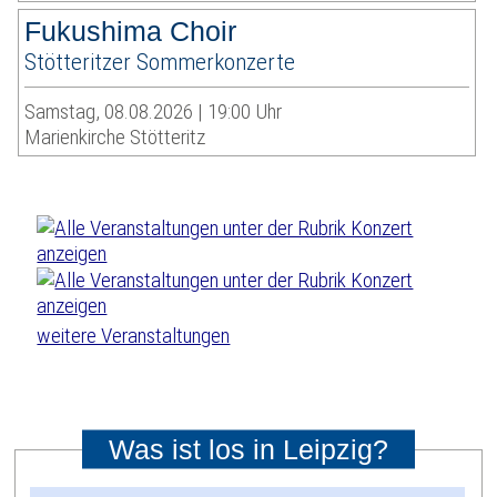
Fukushima Choir
Stötteritzer Sommerkonzerte
Samstag, 08.08.2026 | 19:00 Uhr
Marienkirche Stötteritz
weitere Veranstaltungen
Was ist los in Leipzig?