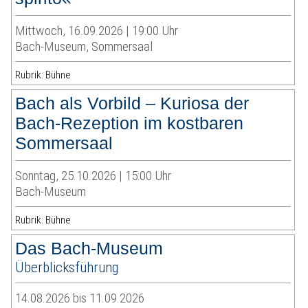
Mittwoch, 16.09.2026 | 19:00 Uhr
Bach-Museum, Sommersaal
Rubrik: Bühne
Bach als Vorbild – Kuriosa der
Bach-Rezeption im kostbaren
Sommersaal
Sonntag, 25.10.2026 | 15:00 Uhr
Bach-Museum
Rubrik: Bühne
Das Bach-Museum
Überblicksführung
14.08.2026 bis 11.09.2026