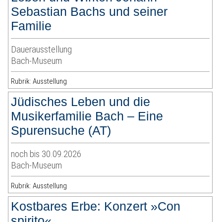
Sebastian Bachs und seiner
Familie
Dauerausstellung
Bach-Museum
Rubrik: Ausstellung
Jüdisches Leben und die
Musikerfamilie Bach – Eine
Spurensuche (AT)
noch bis 30.09.2026
Bach-Museum
Rubrik: Ausstellung
Kostbares Erbe: Konzert »Con
spirito«