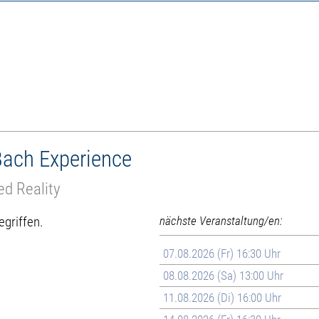
 Bach Experience
d Reality
egriffen.
nächste Veranstaltung/en:
07.08.2026 (Fr) 16:30 Uhr
08.08.2026 (Sa) 13:00 Uhr
11.08.2026 (Di) 16:00 Uhr