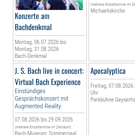
(mehrere Einzeltermine im Z
Michaeliskirche
Konzerte am
Bachdenkmal
Montag, 06.07.2026 bis
Montag, 31.08.2026
Bach-Denkmal
J. S. Bach live in concert:
Apocalyptica
Virtual Bach Experience
Freitag, 07.08.2026 
Einstündiges
Uhr
Gesprächskonzert mit
Parkbühne Geyserh
Augmented Reality
07.08.2026 bis 29.09.2026
(mehrere Einzeltermine im Zeitraum)
Bach-Museum, Sommersaal