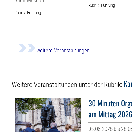
Bach-Museum
Rubrik: Führung
Rubrik: Führung
weitere Veranstaltungen
Ko
Weitere Veranstaltungen unter der Rubrik:
30 Minuten Org
am Mittag 202
05.08.2026 bis 26.0