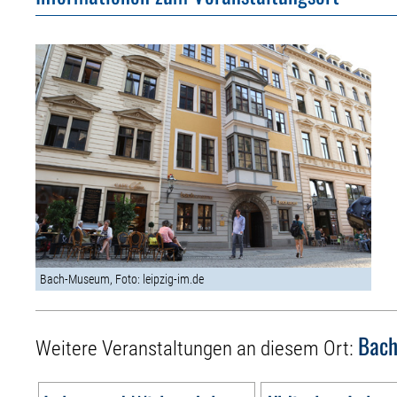
Bach-Museum, Foto: leipzig-im.de
Bac
Weitere Veranstaltungen an diesem Ort: