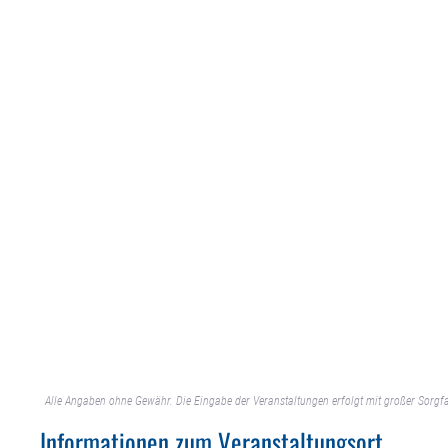
Alle Angaben ohne Gewähr. Die Eingabe der Veranstaltungen erfolgt mit großer Sorgfa
Informationen zum Veranstaltungsort