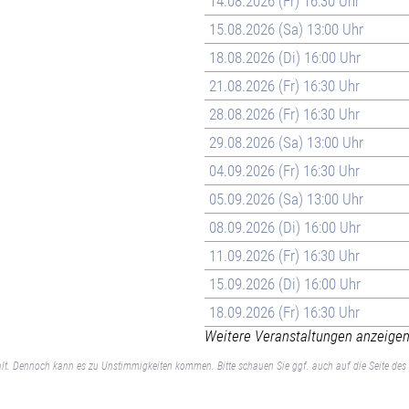
14.08.2026 (Fr) 16:30 Uhr
15.08.2026 (Sa) 13:00 Uhr
18.08.2026 (Di) 16:00 Uhr
21.08.2026 (Fr) 16:30 Uhr
28.08.2026 (Fr) 16:30 Uhr
29.08.2026 (Sa) 13:00 Uhr
04.09.2026 (Fr) 16:30 Uhr
05.09.2026 (Sa) 13:00 Uhr
08.09.2026 (Di) 16:00 Uhr
11.09.2026 (Fr) 16:30 Uhr
15.09.2026 (Di) 16:00 Uhr
18.09.2026 (Fr) 16:30 Uhr
Weitere Veranstaltungen anzeigen 
lt. Dennoch kann es zu Unstimmigkeiten kommen. Bitte schauen Sie ggf. auch auf die Seite des 