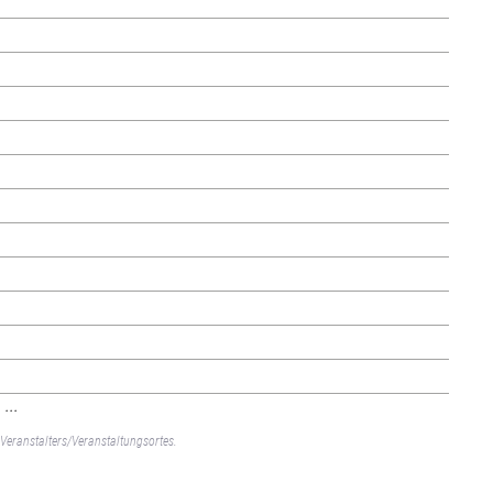
...
Veranstalters/Veranstaltungsortes.