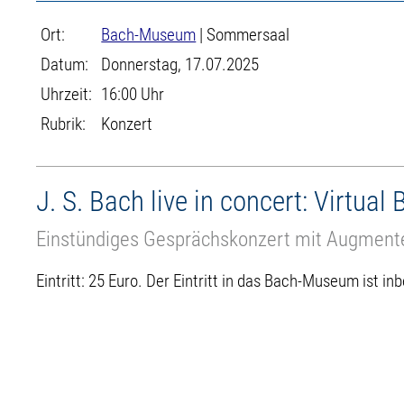
Ort:
Bach-Museum
| Sommersaal
Datum:
Donnerstag, 17.07.2025
Uhrzeit:
16:00 Uhr
Rubrik:
Konzert
J. S. Bach live in concert: Virtual
Einstündiges Gesprächskonzert mit Augmente
Eintritt: 25 Euro. Der Eintritt in das Bach-Museum ist inb