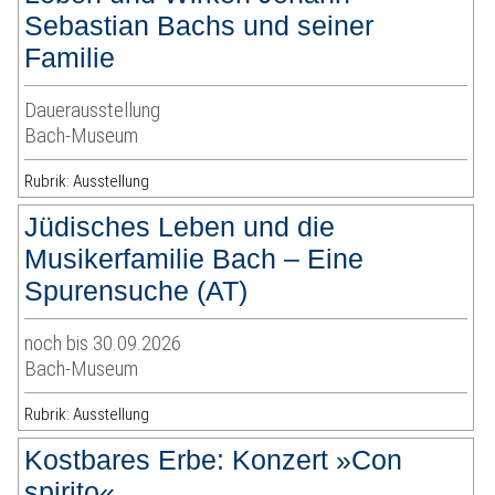
Sebastian Bachs und seiner
Familie
Dauerausstellung
Bach-Museum
Rubrik: Ausstellung
Jüdisches Leben und die
Musikerfamilie Bach – Eine
Spurensuche (AT)
noch bis 30.09.2026
Bach-Museum
Rubrik: Ausstellung
Kostbares Erbe: Konzert »Con
spirito«