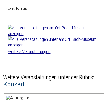
Rubrik: Führung
weitere Veranstaltungen
Weitere Veranstaltungen unter der Rubrik:
Konzert