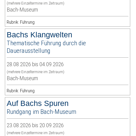
(mehrere Einzeltermine im Zeitraum)
Bach-Museum
Rubrik: Führung
Bachs Klangwelten
Thematische Führung durch die
Dauerausstellung
28.08.2026 bis 04.09.2026
(mehrere Einzeltermine im Zeitraum)
Bach-Museum
Rubrik: Führung
Auf Bachs Spuren
Rundgang im Bach-Museum
23.08.2026 bis 20.09.2026
(mehrere Einzeltermine im Zeitraum)