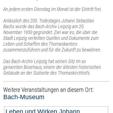
An jedem ersten Dienstag im Monat ist der Eintritt frei.
Anlässlich des 200. Todestages Johann Sebastian
Bachs wurde das Bach-Archiv Leipzig am 20.
November 1950 gegründet. Ziel war es, die über die
Stadt Leipzig verteilten Quellen und Dokumente zum
Leben und Schaffen des Thomaskantors
zusammenzuführen und für die Zukunft zu bewahren.
Das Bach-Archiv Leipzig hat seinen Sitz im so
genannten Bosehaus, einem der ältesten historischen
Gebäude an der Südseite des Thomaskirchhofs.
Weitere Veranstaltungen an diesem Ort:
Bach-Museum
Leben und Wirken Johann