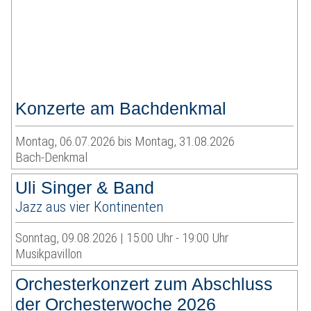
Konzerte am Bachdenkmal
Montag, 06.07.2026 bis Montag, 31.08.2026
Bach-Denkmal
Uli Singer & Band
Jazz aus vier Kontinenten
Sonntag, 09.08.2026 | 15:00 Uhr - 19:00 Uhr
Musikpavillon
Orchesterkonzert zum Abschluss
der Orchesterwoche 2026