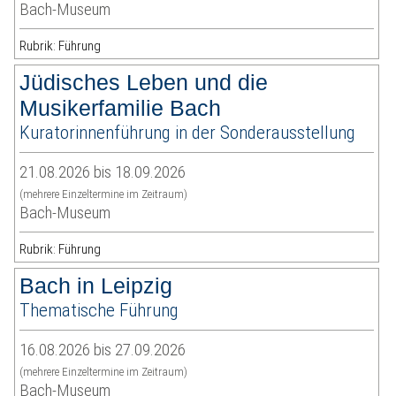
Bach-Museum
Rubrik: Führung
Jüdisches Leben und die
Musikerfamilie Bach
Kuratorinnenführung in der Sonderausstellung
21.08.2026 bis 18.09.2026
(mehrere Einzeltermine im Zeitraum)
Bach-Museum
Rubrik: Führung
Bach in Leipzig
Thematische Führung
16.08.2026 bis 27.09.2026
(mehrere Einzeltermine im Zeitraum)
Bach-Museum