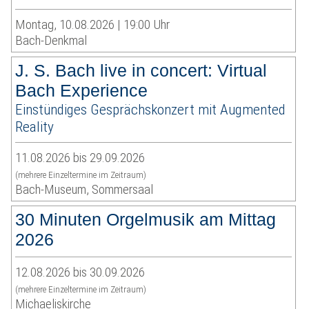
Montag, 10.08.2026 | 19:00 Uhr
Bach-Denkmal
J. S. Bach live in concert: Virtual
Bach Experience
Einstündiges Gesprächskonzert mit Augmented
Reality
11.08.2026 bis 29.09.2026
(mehrere Einzeltermine im Zeitraum)
Bach-Museum, Sommersaal
30 Minuten Orgelmusik am Mittag
2026
12.08.2026 bis 30.09.2026
(mehrere Einzeltermine im Zeitraum)
Michaeliskirche