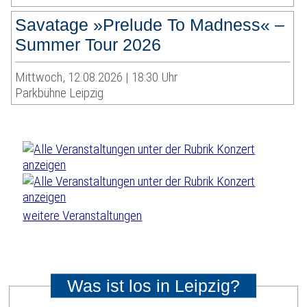
Savatage »Prelude To Madness« –
Summer Tour 2026
Mittwoch, 12.08.2026 | 18:30 Uhr
Parkbühne Leipzig
weitere Veranstaltungen
Was ist los in Leipzig?