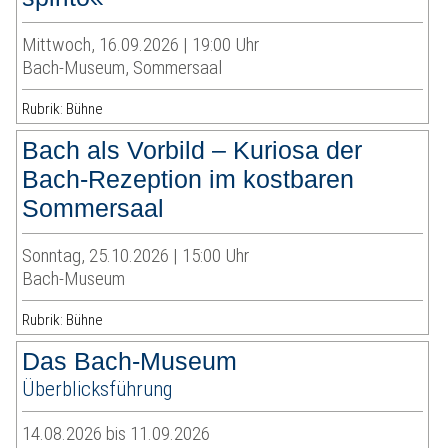
Mittwoch, 16.09.2026 | 19:00 Uhr
Bach-Museum, Sommersaal
Rubrik: Bühne
Bach als Vorbild – Kuriosa der
Bach-Rezeption im kostbaren
Sommersaal
Sonntag, 25.10.2026 | 15:00 Uhr
Bach-Museum
Rubrik: Bühne
Das Bach-Museum
Überblicksführung
14.08.2026 bis 11.09.2026