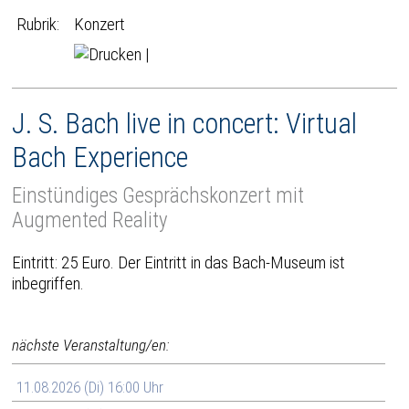
Rubrik:
Konzert
|
J. S. Bach live in concert: Virtual
Bach Experience
Einstündiges Gesprächskonzert mit
Augmented Reality
Eintritt: 25 Euro. Der Eintritt in das Bach-Museum ist
inbegriffen.
nächste Veranstaltung/en:
11.08.2026 (Di) 16:00 Uhr