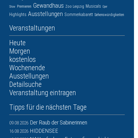
Gewandhaus
Musicals
Premieren
Zoo Leipzig
Show
Oper
Ausstellungen
Highlights
Sommerkabarett
Sehenswürdigkeiten
Veranstaltungen
Heute
Morgen
kostenlos
Wochenende
Ausstellungen
Detailsuche
Veranstaltung eintragen
Tipps für die nächsten Tage
Der Raub der Sabinerinnen
09.08.2026
HIDDENSEE
16.08.2026