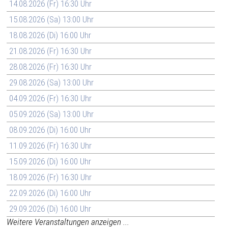
14.08.2026 (Fr) 16:30 Uhr
15.08.2026 (Sa) 13:00 Uhr
18.08.2026 (Di) 16:00 Uhr
21.08.2026 (Fr) 16:30 Uhr
28.08.2026 (Fr) 16:30 Uhr
29.08.2026 (Sa) 13:00 Uhr
04.09.2026 (Fr) 16:30 Uhr
05.09.2026 (Sa) 13:00 Uhr
08.09.2026 (Di) 16:00 Uhr
11.09.2026 (Fr) 16:30 Uhr
15.09.2026 (Di) 16:00 Uhr
18.09.2026 (Fr) 16:30 Uhr
22.09.2026 (Di) 16:00 Uhr
29.09.2026 (Di) 16:00 Uhr
Weitere Veranstaltungen anzeigen ...