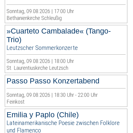
Sonntag, 09.08.2026 | 17:00 Uhr
Bethanienkirche Schleußig
»Cuarteto Cambalade« (Tango-
Trio)
Leutzscher Sommerkonzerte
Sonntag, 09.08.2026 | 18:00 Uhr
St. Laurentiuskirche Leutzsch
Passo Passo Konzertabend
Sonntag, 09.08.2026 | 18:30 Uhr - 22:00 Uhr
Feinkost
Emilia y Paplo (Chile)
Lateinamerikanische Poesie zwischen Folklore
und Flamenco