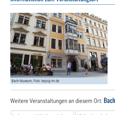
Bach-Museum, Foto: leipzig-im.de
Bac
Weitere Veranstaltungen an diesem Ort: