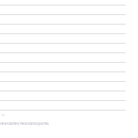
...
Veranstalters/Veranstaltungsortes.