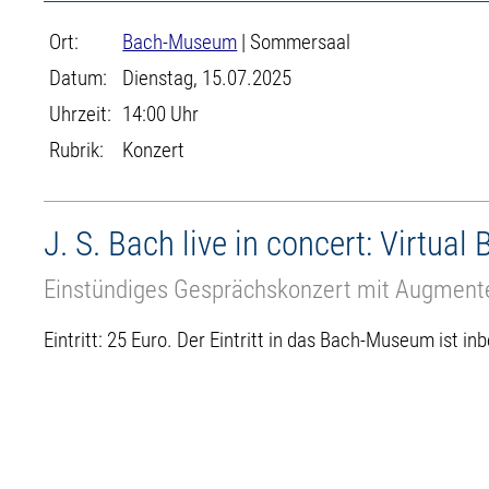
Ort:
Bach-Museum
| Sommersaal
Datum:
Dienstag, 15.07.2025
Uhrzeit:
14:00 Uhr
Rubrik:
Konzert
J. S. Bach live in concert: Virtual
Einstündiges Gesprächskonzert mit Augmente
Eintritt: 25 Euro. Der Eintritt in das Bach-Museum ist inb