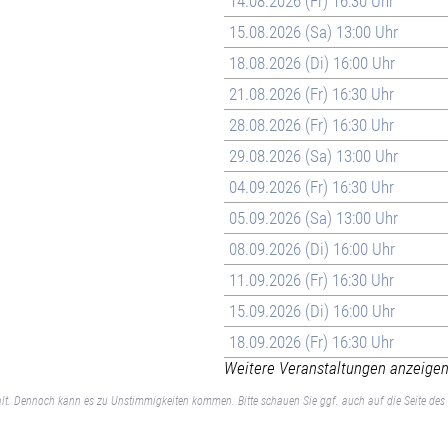
14.08.2026 (Fr) 16:30 Uhr
15.08.2026 (Sa) 13:00 Uhr
18.08.2026 (Di) 16:00 Uhr
21.08.2026 (Fr) 16:30 Uhr
28.08.2026 (Fr) 16:30 Uhr
29.08.2026 (Sa) 13:00 Uhr
04.09.2026 (Fr) 16:30 Uhr
05.09.2026 (Sa) 13:00 Uhr
08.09.2026 (Di) 16:00 Uhr
11.09.2026 (Fr) 16:30 Uhr
15.09.2026 (Di) 16:00 Uhr
18.09.2026 (Fr) 16:30 Uhr
Weitere Veranstaltungen anzeigen 
lt. Dennoch kann es zu Unstimmigkeiten kommen. Bitte schauen Sie ggf. auch auf die Seite des 