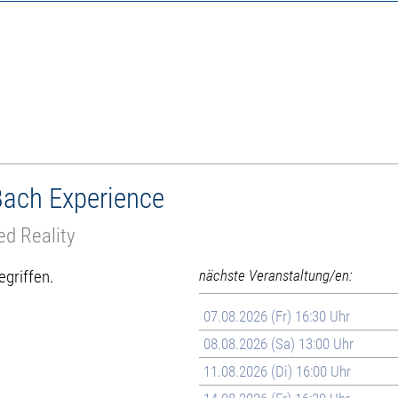
 Bach Experience
d Reality
egriffen.
nächste Veranstaltung/en:
07.08.2026 (Fr) 16:30 Uhr
08.08.2026 (Sa) 13:00 Uhr
11.08.2026 (Di) 16:00 Uhr