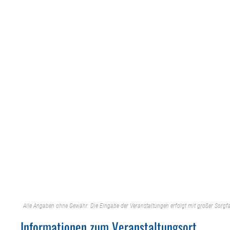
Alle Angaben ohne Gewähr. Die Eingabe der Veranstaltungen erfolgt mit großer Sorgfa
Informationen zum Veranstaltungsort