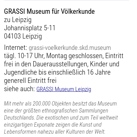
GRASSI Museum für Völkerkunde
zu Leipzig
Johannisplatz 5-11
04103 Leipzig
Internet:
grassi-voelkerkunde.skd.museum
tägl. 10-17 Uhr, Montag geschlossen, Eintritt
frei in den Dauerausstellungen, Kinder und
Jugendliche bis einschließlich 16 Jahre
generell Eintritt frei
siehe auch:
GRASSI Museum Leipzig
Mit mehr als 200.000 Objekten besitzt das Museum
eine der größten ethnografischen Sammlungen
Deutschlands. Die exotischen und zum Teil weltweit
einzigartigen Exponate zeigen die Kunst und
Lebensformen nahezu aller Kulturen der Welt.