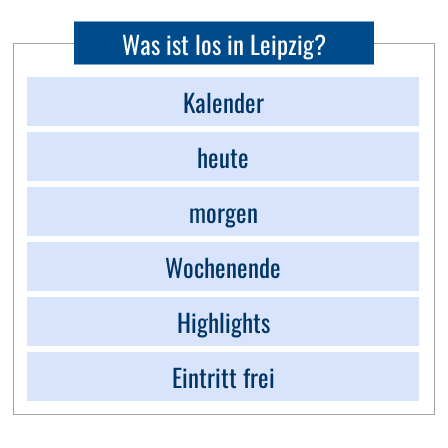
Was ist los in Leipzig?
Kalender
heute
morgen
Wochenende
Highlights
Eintritt frei