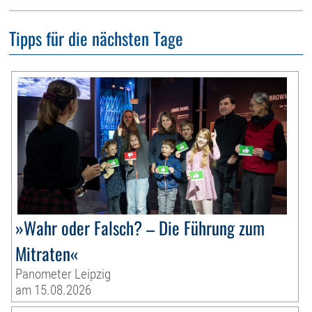
Tipps für die nächsten Tage
»Wahr oder Falsch? – Die Führung zum
Mitraten«
Panometer Leipzig
am 15.08.2026