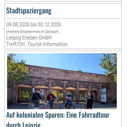
Stadtspaziergang
09.08.2026 bis 30.12.2026
(mehrere Einzeltermine im Zeitraum)
Leipzig Erleben GmbH
Treff/Ort: Tourist-Information
Auf kolonialen Spuren: Eine Fahrradtour
durch Leipzig