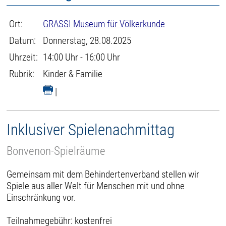
Ort:
GRASSI Museum für Völkerkunde
Datum:
Donnerstag, 28.08.2025
Uhrzeit:
14:00 Uhr - 16:00 Uhr
Rubrik:
Kinder & Familie
|
Inklusiver Spielenachmittag
Bonvenon-Spielräume
Gemeinsam mit dem Behindertenverband stellen wir
Spiele aus aller Welt für Menschen mit und ohne
Einschränkung vor.
Teilnahmegebühr: kostenfrei