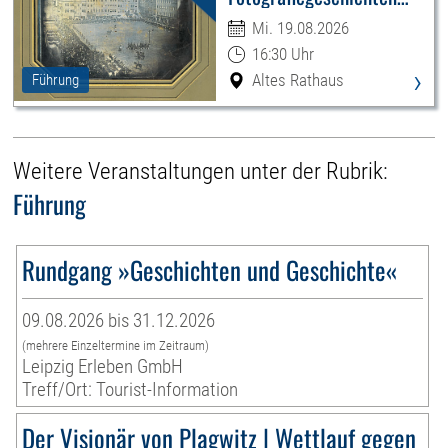
Leipzigs
Mi. 19.08.2026
16:30 Uhr
›
Altes Rathaus
Führung
Weitere Veranstaltungen unter der Rubrik:
Führung
Rundgang »Geschichten und Geschichte«
09.08.2026 bis 31.12.2026
(mehrere Einzeltermine im Zeitraum)
Leipzig Erleben GmbH
Treff/Ort: Tourist-Information
Der Visionär von Plagwitz | Wettlauf gegen