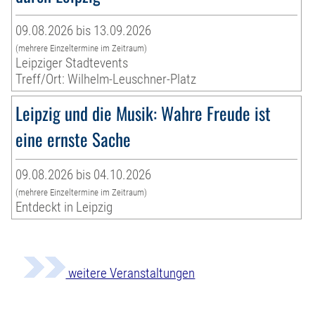
09.08.2026 bis 13.09.2026
(mehrere Einzeltermine im Zeitraum)
Leipziger Stadtevents
Treff/Ort: Wilhelm-Leuschner-Platz
Leipzig und die Musik: Wahre Freude ist
eine ernste Sache
09.08.2026 bis 04.10.2026
(mehrere Einzeltermine im Zeitraum)
Entdeckt in Leipzig
weitere Veranstaltungen