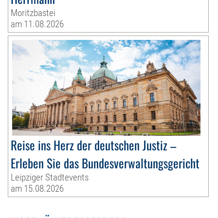
Moritzbastei
am 11.08.2026
Reise ins Herz der deutschen Justiz –
Erleben Sie das Bundesverwaltungsgericht
Leipziger Stadtevents
am 15.08.2026