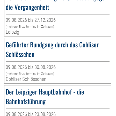
die Vergangenheit
09.08.2026 bis 27.12.2026
(mehrere Einzeltermine im Zeitraum)
Leipzig
Geführter Rundgang durch das Gohliser
Schlösschen
09.08.2026 bis 30.08.2026
(mehrere Einzeltermine im Zeitraum)
Gohliser Schlösschen
Der Leipziger Hauptbahnhof - die
Bahnhofsführung
09.08.2026 bis 23.08.2026