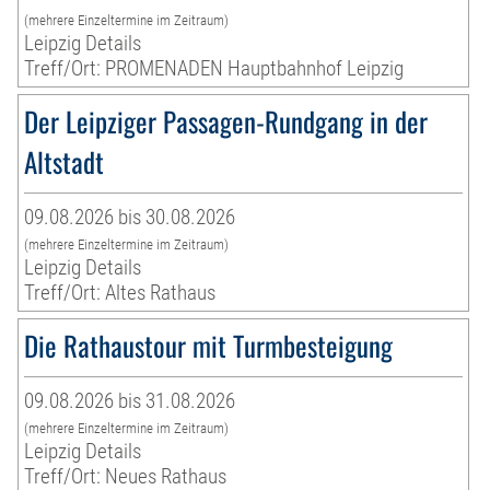
(mehrere Einzeltermine im Zeitraum)
Leipzig Details
Treff/Ort: PROMENADEN Hauptbahnhof Leipzig
Der Leipziger Passagen-Rundgang in der
Altstadt
09.08.2026 bis 30.08.2026
(mehrere Einzeltermine im Zeitraum)
Leipzig Details
Treff/Ort: Altes Rathaus
Die Rathaustour mit Turmbesteigung
09.08.2026 bis 31.08.2026
(mehrere Einzeltermine im Zeitraum)
Leipzig Details
Treff/Ort: Neues Rathaus