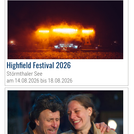
Highfield Festival 2026
Störmthaler See
am 14.08.2026 bis 18.08.2026