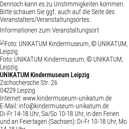
Dennoch kann es zu Unstimmigkeiten kommen.
Bitte schauen Sie ggf. auch auf die Seite des
Veranstalters/Veranstaltungsortes.
Informationen zum Veranstaltungsort
Foto: UNIKATUM Kindermuseum, © UNIKATUM,
Leipzig
UNIKATUM Kindermuseum Leipzig
Zschochersche Str. 26
04229 Leipzig
Internet:
www.kindermuseum-unikatum.de
E-Mail:
info@kindermuseum-unikatum.de
Di-Fr 14-18 Uhr, Sa/So 10-18 Uhr, in den Ferien
und an Feiertagen (Sachsen): Di-Fr 10-18 Uhr, Mo