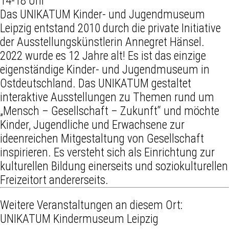
14-18 Uhr
Das UNIKATUM Kinder- und Jugendmuseum
Leipzig entstand 2010 durch die private Initiative
der Ausstellungskünstlerin Annegret Hänsel.
2022 wurde es 12 Jahre alt! Es ist das einzige
eigenständige Kinder- und Jugendmuseum in
Ostdeutschland. Das UNIKATUM gestaltet
interaktive Ausstellungen zu Themen rund um
„Mensch – Gesellschaft – Zukunft“ und möchte
Kinder, Jugendliche und Erwachsene zur
ideenreichen Mitgestaltung von Gesellschaft
inspirieren. Es versteht sich als Einrichtung zur
kulturellen Bildung einerseits und soziokulturellen
Freizeitort andererseits.
Weitere Veranstaltungen an diesem Ort:
UNIKATUM Kindermuseum Leipzig