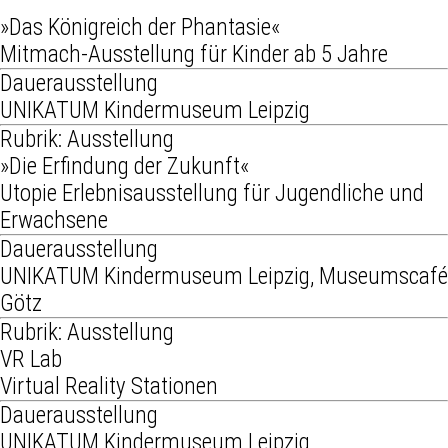
»Das Königreich der Phantasie«
Mitmach-Ausstellung für Kinder ab 5 Jahre
Dauerausstellung
UNIKATUM Kindermuseum Leipzig
Rubrik: Ausstellung
»Die Erfindung der Zukunft«
Utopie Erlebnisausstellung für Jugendliche und
Erwachsene
Dauerausstellung
UNIKATUM Kindermuseum Leipzig, Museumscafé
Götz
Rubrik: Ausstellung
VR Lab
Virtual Reality Stationen
Dauerausstellung
UNIKATUM Kindermuseum Leipzig