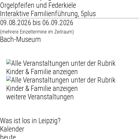
Orgelpfeifen und Federkiele
Interaktive Familienführung, 5plus
09.08.2026 bis 06.09.2026
(mehrere Einzeltermine im Zeitraum)
Bach-Museum
weitere Veranstaltungen
Was ist los in Leipzig?
Kalender
heute