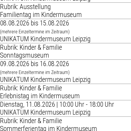
Rubrik: Ausstellung
Familientag im Kindermuseum
08.08.2026 bis 15.08.2026
(mehrere Einzeltermine im Zeitraum)
UNIKATUM Kindermuseum Leipzig
Rubrik: Kinder & Familie
Sonntagsmuseum
09.08.2026 bis 16.08.2026
(mehrere Einzeltermine im Zeitraum)
UNIKATUM Kindermuseum Leipzig
Rubrik: Kinder & Familie
Erlebnistag im Kindermuseum
Dienstag, 11.08.2026 | 10:00 Uhr - 18:00 Uhr
UNIKATUM Kindermuseum Leipzig
Rubrik: Kinder & Familie
Sommerferientag im Kindermuseum