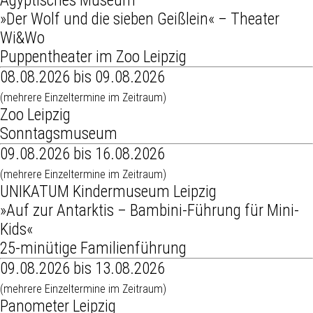
Ägyptisches Museum
»Der Wolf und die sieben Geißlein« – Theater
Wi&Wo
Puppentheater im Zoo Leipzig
08.08.2026 bis 09.08.2026
(mehrere Einzeltermine im Zeitraum)
Zoo Leipzig
Sonntagsmuseum
09.08.2026 bis 16.08.2026
(mehrere Einzeltermine im Zeitraum)
UNIKATUM Kindermuseum Leipzig
»Auf zur Antarktis – Bambini-Führung für Mini-
Kids«
25-minütige Familienführung
09.08.2026 bis 13.08.2026
(mehrere Einzeltermine im Zeitraum)
Panometer Leipzig