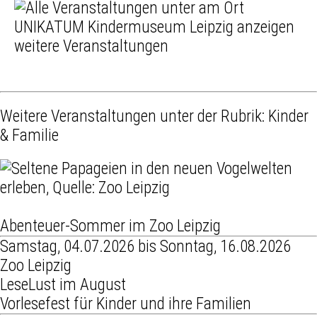
weitere Veranstaltungen
Weitere Veranstaltungen unter der Rubrik:
Kinder
& Familie
Abenteuer-Sommer im Zoo Leipzig
Samstag, 04.07.2026 bis Sonntag, 16.08.2026
Zoo Leipzig
LeseLust im August
Vorlesefest für Kinder und ihre Familien