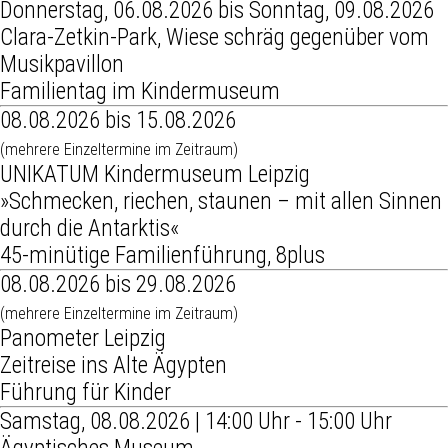
Donnerstag, 06.08.2026 bis Sonntag, 09.08.2026
Clara-Zetkin-Park, Wiese schräg gegenüber vom
Musikpavillon
Familientag im Kindermuseum
08.08.2026 bis 15.08.2026
(mehrere Einzeltermine im Zeitraum)
UNIKATUM Kindermuseum Leipzig
»Schmecken, riechen, staunen – mit allen Sinnen
durch die Antarktis«
45-minütige Familienführung, 8plus
08.08.2026 bis 29.08.2026
(mehrere Einzeltermine im Zeitraum)
Panometer Leipzig
Zeitreise ins Alte Ägypten
Führung für Kinder
Samstag, 08.08.2026 | 14:00 Uhr - 15:00 Uhr