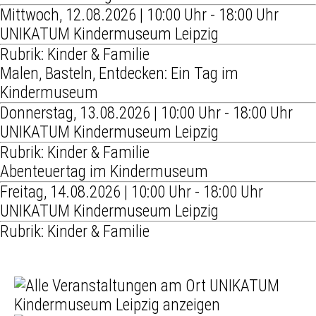
Mittwoch, 12.08.2026 | 10:00 Uhr - 18:00 Uhr
UNIKATUM Kindermuseum Leipzig
Rubrik: Kinder & Familie
Malen, Basteln, Entdecken: Ein Tag im
Kindermuseum
Donnerstag, 13.08.2026 | 10:00 Uhr - 18:00 Uhr
UNIKATUM Kindermuseum Leipzig
Rubrik: Kinder & Familie
Abenteuertag im Kindermuseum
Freitag, 14.08.2026 | 10:00 Uhr - 18:00 Uhr
UNIKATUM Kindermuseum Leipzig
Rubrik: Kinder & Familie