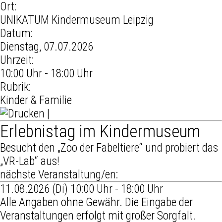
Ort:
UNIKATUM Kindermuseum Leipzig
Datum:
Dienstag, 07.07.2026
Uhrzeit:
10:00 Uhr - 18:00 Uhr
Rubrik:
Kinder & Familie
|
Erlebnistag im Kindermuseum
Besucht den „Zoo der Fabeltiere“ und probiert das
„VR-Lab“ aus!
nächste Veranstaltung/en:
11.08.2026 (Di) 10:00 Uhr - 18:00 Uhr
Alle Angaben ohne Gewähr. Die Eingabe der
Veranstaltungen erfolgt mit großer Sorgfalt.