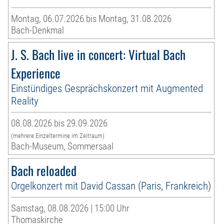
Montag, 06.07.2026 bis Montag, 31.08.2026
Bach-Denkmal
J. S. Bach live in concert: Virtual Bach
Experience
Einstündiges Gesprächskonzert mit Augmented
Reality
08.08.2026 bis 29.09.2026
(mehrere Einzeltermine im Zeitraum)
Bach-Museum, Sommersaal
Bach reloaded
Orgelkonzert mit David Cassan (Paris, Frankreich)
Samstag, 08.08.2026 | 15:00 Uhr
Thomaskirche