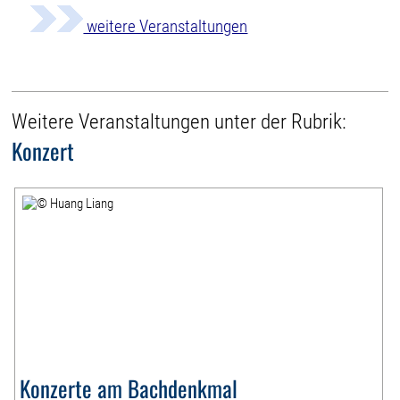
weitere Veranstaltungen
Weitere Veranstaltungen unter der Rubrik:
Konzert
Konzerte am Bachdenkmal