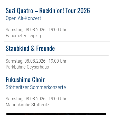
Suzi Quatro – Rockin´on! Tour 2026
Open Air-Konzert
Samstag, 08.08.2026 | 19:00 Uhr
Panometer Leipzig
Staubkind & Freunde
Samstag, 08.08.2026 | 19:00 Uhr
Parkbühne Geyserhaus
Fukushima Choir
Stötteritzer Sommerkonzerte
Samstag, 08.08.2026 | 19:00 Uhr
Marienkirche Stötteritz