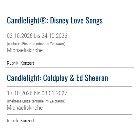
Candlelight®: Disney Love Songs
03.10.2026 bis 24.10.2026
(mehrere Einzeltermine im Zeitraum)
Michaeliskirche
Rubrik: Konzert
Candlelight: Coldplay & Ed Sheeran
17.10.2026 bis 08.01.2027
(mehrere Einzeltermine im Zeitraum)
Michaeliskirche
Rubrik: Konzert