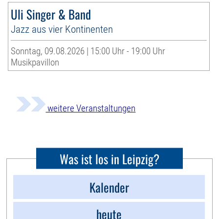
Uli Singer & Band
Jazz aus vier Kontinenten
Sonntag, 09.08.2026 | 15:00 Uhr - 19:00 Uhr
Musikpavillon
weitere Veranstaltungen
Was ist los in Leipzig?
Kalender
heute