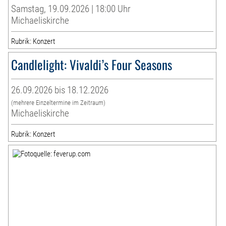
Samstag, 19.09.2026 | 18:00 Uhr
Michaeliskirche
Rubrik: Konzert
Candlelight: Vivaldi’s Four Seasons
26.09.2026 bis 18.12.2026
(mehrere Einzeltermine im Zeitraum)
Michaeliskirche
Rubrik: Konzert