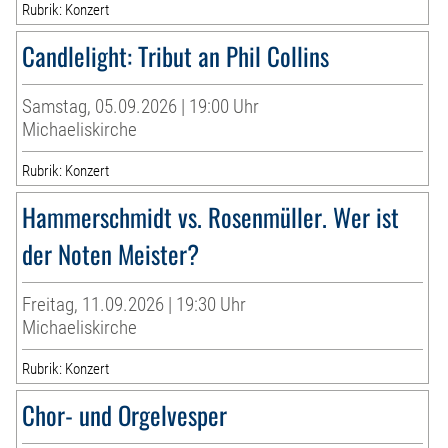
Rubrik: Konzert
Candlelight: Tribut an Phil Collins
Samstag, 05.09.2026 | 19:00 Uhr
Michaeliskirche
Rubrik: Konzert
Hammerschmidt vs. Rosenmüller. Wer ist
der Noten Meister?
Freitag, 11.09.2026 | 19:30 Uhr
Michaeliskirche
Rubrik: Konzert
Chor- und Orgelvesper