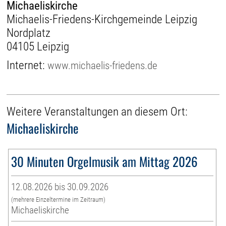
Michaeliskirche
Michaelis-Friedens-Kirchgemeinde Leipzig
Nordplatz
04105 Leipzig
Internet:
www.michaelis-friedens.de
Weitere Veranstaltungen an diesem Ort:
Michaeliskirche
30 Minuten Orgelmusik am Mittag 2026
12.08.2026 bis 30.09.2026
(mehrere Einzeltermine im Zeitraum)
Michaeliskirche