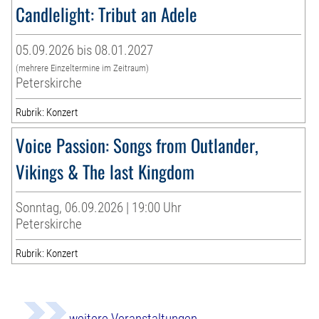
Candlelight: Tribut an Adele
05.09.2026 bis 08.01.2027
(mehrere Einzeltermine im Zeitraum)
Peterskirche
Rubrik: Konzert
Voice Passion: Songs from Outlander,
Vikings & The last Kingdom
Sonntag, 06.09.2026 | 19:00 Uhr
Peterskirche
Rubrik: Konzert
weitere Veranstaltungen