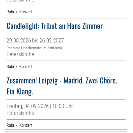
Rubrik: Konzert
Candlelight: Tribut an Hans Zimmer
29.08.2026 bis 26.02.2027
(mehrere Einzeltermine im Zeitraum)
Peterskirche
Rubrik: Konzert
Zusammen! Leipzig - Madrid. Zwei Chöre.
Ein Klang.
Freitag, 04.09.2026 | 18:00 Uhr
Peterskirche
Rubrik: Konzert