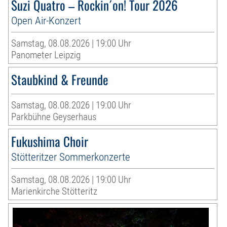
Suzi Quatro – Rockin´on! Tour 2026
Open Air-Konzert
Samstag, 08.08.2026 | 19:00 Uhr
Panometer Leipzig
Staubkind & Freunde
Samstag, 08.08.2026 | 19:00 Uhr
Parkbühne Geyserhaus
Fukushima Choir
Stötteritzer Sommerkonzerte
Samstag, 08.08.2026 | 19:00 Uhr
Marienkirche Stötteritz