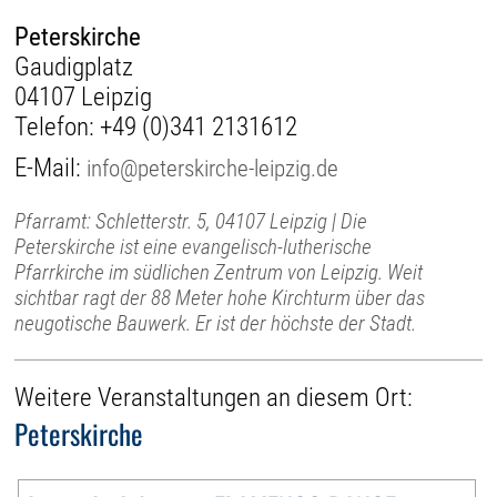
Peterskirche
Gaudigplatz
04107 Leipzig
Telefon:
+49 (0)341 2131612
E-Mail:
info@peterskirche-leipzig.de
Pfarramt: Schletterstr. 5, 04107 Leipzig | Die
Peterskirche ist eine evangelisch-lutherische
Pfarrkirche im südlichen Zentrum von Leipzig. Weit
sichtbar ragt der 88 Meter hohe Kirchturm über das
neugotische Bauwerk. Er ist der höchste der Stadt.
Weitere Veranstaltungen an diesem Ort:
Peterskirche