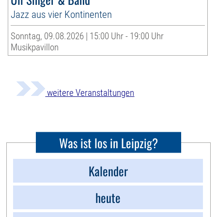
Jazz aus vier Kontinenten
Sonntag, 09.08.2026 | 15:00 Uhr - 19:00 Uhr
Musikpavillon
weitere Veranstaltungen
Was ist los in Leipzig?
Kalender
heute