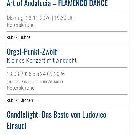
Art of Andalucia – FLAMENCO DANCE
Montag, 23.11.2026 | 19:30 Uhr
Peterskirche
Rubrik: Bühne
Orgel-Punkt-Zwölf
Kleines Konzert mit Andacht
13.08.2026 bis 24.09.2026
(mehrere Einzeltermine im Zeitraum)
Peterskirche
Rubrik: Kirchen
Candlelight: Das Beste von Ludovico
Einaudi