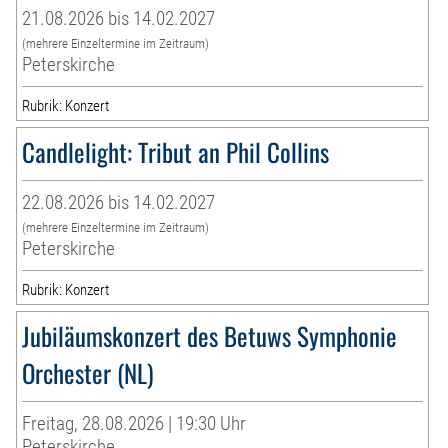
21.08.2026 bis 14.02.2027
(mehrere Einzeltermine im Zeitraum)
Peterskirche
Rubrik: Konzert
Candlelight: Tribut an Phil Collins
22.08.2026 bis 14.02.2027
(mehrere Einzeltermine im Zeitraum)
Peterskirche
Rubrik: Konzert
Jubiläumskonzert des Betuws Symphonie
Orchester (NL)
Freitag, 28.08.2026 | 19:30 Uhr
Peterskirche