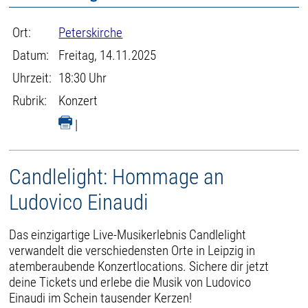
Ort:
Peterskirche
Datum:
Freitag, 14.11.2025
Uhrzeit:
18:30 Uhr
Rubrik:
Konzert
|
Candlelight: Hommage an
Ludovico Einaudi
Das einzigartige Live-Musikerlebnis Candlelight
verwandelt die verschiedensten Orte in Leipzig in
atemberaubende Konzertlocations. Sichere dir jetzt
deine Tickets und erlebe die Musik von Ludovico
Einaudi im Schein tausender Kerzen!