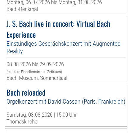
Montag, 06.07.2026 bis Montag, 31.08.2026
Bach-Denkmal
J. S. Bach live in concert: Virtual Bach
Experience
Einstündiges Gesprächskonzert mit Augmented
Reality
08.08.2026 bis 29.09.2026
(mehrere Einzeltermine im Zeitraum)
Bach-Museum, Sommersaal
Bach reloaded
Orgelkonzert mit David Cassan (Paris, Frankreich)
Samstag, 08.08.2026 | 15:00 Uhr
Thomaskirche