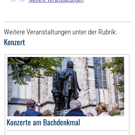
Weitere Veranstaltungen unter der Rubrik:
Konzert
Konzerte am Bachdenkmal