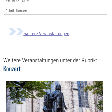
Peterskirche
Rubrik: Konzert
weitere Veranstaltungen
Weitere Veranstaltungen unter der Rubrik:
Konzert