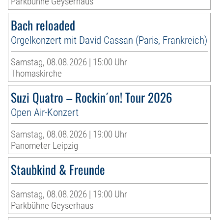
Parkbühne Geyserhaus
Bach reloaded
Orgelkonzert mit David Cassan (Paris, Frankreich)
Samstag, 08.08.2026 | 15:00 Uhr
Thomaskirche
Suzi Quatro – Rockin´on! Tour 2026
Open Air-Konzert
Samstag, 08.08.2026 | 19:00 Uhr
Panometer Leipzig
Staubkind & Freunde
Samstag, 08.08.2026 | 19:00 Uhr
Parkbühne Geyserhaus