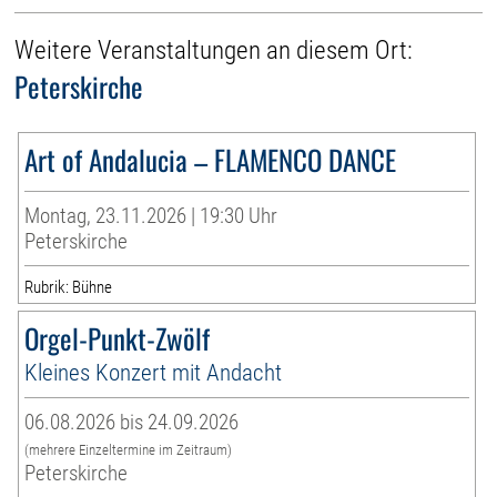
Weitere Veranstaltungen an diesem Ort:
Peterskirche
Art of Andalucia – FLAMENCO DANCE
Montag, 23.11.2026 | 19:30 Uhr
Peterskirche
Rubrik: Bühne
Orgel-Punkt-Zwölf
Kleines Konzert mit Andacht
06.08.2026 bis 24.09.2026
(mehrere Einzeltermine im Zeitraum)
Peterskirche