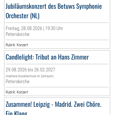
Jubiläumskonzert des Betuws Symphonie
Orchester (NL)
Freitag, 28.08.2026 | 19:30 Uhr
Peterskirche
Rubrik: Konzert
Candlelight: Tribut an Hans Zimmer
29.08.2026 bis 26.02.2027
(mehrere Einzeltermine im Zeitraum)
Peterskirche
Rubrik: Konzert
Zusammen! Leipzig - Madrid. Zwei Chöre.
Ein Klang.