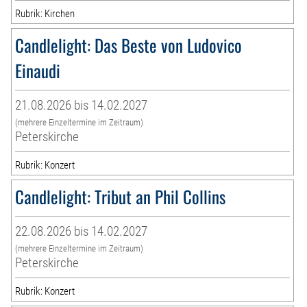
Rubrik: Kirchen
Candlelight: Das Beste von Ludovico
Einaudi
21.08.2026 bis 14.02.2027
(mehrere Einzeltermine im Zeitraum)
Peterskirche
Rubrik: Konzert
Candlelight: Tribut an Phil Collins
22.08.2026 bis 14.02.2027
(mehrere Einzeltermine im Zeitraum)
Peterskirche
Rubrik: Konzert