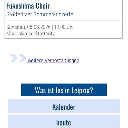
Fukushima Choir
Stötteritzer Sommerkonzerte
Samstag, 08.08.2026 | 19:00 Uhr
Marienkirche Stötteritz
weitere Veranstaltungen
Was ist los in Leipzig?
Kalender
heute