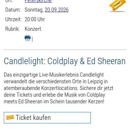
Ort:
Peterskirche
Datum:
Sonntag,
20.09.2026
Uhrzeit:
20:00 Uhr
Rubrik:
Konzert
|
Candlelight: Coldplay & Ed Sheeran
Das einzigartige Live-Musikerlebnis Candlelight
verwandelt die verschiedensten Orte in Leipzig in
atemberaubende Konzertlocations. Sichere dir jetzt
deine Tickets und erlebe die Musik von Coldplay
meets Ed Sheeran im Schein tausender Kerzen!
Ticket kaufen