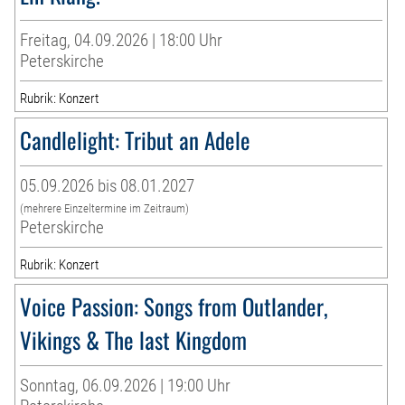
Freitag, 04.09.2026 | 18:00 Uhr
Peterskirche
Rubrik: Konzert
Candlelight: Tribut an Adele
05.09.2026 bis 08.01.2027
(mehrere Einzeltermine im Zeitraum)
Peterskirche
Rubrik: Konzert
Voice Passion: Songs from Outlander,
Vikings & The last Kingdom
Sonntag, 06.09.2026 | 19:00 Uhr