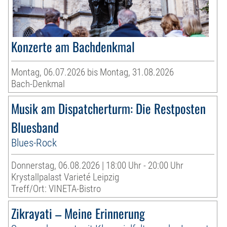
Konzerte am Bachdenkmal
Montag, 06.07.2026 bis Montag, 31.08.2026
Bach-Denkmal
Musik am Dispatcherturm: Die Restposten
Bluesband
Blues-Rock
Donnerstag, 06.08.2026 | 18:00 Uhr - 20:00 Uhr
Krystallpalast Varieté Leipzig
Treff/Ort: VINETA-Bistro
Zikrayati – Meine Erinnerung