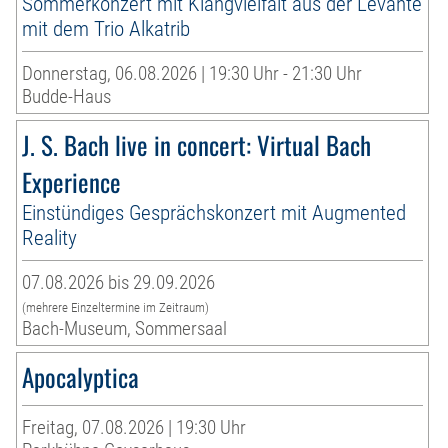
Sommerkonzert mit Klangvielfalt aus der Levante
mit dem Trio Alkatrib
Donnerstag, 06.08.2026 | 19:30 Uhr - 21:30 Uhr
Budde-Haus
J. S. Bach live in concert: Virtual Bach
Experience
Einstündiges Gesprächskonzert mit Augmented
Reality
07.08.2026 bis 29.09.2026
(mehrere Einzeltermine im Zeitraum)
Bach-Museum, Sommersaal
Apocalyptica
Freitag, 07.08.2026 | 19:30 Uhr