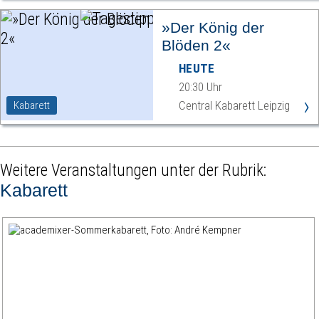
»Der König der
Blöden 2«
HEUTE
20:30 Uhr
›
Central Kabarett Leipzig
Kabarett
Weitere Veranstaltungen unter der Rubrik:
Kabarett