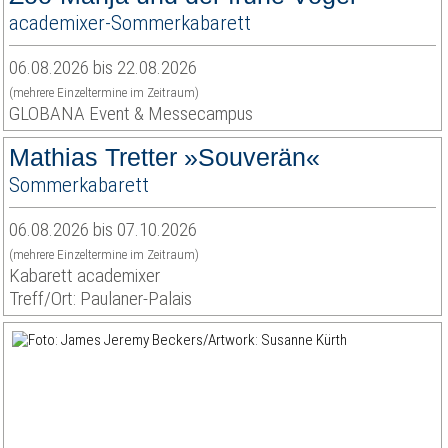
academixer-Sommerkabarett
06.08.2026 bis 22.08.2026
(mehrere Einzeltermine im Zeitraum)
GLOBANA Event & Messecampus
Mathias Tretter »Souverän«
Sommerkabarett
06.08.2026 bis 07.10.2026
(mehrere Einzeltermine im Zeitraum)
Kabarett academixer
Treff/Ort: Paulaner-Palais