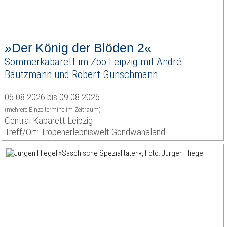
»Der König der Blöden 2«
Sommerkabarett im Zoo Leipzig mit André
Bautzmann und Robert Günschmann
06.08.2026 bis 09.08.2026
(mehrere Einzeltermine im Zeitraum)
Central Kabarett Leipzig
Treff/Ort: Tropenerlebniswelt Gondwanaland