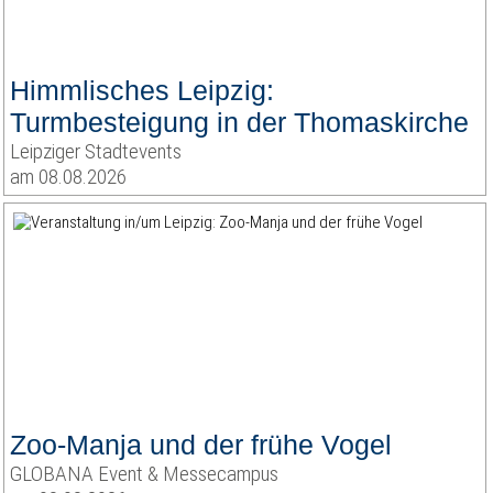
Himmlisches Leipzig:
Turmbesteigung in der Thomaskirche
Leipziger Stadtevents
am 08.08.2026
Zoo-Manja und der frühe Vogel
GLOBANA Event & Messecampus