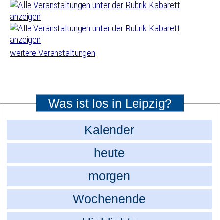
weitere Veranstaltungen
Was ist los in Leipzig?
Kalender
heute
morgen
Wochenende