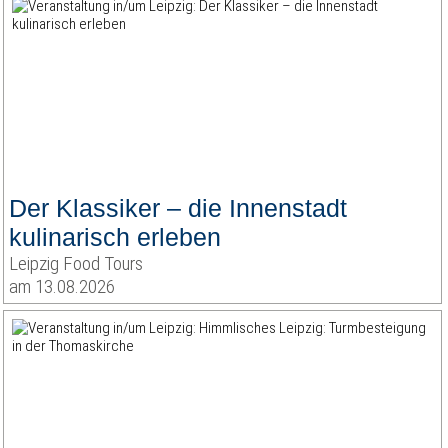
Der Klassiker – die Innenstadt
kulinarisch erleben
Leipzig Food Tours
am 13.08.2026