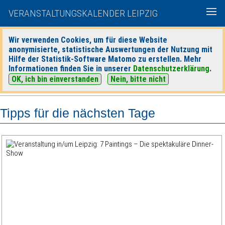
VERANSTALTUNGSKALENDER LEIPZIG
Wir verwenden Cookies, um für diese Website
anonymisierte, statistische Auswertungen der Nutzung mit
|
|
Hilfe der Statistik-Software Matomo zu erstellen. Mehr
heute
morgen
Detaillierte Suche
Informationen finden Sie in unserer
Datenschutzerklärung
.
OK, ich bin einverstanden
Nein, bitte nicht
Tipps für die nächsten Tage