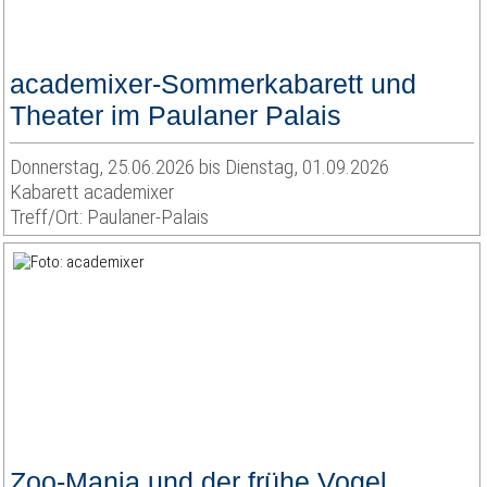
academixer-Sommerkabarett und
Theater im Paulaner Palais
Donnerstag, 25.06.2026 bis Dienstag, 01.09.2026
Kabarett academixer
Treff/Ort: Paulaner-Palais
Zoo-Manja und der frühe Vogel