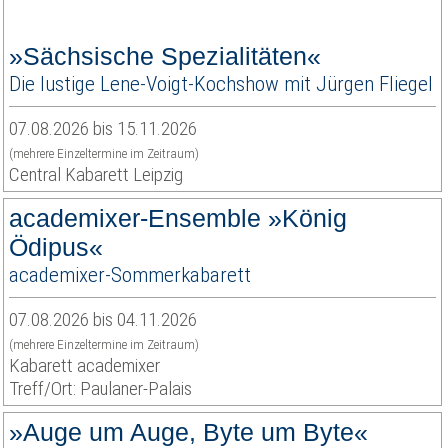
»Sächsische Spezialitäten«
Die lustige Lene-Voigt-Kochshow mit Jürgen Fliegel
07.08.2026 bis 15.11.2026
(mehrere Einzeltermine im Zeitraum)
Central Kabarett Leipzig
academixer-Ensemble »König
Ödipus«
academixer-Sommerkabarett
07.08.2026 bis 04.11.2026
(mehrere Einzeltermine im Zeitraum)
Kabarett academixer
Treff/Ort: Paulaner-Palais
»Auge um Auge, Byte um Byte«