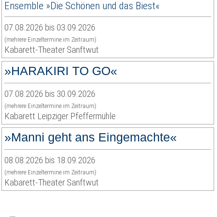
Ensemble »Die Schönen und das Biest«
07.08.2026 bis 03.09.2026
(mehrere Einzeltermine im Zeitraum)
Kabarett-Theater Sanftwut
»HARAKIRI TO GO«
07.08.2026 bis 30.09.2026
(mehrere Einzeltermine im Zeitraum)
Kabarett Leipziger Pfeffermühle
»Manni geht ans Eingemachte«
08.08.2026 bis 18.09.2026
(mehrere Einzeltermine im Zeitraum)
Kabarett-Theater Sanftwut