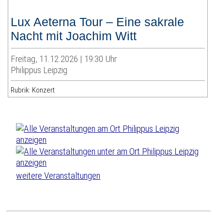
Lux Aeterna Tour – Eine sakrale
Nacht mit Joachim Witt
Freitag, 11.12.2026 | 19:30 Uhr
Philippus Leipzig
Rubrik: Konzert
weitere Veranstaltungen