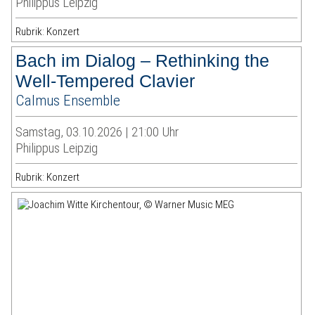
Philippus Leipzig
Rubrik: Konzert
Bach im Dialog – Rethinking the
Well-Tempered Clavier
Calmus Ensemble
Samstag, 03.10.2026 | 21:00 Uhr
Philippus Leipzig
Rubrik: Konzert