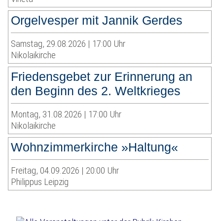
Orgelvesper mit Jannik Gerdes
Samstag, 29.08.2026 | 17:00 Uhr
Nikolaikirche
Friedensgebet zur Erinnerung an
den Beginn des 2. Weltkrieges
Montag, 31.08.2026 | 17:00 Uhr
Nikolaikirche
Wohnzimmerkirche »Haltung«
Freitag, 04.09.2026 | 20:00 Uhr
Philippus Leipzig