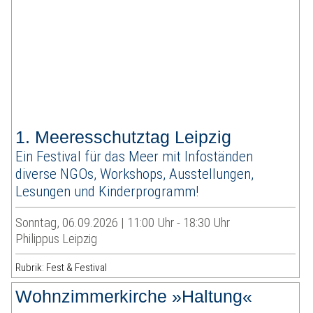
1. Meeresschutztag Leipzig
Ein Festival für das Meer mit Infoständen
diverse NGOs, Workshops, Ausstellungen,
Lesungen und Kinderprogramm!
Sonntag, 06.09.2026 | 11:00 Uhr - 18:30 Uhr
Philippus Leipzig
Rubrik: Fest & Festival
Wohnzimmerkirche »Haltung«