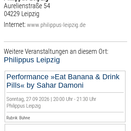
Aurelienstraße 54
04229 Leipzig
Internet:
www.philippus-leipzig.de
Weitere Veranstaltungen an diesem Ort:
Philippus Leipzig
Performance »Eat Banana & Drink
Pills« by Sahar Damoni
Sonntag, 27.09.2026 | 20:00 Uhr - 21:30 Uhr
Philippus Leipzig
Rubrik: Bühne