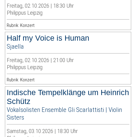
Freitag, 02.10.2026 | 18:30 Uhr
Philippus Leipzig
Rubrik: Konzert
Half my Voice is Human
Sjaella
Freitag, 02.10.2026 | 21:00 Uhr
Philippus Leipzig
Rubrik: Konzert
Indische Tempelklänge um Heinrich
Schütz
Vokalsolisten Ensemble Gli Scarlattisti | Violin
Sisters
Samstag, 03.10.2026 | 18:30 Uhr