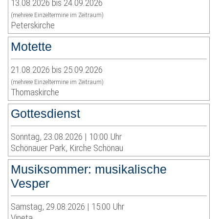
13.08.2026 bis 24.09.2026
(mehrere Einzeltermine im Zeitraum)
Peterskirche
Motette
21.08.2026 bis 25.09.2026
(mehrere Einzeltermine im Zeitraum)
Thomaskirche
Gottesdienst
Sonntag, 23.08.2026 | 10:00 Uhr
Schönauer Park, Kirche Schönau
Musiksommer: musikalische
Vesper
Samstag, 29.08.2026 | 15:00 Uhr
Vineta