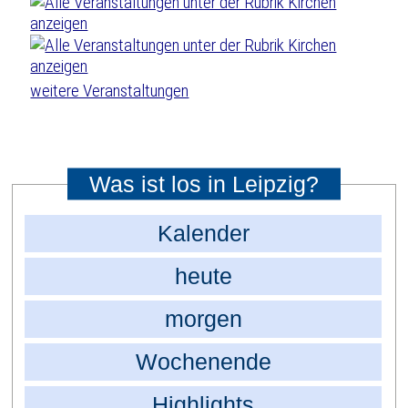
weitere Veranstaltungen
Was ist los in Leipzig?
Kalender
heute
morgen
Wochenende
Highlights