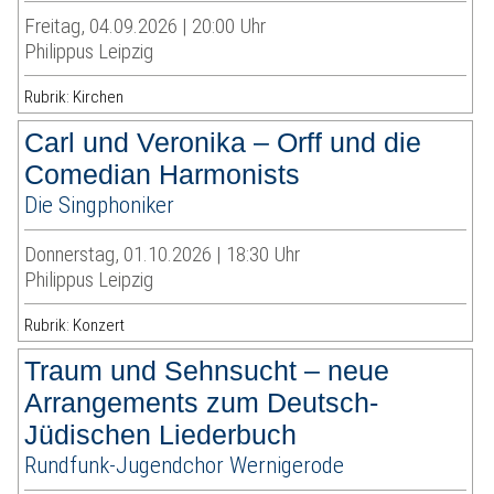
Freitag, 04.09.2026 | 20:00 Uhr
Philippus Leipzig
Rubrik: Kirchen
Carl und Veronika – Orff und die
Comedian Harmonists
Die Singphoniker
Donnerstag, 01.10.2026 | 18:30 Uhr
Philippus Leipzig
Rubrik: Konzert
Traum und Sehnsucht – neue
Arrangements zum Deutsch-
Jüdischen Liederbuch
Rundfunk-Jugendchor Wernigerode