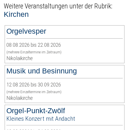
Weitere Veranstaltungen unter der Rubrik:
Kirchen
Orgelvesper
08.08.2026 bis 22.08.2026
(mehrere Einzeltermine im Zeitraum)
Nikolaikirche
Musik und Besinnung
12.08.2026 bis 30.09.2026
(mehrere Einzeltermine im Zeitraum)
Nikolaikirche
Orgel-Punkt-Zwölf
Kleines Konzert mit Andacht