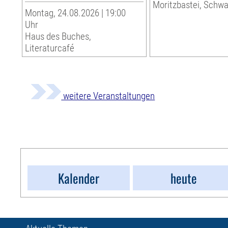
Moritzbastei, Schw
Montag, 24.08.2026 | 19:00
Uhr
Haus des Buches,
Literaturcafé
weitere Veranstaltungen
Kalender
heute