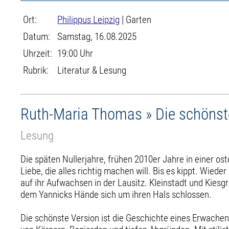
Ort:
Philippus Leipzig
| Garten
Datum:
Samstag, 16.08.2025
Uhrzeit:
19:00 Uhr
Rubrik:
Literatur & Lesung
Ruth-Maria Thomas » Die schönst
Lesung
Die späten Nullerjahre, frühen 2010er Jahre in einer os
Liebe, die alles richtig machen will. Bis es kippt. Wied
auf ihr Aufwachsen in der Lausitz. Kleinstadt und Kiesg
dem Yannicks Hände sich um ihren Hals schlossen.
Die schönste Version ist die Geschichte eines Erwachen