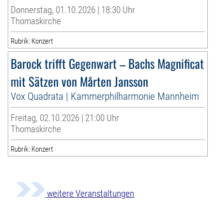
Donnerstag, 01.10.2026 | 18:30 Uhr
Thomaskirche
Rubrik: Konzert
Barock trifft Gegenwart – Bachs Magnificat
mit Sätzen von Mårten Jansson
Vox Quadrata | Kammerphilharmonie Mannheim
Freitag, 02.10.2026 | 21:00 Uhr
Thomaskirche
Rubrik: Konzert
weitere Veranstaltungen