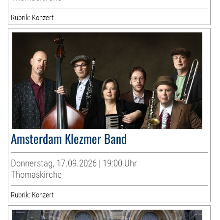
Rubrik: Konzert
Amsterdam Klezmer Band
Donnerstag, 17.09.2026 | 19:00 Uhr
Thomaskirche
Rubrik: Konzert