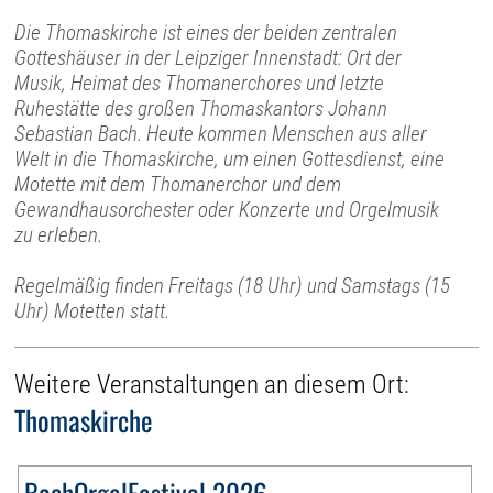
Die Thomaskirche ist eines der beiden zentralen
Gotteshäuser in der Leipziger Innenstadt: Ort der
Musik, Heimat des Thomanerchores und letzte
Ruhestätte des großen Thomaskantors Johann
Sebastian Bach. Heute kommen Menschen aus aller
Welt in die Thomaskirche, um einen Gottesdienst, eine
Motette mit dem Thomanerchor und dem
Gewandhausorchester oder Konzerte und Orgelmusik
zu erleben.
Regelmäßig finden Freitags (18 Uhr) und Samstags (15
Uhr) Motetten statt.
Weitere Veranstaltungen an diesem Ort:
Thomaskirche
BachOrgelFestival 2026