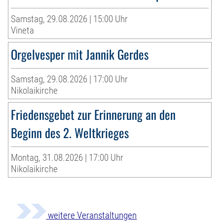
Samstag, 29.08.2026 | 15:00 Uhr
Vineta
Orgelvesper mit Jannik Gerdes
Samstag, 29.08.2026 | 17:00 Uhr
Nikolaikirche
Friedensgebet zur Erinnerung an den
Beginn des 2. Weltkrieges
Montag, 31.08.2026 | 17:00 Uhr
Nikolaikirche
weitere Veranstaltungen