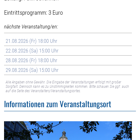
Eintrittsprogramm: 3 Euro
nächste Veranstaltung/en:
21.08.2026 (Fr) 18:00 Uhr
22.08.2026 (Sa) 15:00 Uhr
28.08.2026 (Fr) 18:00 Uhr
29.08.2026 (Sa) 15:00 Uhr
Alle Angaben ohne Gewähr. Die Eingabe der Veranstaltungen erfolgt mit großer
Sorgfalt. Dennoch kann es zu Unstimmigkeiten kommen. Bitte schauen Sie ggf. auch
auf die Seite des Veranstalters/Veranstaltungsortes.
Informationen zum Veranstaltungsort