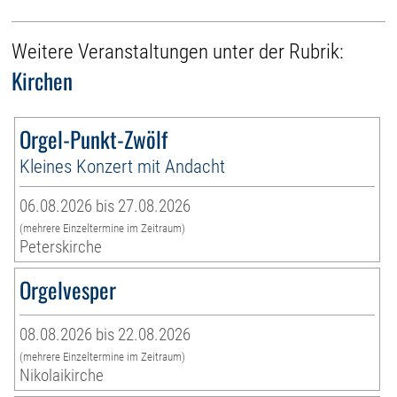
Weitere Veranstaltungen unter der Rubrik:
Kirchen
Orgel-Punkt-Zwölf
Kleines Konzert mit Andacht
06.08.2026 bis 27.08.2026
(mehrere Einzeltermine im Zeitraum)
Peterskirche
Orgelvesper
08.08.2026 bis 22.08.2026
(mehrere Einzeltermine im Zeitraum)
Nikolaikirche