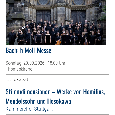
Bach: h-Moll-Messe
Sonntag, 20.09.2026 | 18:00 Uhr
Thomaskirche
Rubrik: Konzert
Stimmdimensionen – Werke von Homilius,
Mendelssohn und Hosokawa
Kammerchor Stuttgart