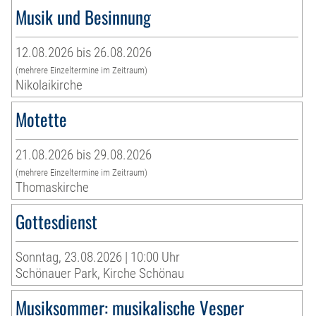
Musik und Besinnung
12.08.2026 bis 26.08.2026
(mehrere Einzeltermine im Zeitraum)
Nikolaikirche
Motette
21.08.2026 bis 29.08.2026
(mehrere Einzeltermine im Zeitraum)
Thomaskirche
Gottesdienst
Sonntag, 23.08.2026 | 10:00 Uhr
Schönauer Park, Kirche Schönau
Musiksommer: musikalische Vesper