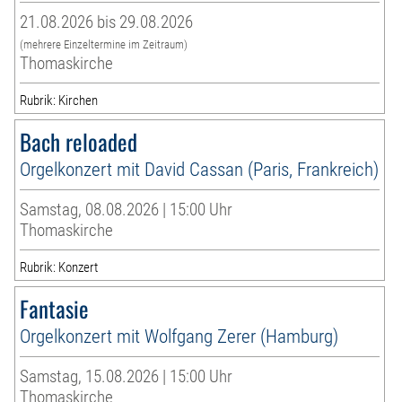
21.08.2026 bis 29.08.2026
(mehrere Einzeltermine im Zeitraum)
Thomaskirche
Rubrik: Kirchen
Bach reloaded
Orgelkonzert mit David Cassan (Paris, Frankreich)
Samstag, 08.08.2026 | 15:00 Uhr
Thomaskirche
Rubrik: Konzert
Fantasie
Orgelkonzert mit Wolfgang Zerer (Hamburg)
Samstag, 15.08.2026 | 15:00 Uhr
Thomaskirche