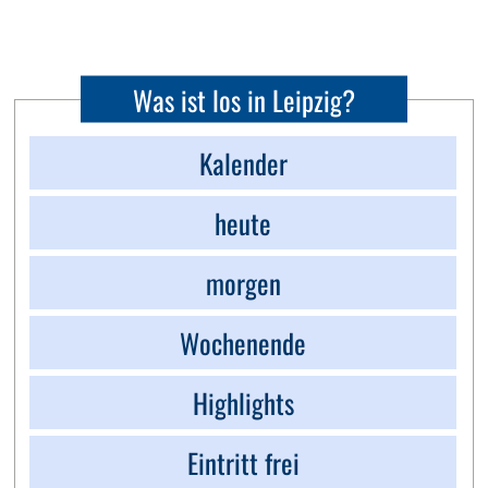
Was ist los in Leipzig?
Kalender
heute
morgen
Wochenende
Highlights
Eintritt frei