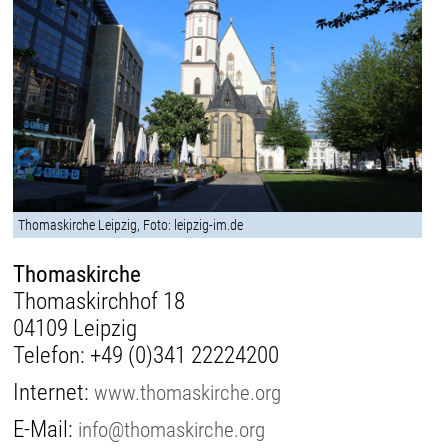
Thomaskirche Leipzig, Foto: leipzig-im.de
Thomaskirche
Thomaskirchhof 18
04109 Leipzig
Telefon:
+49 (0)341 22224200
Internet:
www.thomaskirche.org
E-Mail:
info@thomaskirche.org