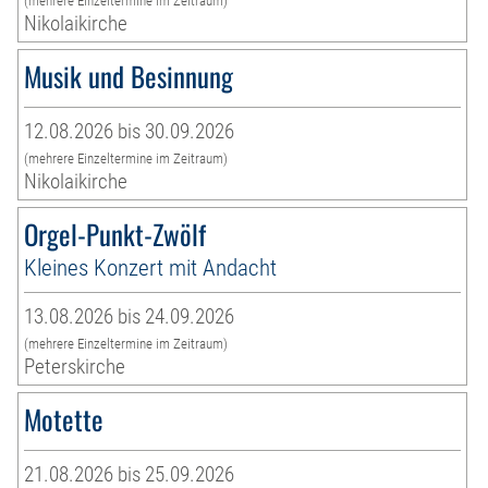
(mehrere Einzeltermine im Zeitraum)
Nikolaikirche
Musik und Besinnung
12.08.2026 bis 30.09.2026
(mehrere Einzeltermine im Zeitraum)
Nikolaikirche
Orgel-Punkt-Zwölf
Kleines Konzert mit Andacht
13.08.2026 bis 24.09.2026
(mehrere Einzeltermine im Zeitraum)
Peterskirche
Motette
21.08.2026 bis 25.09.2026