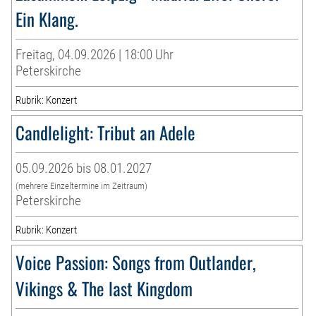
Ein Klang.
Freitag, 04.09.2026 | 18:00 Uhr
Peterskirche
Rubrik: Konzert
Candlelight: Tribut an Adele
05.09.2026 bis 08.01.2027
(mehrere Einzeltermine im Zeitraum)
Peterskirche
Rubrik: Konzert
Voice Passion: Songs from Outlander,
Vikings & The last Kingdom