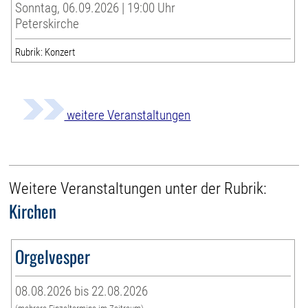
Sonntag, 06.09.2026 | 19:00 Uhr
Peterskirche
Rubrik: Konzert
weitere Veranstaltungen
Weitere Veranstaltungen unter der Rubrik:
Kirchen
Orgelvesper
08.08.2026 bis 22.08.2026