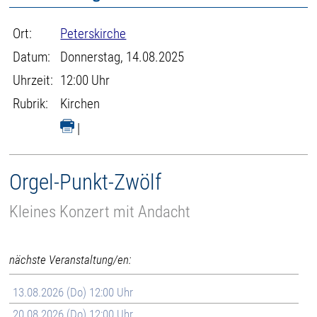
Ort:
Peterskirche
Datum:
Donnerstag, 14.08.2025
Uhrzeit:
12:00 Uhr
Rubrik:
Kirchen
|
Orgel-Punkt-Zwölf
Kleines Konzert mit Andacht
nächste Veranstaltung/en:
13.08.2026 (Do) 12:00 Uhr
20.08.2026 (Do) 12:00 Uhr