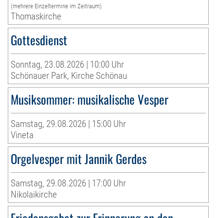
(mehrere Einzeltermine im Zeitraum)
Thomaskirche
Gottesdienst
Sonntag, 23.08.2026 | 10:00 Uhr
Schönauer Park, Kirche Schönau
Musiksommer: musikalische Vesper
Samstag, 29.08.2026 | 15:00 Uhr
Vineta
Orgelvesper mit Jannik Gerdes
Samstag, 29.08.2026 | 17:00 Uhr
Nikolaikirche
Friedensgebet zur Erinnerung an den