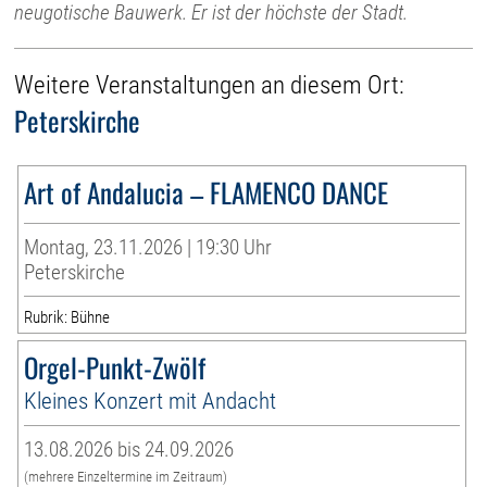
neugotische Bauwerk. Er ist der höchste der Stadt.
Weitere Veranstaltungen an diesem Ort:
Peterskirche
Art of Andalucia – FLAMENCO DANCE
Montag, 23.11.2026 | 19:30 Uhr
Peterskirche
Rubrik: Bühne
Orgel-Punkt-Zwölf
Kleines Konzert mit Andacht
13.08.2026 bis 24.09.2026
(mehrere Einzeltermine im Zeitraum)