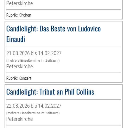
Peterskirche
Rubrik: Kirchen
Candlelight: Das Beste von Ludovico
Einaudi
21.08.2026 bis 14.02.2027
(mehrere Einzeltermine im Zeitraum)
Peterskirche
Rubrik: Konzert
Candlelight: Tribut an Phil Collins
22.08.2026 bis 14.02.2027
(mehrere Einzeltermine im Zeitraum)
Peterskirche