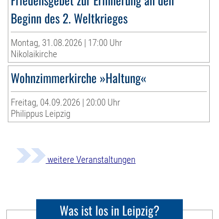
Beginn des 2. Weltkrieges
Montag, 31.08.2026 | 17:00 Uhr
Nikolaikirche
Wohnzimmerkirche »Haltung«
Freitag, 04.09.2026 | 20:00 Uhr
Philippus Leipzig
weitere Veranstaltungen
Was ist los in Leipzig?