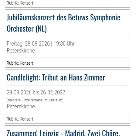
Rubrik: Konzert
Jubiläumskonzert des Betuws Symphonie
Orchester (NL)
Freitag, 28.08.2026 | 19:30 Uhr
Peterskirche
Rubrik: Konzert
Candlelight: Tribut an Hans Zimmer
29.08.2026 bis 26.02.2027
(mehrere Einzeltermine im Zeitraum)
Peterskirche
Rubrik: Konzert
Zusammen! Leipzig - Madrid. Zwei Chöre.