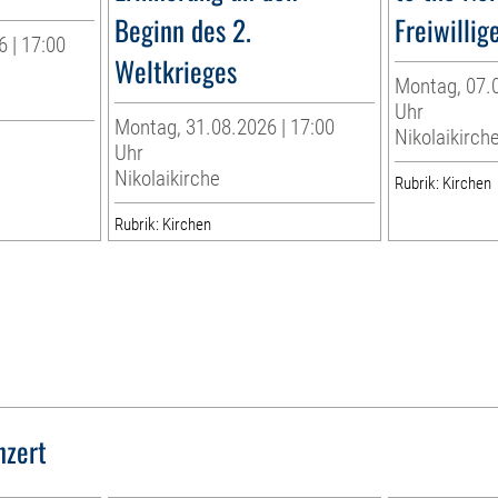
Beginn des 2.
Freiwillig
 | 17:00
Weltkrieges
Montag, 07.0
Uhr
Montag, 31.08.2026 | 17:00
Nikolaikirch
Uhr
Nikolaikirche
Rubrik: Kirchen
Rubrik: Kirchen
nzert