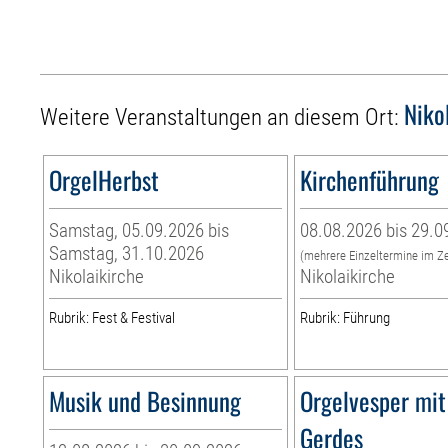
Niko
Weitere Veranstaltungen an diesem Ort:
OrgelHerbst
Kirchenführung
Samstag, 05.09.2026 bis
08.08.2026 bis 29.0
Samstag, 31.10.2026
(mehrere Einzeltermine im Z
Nikolaikirche
Nikolaikirche
Rubrik: Fest & Festival
Rubrik: Führung
Musik und Besinnung
Orgelvesper mit
Gerdes