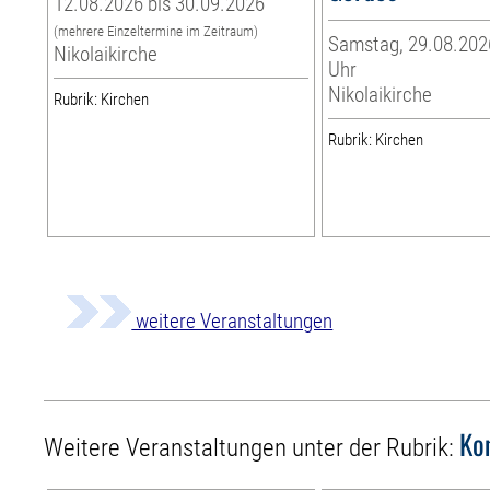
12.08.2026 bis 30.09.2026
(mehrere Einzeltermine im Zeitraum)
Samstag, 29.08.2026
Nikolaikirche
Uhr
Nikolaikirche
Rubrik: Kirchen
Rubrik: Kirchen
weitere Veranstaltungen
Ko
Weitere Veranstaltungen unter der Rubrik: