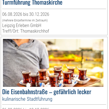
Turmführung Thomaskirche
06.08.2026 bis 30.12.2026
(mehrere Einzeltermine im Zeitraum)
Leipzig Erleben GmbH
Treff/Ort: Thomaskirchhof
Die Eisenbahnstraße – gefährlich lecker
kulinarische Stadtführung