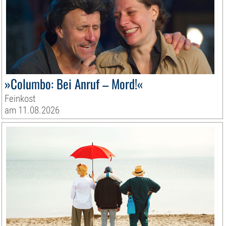
»Columbo: Bei Anruf – Mord!«
Feinkost
am 11.08.2026