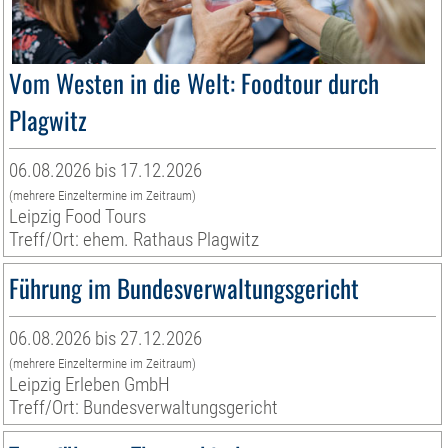
Vom Westen in die Welt: Foodtour durch
Plagwitz
06.08.2026 bis 17.12.2026
(mehrere Einzeltermine im Zeitraum)
Leipzig Food Tours
Treff/Ort: ehem. Rathaus Plagwitz
Führung im Bundesverwaltungsgericht
06.08.2026 bis 27.12.2026
(mehrere Einzeltermine im Zeitraum)
Leipzig Erleben GmbH
Treff/Ort: Bundesverwaltungsgericht