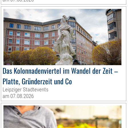
Das Kolonnadenviertel im Wandel der Zeit –
Platte, Gründerzeit und Co
Leipziger Stadtevents
am 07.08.2026