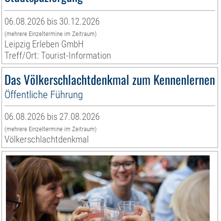
06.08.2026 bis 30.12.2026
(mehrere Einzeltermine im Zeitraum)
Leipzig Erleben GmbH
Treff/Ort: Tourist-Information
Das Völkerschlachtdenkmal zum Kennenlernen
Öffentliche Führung
06.08.2026 bis 27.08.2026
(mehrere Einzeltermine im Zeitraum)
Völkerschlachtdenkmal