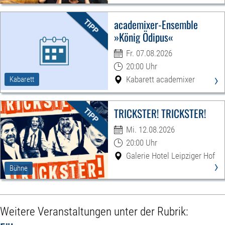
academixer-Ensemble
»König Ödipus«
Fr. 07.08.2026
20:00 Uhr
›
Kabarett academixer
Kabarett
TRICKSTER! TRICKSTER!
Mi. 12.08.2026
20:00 Uhr
Galerie Hotel Leipziger Hof
›
Bühne
Weitere Veranstaltungen unter der Rubrik: