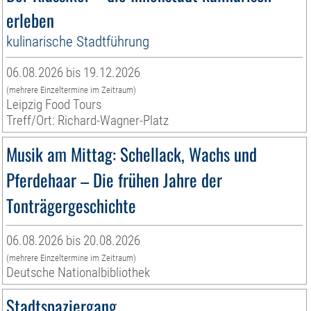
erleben
kulinarische Stadtführung
06.08.2026 bis 19.12.2026
(mehrere Einzeltermine im Zeitraum)
Leipzig Food Tours
Treff/Ort: Richard-Wagner-Platz
Musik am Mittag: Schellack, Wachs und
Pferdehaar – Die frühen Jahre der
Tonträgergeschichte
06.08.2026 bis 20.08.2026
(mehrere Einzeltermine im Zeitraum)
Deutsche Nationalbibliothek
Stadtspaziergang