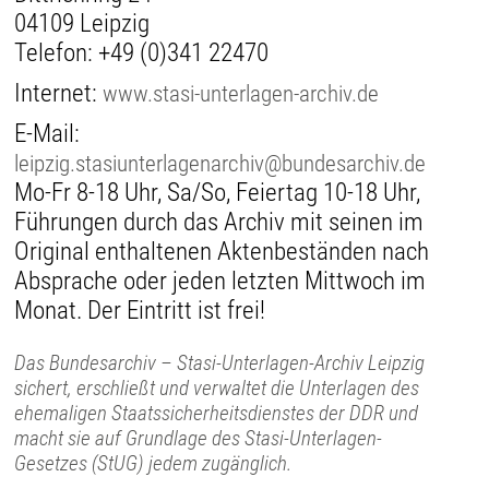
04109 Leipzig
Telefon:
+49 (0)341 22470
Internet:
www.stasi-unterlagen-archiv.de
E-Mail:
leipzig.stasiunterlagenarchiv@bundesarchiv.de
Mo-Fr 8-18 Uhr, Sa/So, Feiertag 10-18 Uhr,
Führungen durch das Archiv mit seinen im
Original enthaltenen Aktenbeständen nach
Absprache oder jeden letzten Mittwoch im
Monat. Der Eintritt ist frei!
Das Bundesarchiv – Stasi-Unterlagen-Archiv Leipzig
sichert, erschließt und verwaltet die Unterlagen des
ehemaligen Staatssicherheitsdienstes der DDR und
macht sie auf Grundlage des Stasi-Unterlagen-
Gesetzes (StUG) jedem zugänglich.