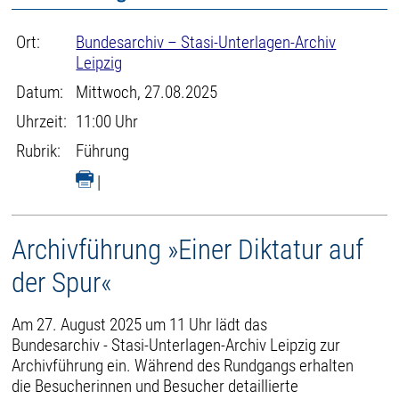
Ort:
Bundesarchiv – Stasi-Unterlagen-Archiv
Leipzig
Datum:
Mittwoch, 27.08.2025
Uhrzeit:
11:00 Uhr
Rubrik:
Führung
|
Archivführung »Einer Diktatur auf
der Spur«
Am 27. August 2025 um 11 Uhr lädt das
Bundesarchiv - Stasi-Unterlagen-Archiv Leipzig zur
Archivführung ein. Während des Rundgangs erhalten
die Besucherinnen und Besucher detaillierte