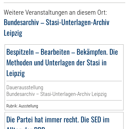
Weitere Veranstaltungen an diesem Ort:
Bundesarchiv – Stasi-Unterlagen-Archiv
Leipzig
Bespitzeln – Bearbeiten – Bekämpfen. Die
Methoden und Unterlagen der Stasi in
Leipzig
Dauerausstellung
Bundesarchiv – Stasi-Unterlagen-Archiv Leipzig
Rubrik: Ausstellung
Die Partei hat immer recht. Die SED im