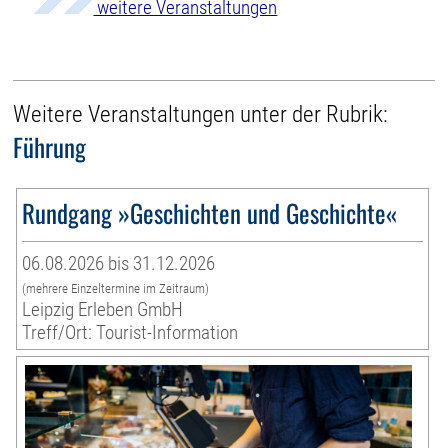
weitere Veranstaltungen
Weitere Veranstaltungen unter der Rubrik:
Führung
Rundgang »Geschichten und Geschichte«
06.08.2026 bis 31.12.2026
(mehrere Einzeltermine im Zeitraum)
Leipzig Erleben GmbH
Treff/Ort: Tourist-Information