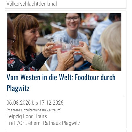
Völkerschlachtdenkmal
Vom Westen in die Welt: Foodtour durch
Plagwitz
06.08.2026 bis 17.12.2026
(mehrere Einzeltermine im Zeitraum)
Leipzig Food Tours
Treff/Ort: ehem. Rathaus Plagwitz