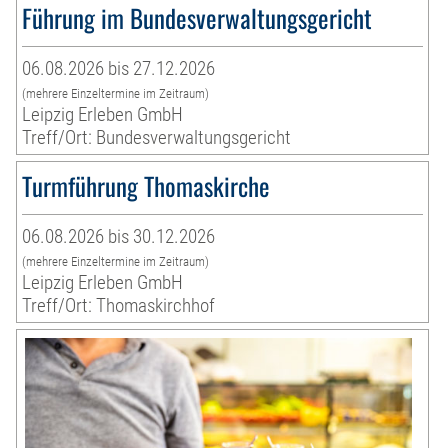
Führung im Bundesverwaltungsgericht
06.08.2026 bis 27.12.2026
(mehrere Einzeltermine im Zeitraum)
Leipzig Erleben GmbH
Treff/Ort: Bundesverwaltungsgericht
Turmführung Thomaskirche
06.08.2026 bis 30.12.2026
(mehrere Einzeltermine im Zeitraum)
Leipzig Erleben GmbH
Treff/Ort: Thomaskirchhof