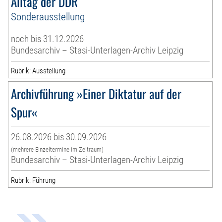
Alltag der DDR
Sonderausstellung
noch bis 31.12.2026
Bundesarchiv – Stasi-Unterlagen-Archiv Leipzig
Rubrik: Ausstellung
Archivführung »Einer Diktatur auf der
Spur«
26.08.2026 bis 30.09.2026
(mehrere Einzeltermine im Zeitraum)
Bundesarchiv – Stasi-Unterlagen-Archiv Leipzig
Rubrik: Führung