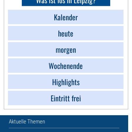
Kalender
heute
morgen
Wochenende
Highlights
Eintritt frei
Aktuelle Themen