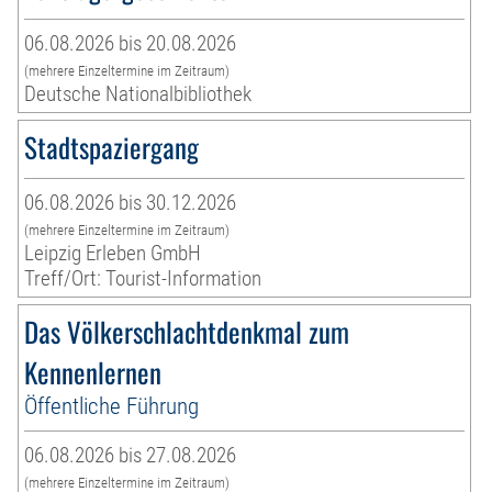
06.08.2026 bis 20.08.2026
(mehrere Einzeltermine im Zeitraum)
Deutsche Nationalbibliothek
Stadtspaziergang
06.08.2026 bis 30.12.2026
(mehrere Einzeltermine im Zeitraum)
Leipzig Erleben GmbH
Treff/Ort: Tourist-Information
Das Völkerschlachtdenkmal zum
Kennenlernen
Öffentliche Führung
06.08.2026 bis 27.08.2026
(mehrere Einzeltermine im Zeitraum)