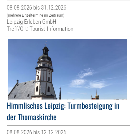
08.08.2026 bis 31.12.2026
(mehrere Einzeltermine im Zeitraum)
Leipzig Erleben GmbH
Treff/Ort: Tourist-Information
Himmlisches Leipzig: Turmbesteigung in
der Thomaskirche
08.08.2026 bis 12.12.2026