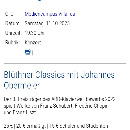
Ort:
Mediencampus Villa Ida
Datum:
Samstag, 11.10.2025
Uhrzeit:
19:30 Uhr
Rubrik:
Konzert
|
Blüthner Classics mit Johannes
Obermeier
Der 3. Preisträger des ARD-Klavierwettbewerbs 2022
spielt Werke von Franz Schubert, Frédéric Chopin
und Franz Liszt.
25 € | 20 € ermäßigt | 15 € Schüler und Studenten