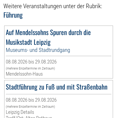
Weitere Veranstaltungen unter der Rubrik:
Führung
Auf Mendelssohns Spuren durch die
Musikstadt Leipzig
Museums- und Stadtrundgang
08.08.2026 bis 29.08.2026
(mehrere Einzeltermine im Zeitraum)
Mendelssohn-Haus
Stadtführung zu Fuß und mit Straßenbahn
08.08.2026 bis 29.08.2026
(mehrere Einzeltermine im Zeitraum)
Leipzig Details