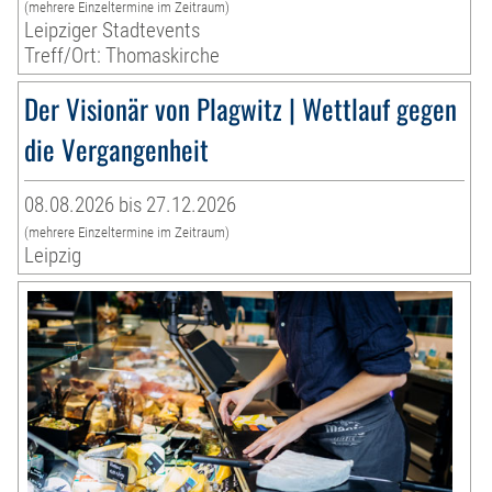
(mehrere Einzeltermine im Zeitraum)
Leipziger Stadtevents
Treff/Ort: Thomaskirche
Der Visionär von Plagwitz | Wettlauf gegen
die Vergangenheit
08.08.2026 bis 27.12.2026
(mehrere Einzeltermine im Zeitraum)
Leipzig