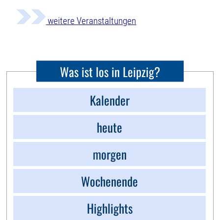
weitere Veranstaltungen
Was ist los in Leipzig?
Kalender
heute
morgen
Wochenende
Highlights