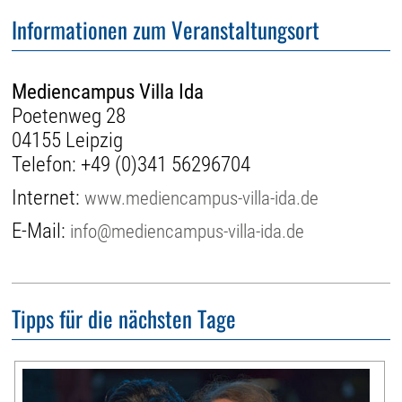
Informationen zum Veranstaltungsort
Mediencampus Villa Ida
Poetenweg 28
04155 Leipzig
Telefon:
+49 (0)341 56296704
Internet:
www.mediencampus-villa-ida.de
E-Mail:
info@mediencampus-villa-ida.de
Tipps für die nächsten Tage