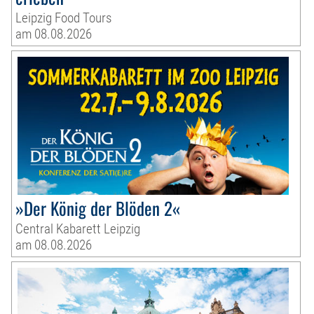
Leipzig Food Tours
am 08.08.2026
»Der König der Blöden 2«
Central Kabarett Leipzig
am 08.08.2026