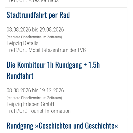
Treff/Ort: Altes Rathaus
Stadtrundfahrt per Rad
08.08.2026 bis 29.08.2026
(mehrere Einzeltermine im Zeitraum)
Leipzig Details
Treff/Ort: Mobilitätszentrum der LVB
Die Kombitour 1h Rundgang + 1,5h
Rundfahrt
08.08.2026 bis 19.12.2026
(mehrere Einzeltermine im Zeitraum)
Leipzig Erleben GmbH
Treff/Ort: Tourist-Information
Rundgang »Geschichten und Geschichte«