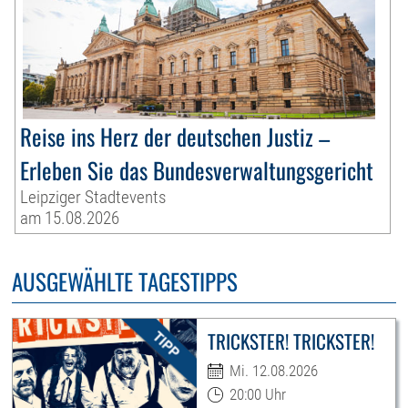
Reise ins Herz der deutschen Justiz –
Erleben Sie das Bundesverwaltungsgericht
Leipziger Stadtevents
am 15.08.2026
AUSGEWÄHLTE TAGESTIPPS
TRICKSTER! TRICKSTER!
Mi. 12.08.2026
20:00 Uhr