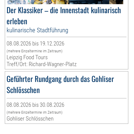
Der Klassiker – die Innenstadt kulinarisch
erleben
kulinarische Stadtführung
08.08.2026 bis 19.12.2026
(mehrere Einzeltermine im Zeitraum)
Leipzig Food Tours
Treff/Ort: Richard-Wagner-Platz
Geführter Rundgang durch das Gohliser
Schlösschen
08.08.2026 bis 30.08.2026
(mehrere Einzeltermine im Zeitraum)
Gohliser Schlösschen