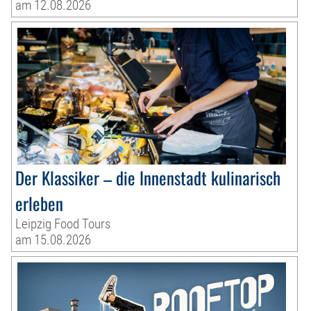
am 12.08.2026
Der Klassiker – die Innenstadt kulinarisch
erleben
Leipzig Food Tours
am 15.08.2026