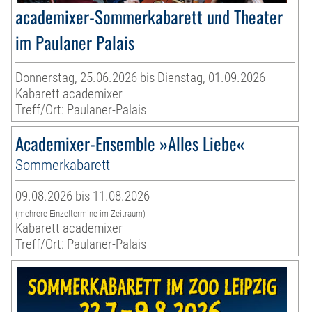
academixer-Sommerkabarett und Theater
im Paulaner Palais
Donnerstag, 25.06.2026 bis Dienstag, 01.09.2026
Kabarett academixer
Treff/Ort: Paulaner-Palais
Academixer-Ensemble »Alles Liebe«
Sommerkabarett
09.08.2026 bis 11.08.2026
(mehrere Einzeltermine im Zeitraum)
Kabarett academixer
Treff/Ort: Paulaner-Palais