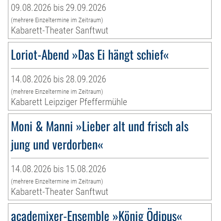
09.08.2026 bis 29.09.2026
(mehrere Einzeltermine im Zeitraum)
Kabarett-Theater Sanftwut
Loriot-Abend »Das Ei hängt schief«
14.08.2026 bis 28.09.2026
(mehrere Einzeltermine im Zeitraum)
Kabarett Leipziger Pfeffermühle
Moni & Manni »Lieber alt und frisch als
jung und verdorben«
14.08.2026 bis 15.08.2026
(mehrere Einzeltermine im Zeitraum)
Kabarett-Theater Sanftwut
academixer-Ensemble »König Ödipus«