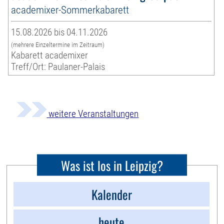
academixer-Sommerkabarett
15.08.2026 bis 04.11.2026
(mehrere Einzeltermine im Zeitraum)
Kabarett academixer
Treff/Ort: Paulaner-Palais
weitere Veranstaltungen
Was ist los in Leipzig?
Kalender
heute