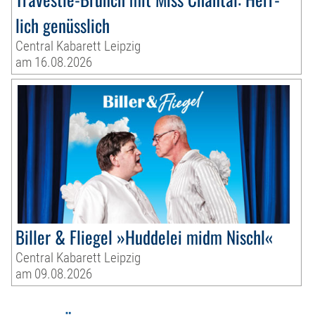
lich genüsslich
Central Kabarett Leipzig
am 16.08.2026
Biller & Fliegel »Huddelei midm Nischl«
Central Kabarett Leipzig
am 09.08.2026