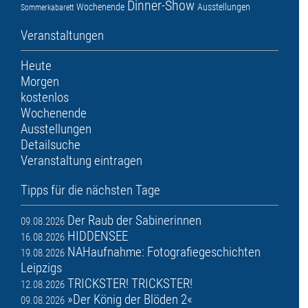
Dinner-Show
Wochenende
Ausstellungen
Sommerkabarett
Veranstaltungen
Heute
Morgen
kostenlos
Wochenende
Ausstellungen
Detailsuche
Veranstaltung eintragen
Tipps für die nächsten Tage
Der Raub der Sabinerinnen
09.08.2026
HIDDENSEE
16.08.2026
NAHaufnahme: Fotografiegeschichten
19.08.2026
Leipzigs
TRICKSTER! TRICKSTER!
12.08.2026
»Der König der Blöden 2«
09.08.2026