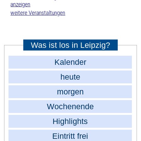
weitere Veranstaltungen
Was ist los in Leipzig?
Kalender
heute
morgen
Wochenende
Highlights
Eintritt frei