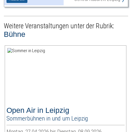
Weitere Veranstaltungen unter der Rubrik:
Bühne
Open Air in Leipzig
Sommerbühnen in und um Leipzig
Montag, 27.04.2026 bis Dienstag, 08.09.2026