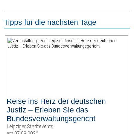
Tipps für die nächsten Tage
Reise ins Herz der deutschen
Justiz – Erleben Sie das
Bundesverwaltungsgericht
Leipziger Stadtevents
am 07.08.2026