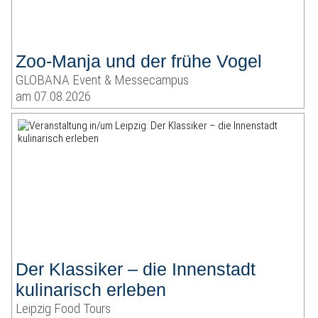
Zoo-Manja und der frühe Vogel
GLOBANA Event & Messecampus
am 07.08.2026
Der Klassiker – die Innenstadt
kulinarisch erleben
Leipzig Food Tours