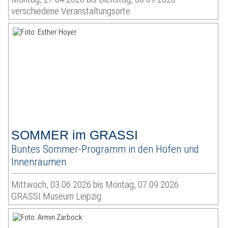
verschiedene Veranstaltungsorte
SOMMER im GRASSI
Buntes Sommer-Programm in den Höfen und
Innenräumen
Mittwoch, 03.06.2026 bis Montag, 07.09.2026
GRASSI Museum Leipzig