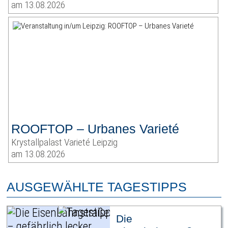
am 13.08.2026
ROOFTOP – Urbanes Varieté
Krystallpalast Varieté Leipzig
am 13.08.2026
AUSGEWÄHLTE TAGESTIPPS
Die