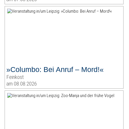
»Columbo: Bei Anruf – Mord!«
Feinkost
am 08.08.2026