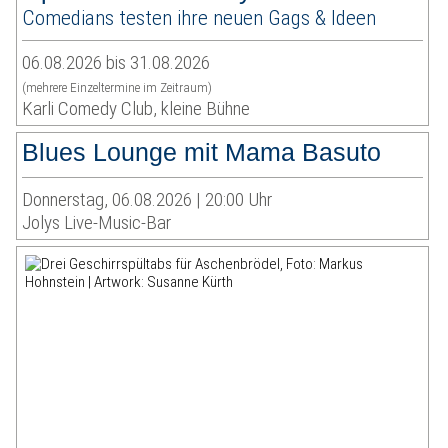
Comedians testen ihre neuen Gags & Ideen
06.08.2026 bis 31.08.2026
(mehrere Einzeltermine im Zeitraum)
Karli Comedy Club, kleine Bühne
Blues Lounge mit Mama Basuto
Donnerstag, 06.08.2026 | 20:00 Uhr
Jolys Live-Music-Bar