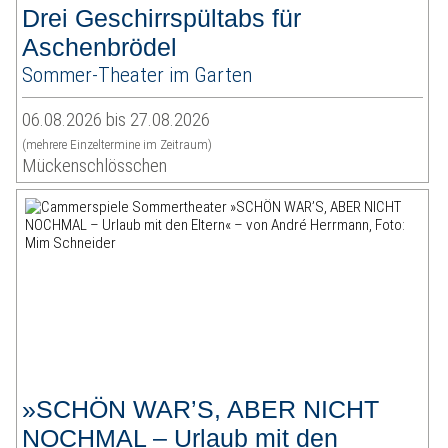
Drei Geschirrspültabs für
Aschenbrödel
Sommer-Theater im Garten
06.08.2026 bis 27.08.2026
(mehrere Einzeltermine im Zeitraum)
Mückenschlösschen
»SCHÖN WAR’S, ABER NICHT
NOCHMAL – Urlaub mit den