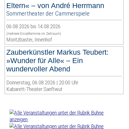
Eltern« – von André Herrmann
Sommertheater der Cammerspiele
06.08.2026 bis 14.08.2026
(mehrere Einzeltermine im Zeitraum)
Moritzbastei, Innenhof
Zauberkünstler Markus Teubert:
»Wunder für Alle« – Ein
wundervoller Abend
Donnerstag, 06.08.2026 | 20:00 Uhr
Kabarett-Theater Sanftwut