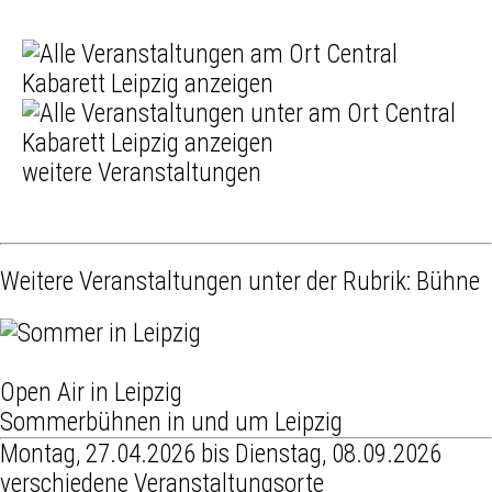
weitere Veranstaltungen
Weitere Veranstaltungen unter der Rubrik:
Bühne
Open Air in Leipzig
Sommerbühnen in und um Leipzig
Montag, 27.04.2026 bis Dienstag, 08.09.2026
verschiedene Veranstaltungsorte