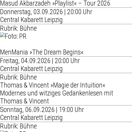
Masud Akbarzadeh »Playlist« – Tour 2026
Donnerstag, 03.09.2026 | 20:00 Uhr
Central Kabarett Leipzig
Rubrik: Bühne
MenMania »The Dream Begins«
Freitag, 04.09.2026 | 20:00 Uhr
Central Kabarett Leipzig
Rubrik: Bühne
Thomas & Vincent »Magie der Intuition«
Modernes und witziges Gedankenlesen mit
Thomas & Vincent
Sonntag, 06.09.2026 | 19:00 Uhr
Central Kabarett Leipzig
Rubrik: Bühne