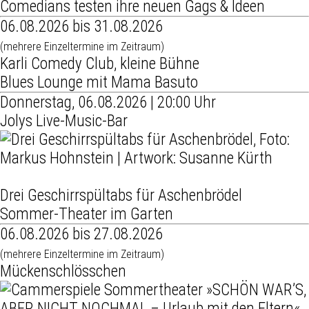
Comedians testen ihre neuen Gags & Ideen
06.08.2026 bis 31.08.2026
(mehrere Einzeltermine im Zeitraum)
Karli Comedy Club, kleine Bühne
Blues Lounge mit Mama Basuto
Donnerstag, 06.08.2026 | 20:00 Uhr
Jolys Live-Music-Bar
Drei Geschirrspültabs für Aschenbrödel
Sommer-Theater im Garten
06.08.2026 bis 27.08.2026
(mehrere Einzeltermine im Zeitraum)
Mückenschlösschen