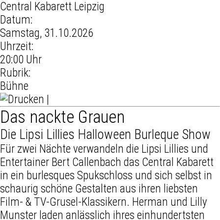
Central Kabarett Leipzig
Datum:
Samstag,
31.10.2026
Uhrzeit:
20:00 Uhr
Rubrik:
Bühne
|
Das nackte Grauen
Die Lipsi Lillies Halloween Burleque Show
Für zwei Nächte verwandeln die Lipsi Lillies und
Entertainer Bert Callenbach das Central Kabarett
in ein burlesques Spukschloss und sich selbst in
schaurig schöne Gestalten aus ihren liebsten
Film- & TV-Grusel-Klassikern. Herman und Lilly
Munster laden anlässlich ihres einhundertsten