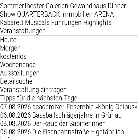
Sommertheater
Galerien
Gewandhaus
Dinner-
Show
QUARTERBACK Immobilien ARENA
Kabarett
Musicals
Führungen
Highlights
Veranstaltungen
Heute
Morgen
kostenlos
Wochenende
Ausstellungen
Detailsuche
Veranstaltung eintragen
Tipps für die nächsten Tage
07.08.2026
academixer-Ensemble »König Ödipus«
06.08.2026
Baseballschlägerjahre in Grünau
08.08.2026
Der Raub der Sabinerinnen
06.08.2026
Die Eisenbahnstraße – gefährlich