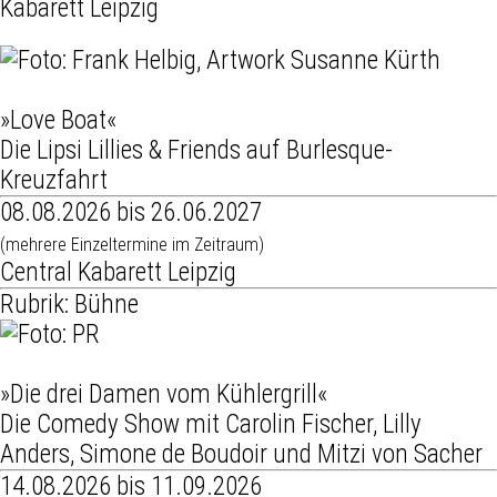
Kabarett Leipzig
»Love Boat«
Die Lipsi Lillies & Friends auf Burlesque-
Kreuzfahrt
08.08.2026 bis 26.06.2027
(mehrere Einzeltermine im Zeitraum)
Central Kabarett Leipzig
Rubrik: Bühne
»Die drei Damen vom Kühlergrill«
Die Comedy Show mit Carolin Fischer, Lilly
Anders, Simone de Boudoir und Mitzi von Sacher
14.08.2026 bis 11.09.2026