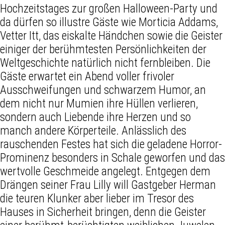
Hochzeitstages zur großen Halloween-Party und
da dürfen so illustre Gäste wie Morticia Addams,
Vetter Itt, das eiskalte Händchen sowie die Geister
einiger der berühmtesten Persönlichkeiten der
Weltgeschichte natürlich nicht fernbleiben. Die
Gäste erwartet ein Abend voller frivoler
Ausschweifungen und schwarzem Humor, an
dem nicht nur Mumien ihre Hüllen verlieren,
sondern auch Liebende ihre Herzen und so
manch andere Körperteile. Anlässlich des
rauschenden Festes hat sich die geladene Horror-
Prominenz besonders in Schale geworfen und das
wertvolle Geschmeide angelegt. Entgegen dem
Drängen seiner Frau Lilly will Gastgeber Herman
die teuren Klunker aber lieber im Tresor des
Hauses in Sicherheit bringen, denn die Geister