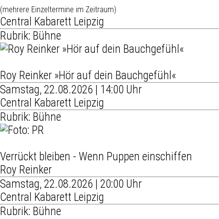
(mehrere Einzeltermine im Zeitraum)
Central Kabarett Leipzig
Rubrik: Bühne
Roy Reinker »Hör auf dein Bauchgefühl«
Samstag, 22.08.2026 | 14:00 Uhr
Central Kabarett Leipzig
Rubrik: Bühne
Verrückt bleiben - Wenn Puppen einschiffen
Roy Reinker
Samstag, 22.08.2026 | 20:00 Uhr
Central Kabarett Leipzig
Rubrik: Bühne