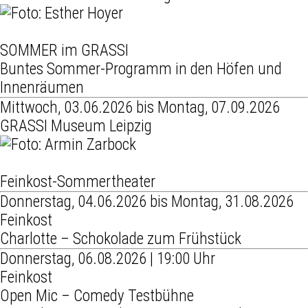
SOMMER im GRASSI
Buntes Sommer-Programm in den Höfen und
Innenräumen
Mittwoch, 03.06.2026 bis Montag, 07.09.2026
GRASSI Museum Leipzig
Feinkost-Sommertheater
Donnerstag, 04.06.2026 bis Montag, 31.08.2026
Feinkost
Charlotte – Schokolade zum Frühstück
Donnerstag, 06.08.2026 | 19:00 Uhr
Feinkost
Open Mic – Comedy Testbühne