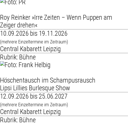
Roy Reinker »Irre Zeiten – Wenn Puppen am
Zeiger drehen«
10.09.2026 bis 19.11.2026
(mehrere Einzeltermine im Zeitraum)
Central Kabarett Leipzig
Rubrik: Bühne
Höschentausch im Schampusrausch
Lipsi Lillies Burlesque Show
12.09.2026 bis 25.06.2027
(mehrere Einzeltermine im Zeitraum)
Central Kabarett Leipzig
Rubrik: Bühne