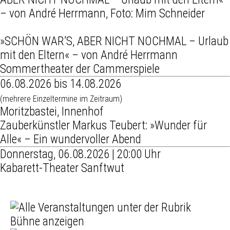
»SCHÖN WAR’S, ABER NICHT NOCHMAL – Urlaub
mit den Eltern« – von André Herrmann
Sommertheater der Cammerspiele
06.08.2026 bis 14.08.2026
(mehrere Einzeltermine im Zeitraum)
Moritzbastei, Innenhof
Zauberkünstler Markus Teubert: »Wunder für
Alle« – Ein wundervoller Abend
Donnerstag, 06.08.2026 | 20:00 Uhr
Kabarett-Theater Sanftwut