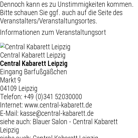
Dennoch kann es zu Unstimmigkeiten kommen.
Bitte schauen Sie ggf. auch auf die Seite des
Veranstalters/Veranstaltungsortes.
Informationen zum Veranstaltungsort
Central Kabarett Leipzig
Central Kabarett Leipzig
Eingang Barfußgäßchen
Markt 9
04109 Leipzig
Telefon:
+49 (0)341 52030000
Internet:
www.central-kabarett.de
E-Mail:
kasse@central-kabarett.de
siehe auch:
Blauer Salon - Central Kabarett
Leipzig