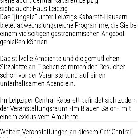
siehe auch:
Central Kabarett Leipzig
siehe auch:
Haus Leipzig
Das "jüngste" unter Leipzigs Kabarett-Häusern
bietet abwechslungsreiche Programme, die Sie bei
einem vielseitigen gastronomischen Angebot
genießen können.
Das stilvolle Ambiente und die gemütlichen
Sitzplätze an Tischen stimmen den Besucher
schon vor der Veranstaltung auf einen
unterhaltsamen Abend ein.
Im Leipziger Central Kabarett befindet sich zudem
der Veranstaltungsraum »
Im Blauen Salon
« mit
einem exklusivem Ambiente.
Weitere Veranstaltungen an diesem Ort:
Central