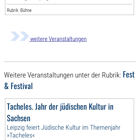
Rubrik: Bühne
weitere Veranstaltungen
Fest
Weitere Veranstaltungen unter der Rubrik:
& Festival
Tacheles. Jahr der jüdischen Kultur in
Sachsen
Leipzig feiert Jüdische Kultur im Themenjahr
»Tacheles«