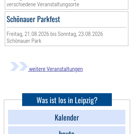
verschiedene Veranstaltungsorte
Schönauer Parkfest
Freitag, 21.08.2026 bis Sonntag, 23.08.2026
Schönauer Park
weitere Veranstaltungen
Was ist los in Leipzig?
Kalender
heute