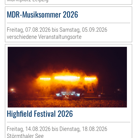
MDR-Musiksommer 2026
Freitag, 07.08.2026 bis Samstag, 05.09.2026
verschiedene Veranstaltungsorte
Highfield Festival 2026
Freitag, 14.08.2026 bis Dienstag, 18.08.2026
Störmthaler See