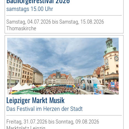
samstags 15.00 Uhr
Samstag, 04.07.2026 bis Samstag, 15.08.2026
Thomaskirche
Leipziger Markt Musik
Das Festival im Herzen der Stadt
Freitag, 31.07.2026 bis Sonntag, 09.08.2026
Marktplatz Leipzig