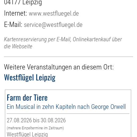
04177 Leipzig
Internet:
www.westfluegel.de
E-Mail:
service@westfluegel.de
Kartenreservierung per E-Mail, Onlinekartenkauf über
die Webseite
Weitere Veranstaltungen an diesem Ort:
Westflügel Leipzig
Farm der Tiere
Ein Musical in zehn Kapiteln nach George Orwell
27.08.2026 bis 30.08.2026
(mehrere Einzeltermine im Zeitraum)
Westflügel Leipzig