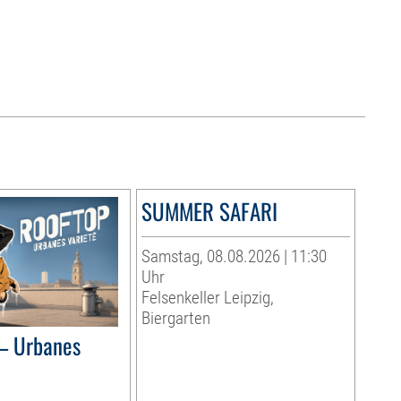
SUMMER SAFARI
Samstag, 08.08.2026 | 11:30
Uhr
Felsenkeller Leipzig,
Biergarten
– Urbanes