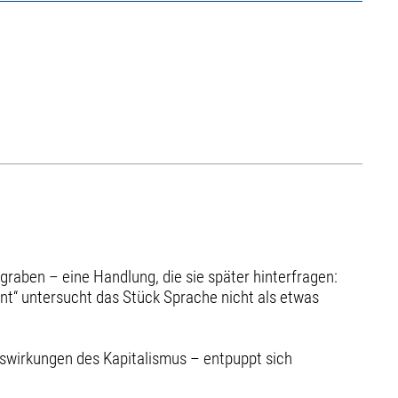
 graben – eine Handlung, die sie später hinterfragen:
nt“ untersucht das Stück Sprache nicht als etwas
uswirkungen des Kapitalismus – entpuppt sich