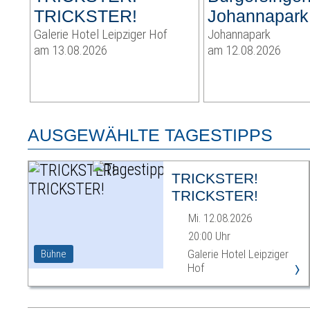
TRICKSTER!
Johannapark
Galerie Hotel Leipziger Hof
Johannapark
am 13.08.2026
am 12.08.2026
AUSGEWÄHLTE TAGESTIPPS
TRICKSTER!
TRICKSTER!
Mi. 12.08.2026
20:00 Uhr
Galerie Hotel Leipziger
Bühne
›
Hof