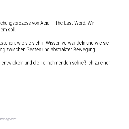
ehungsprozess von Acid – The Last Word. Wir
rn soll.
stehen, wie sie sich in Wissen verwandeln und wie sie
gang zwischen Gesten und abstrakter Bewegung.
entwickeln und die Teilnehmenden schließlich zu einer
taltungsortes.