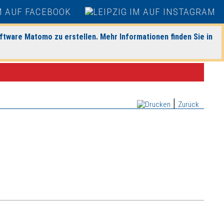
ftware Matomo zu erstellen. Mehr Informationen finden Sie in
|
Zurück