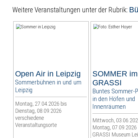
B
Weitere Veranstaltungen unter der Rubrik:
Open Air in Leipzig
SOMMER im
Sommerbühnen in und um
GRASSI
Leipzig
Buntes Sommer-
in den Höfen und
Montag, 27.04.2026 bis
Innenräumen
Dienstag, 08.09.2026
verschiedene
Mittwoch, 03.06.202
Veranstaltungsorte
Montag, 07.09.2026
GRASSI Museum Lei