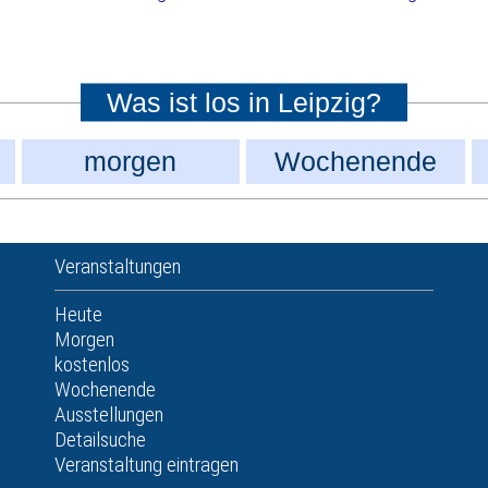
Was ist los in Leipzig?
morgen
Wochenende
Veranstaltungen
Heute
Morgen
kostenlos
Wochenende
Ausstellungen
Detailsuche
Veranstaltung eintragen